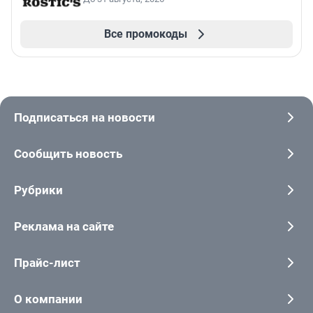
Все промокоды
Подписаться на новости
Сообщить новость
Рубрики
Реклама на сайте
Прайс-лист
О компании