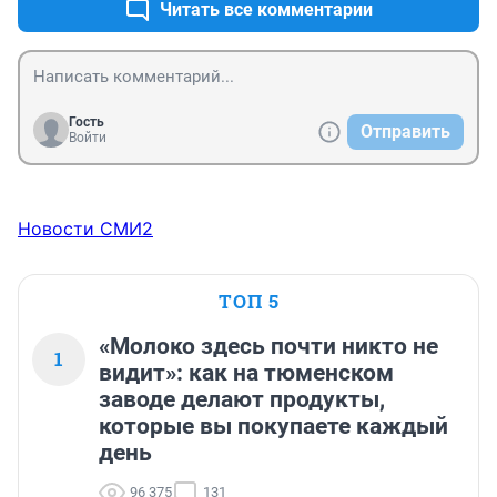
Читать все комментарии
Гость
Отправить
Войти
Новости СМИ2
ТОП 5
«Молоко здесь почти никто не
1
видит»: как на тюменском
заводе делают продукты,
которые вы покупаете каждый
день
96 375
131