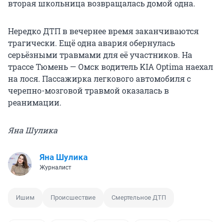
вторая школьница возвращалась домой одна.
Нередко ДТП в вечернее время заканчиваются
трагически. Ещё одна авария обернулась
серьёзными травмами для её участников. На
трассе Тюмень — Омск водитель KIA Optima наехал
на лося. Пассажирка легкового автомобиля с
черепно-мозговой травмой оказалась в
реанимации.
Яна Шулика
Яна Шулика
Журналист
Ишим
Происшествие
Смертельное ДТП