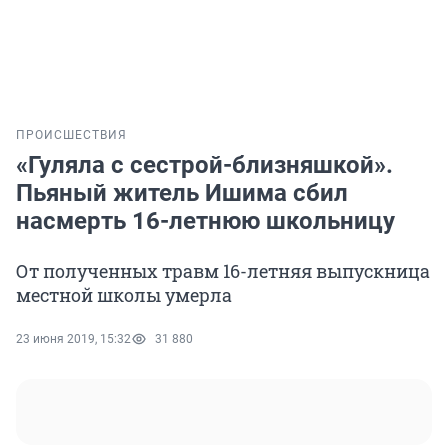
ПРОИСШЕСТВИЯ
«Гуляла с сестрой-близняшкой».
Пьяный житель Ишима сбил
насмерть 16-летнюю школьницу
От полученных травм 16-летняя выпускница
местной школы умерла
23 июня 2019, 15:32
31 880