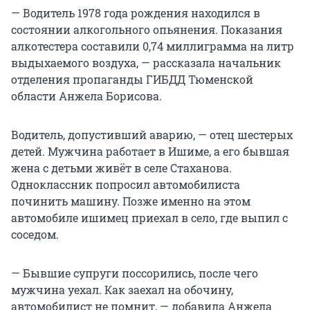
— Водитель 1978 года рождения находился в
состоянии алкогольного опьянения. Показания
алкотестера составили 0,74 миллиграмма на литр
выдыхаемого воздуха, — рассказала начальник
отделения пропаганды ГИБДД Тюменской
области Анжела Борисова.
Водитель, допустивший аварию, — отец шестерых
детей. Мужчина работает в Ишиме, а его бывшая
жена с детьми живёт в селе Стаханова.
Одноклассник попросил автомобилиста
починить машину. Позже именно на этом
автомобиле ишимец приехал в село, где выпил с
соседом.
— Бывшие супруги поссорились, после чего
мужчина уехал. Как заехал на обочину,
автомобилист не помнит, — добавила Анжела