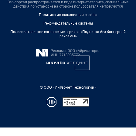
Веб-портал распространяется в виде интернет-сервиса, специальные
действия по установке на стороне пользователя не требуются
Политика использования cookies
Рекомендательные системы
Пользовательское соглашение сервиса «Подписка без баннерной
рекламы»
© ООО «Интернет Технологии»