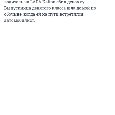
водитель на LADA Kalina сбил девочку.
Выпускница девятого класса шла домой по
обочине, когда ей на пути встретился
автомобилист.