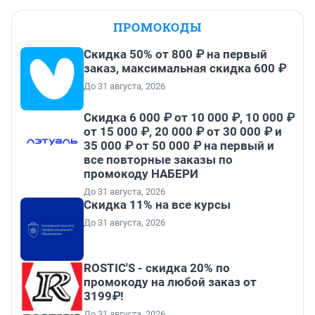
ПРОМОКОДЫ
Скидка 50% от 800 ₽ на первый
заказ, максимальная скидка 600 ₽
До 31 августа, 2026
Скидка 6 000 ₽ от 10 000 ₽, 10 000 ₽
от 15 000 ₽, 20 000 ₽ от 30 000 ₽ и
35 000 ₽ от 50 000 ₽ на первый и
все повторные заказы по
промокоду НАБЕРИ
До 31 августа, 2026
Скидка 11% на все курсы
До 31 августа, 2026
ROSTIC'S - скидка 20% по
промокоду на любой заказ от
3199₽!
До 31 августа, 2026