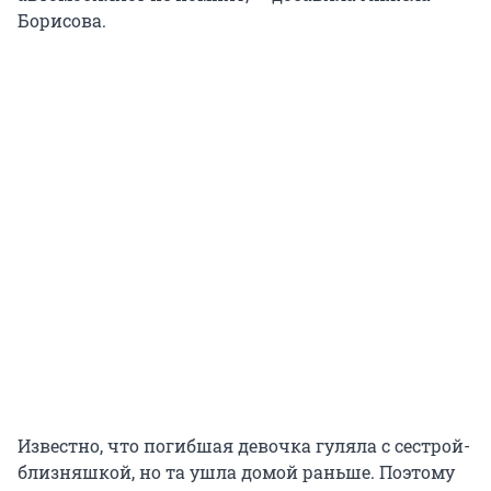
Борисова.
Известно, что погибшая девочка гуляла с сестрой-
близняшкой, но та ушла домой раньше. Поэтому