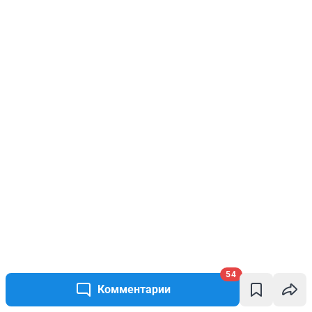
54
Комментарии