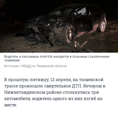
Водитель и пассажиры этой KIA находятся в больнице с различными
травмами
Источник: 
ГИБДД по Тюменской области
В прошлую пятницу, 12 апреля, на тюменской
трассе произошло смертельное ДТП. Вечером в
Нижнетавдинском районе столкнулись три
автомобиля, водитель одного из них погиб на
месте.