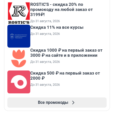
ROSTIC'S - скидка 20% по
промокоду на любой заказ от
3199₽!
До 31 августа, 2026
Скидка 11% на все курсы
До 31 августа, 2026
Скидка 1000 ₽ на первый заказ от
3000 ₽ на сайте и в приложении
До 31 августа, 2026
Скидка 500 ₽ на первый заказ от
2000 ₽
До 31 августа, 2026
Все промокоды