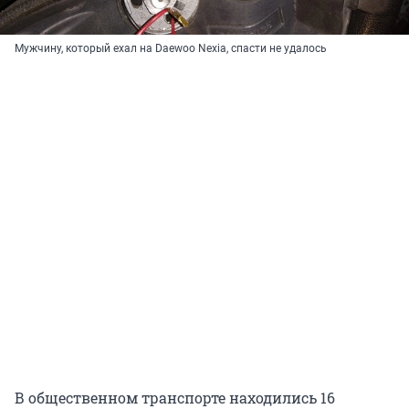
Мужчину, который ехал на Daewoo Nexia, спасти не удалось
В общественном транспорте находились 16