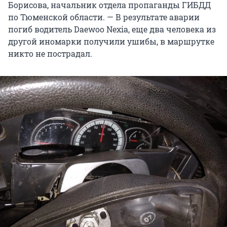
Борисова, начальник отдела пропаганды ГИБДД
по Тюменской области. — В результате аварии
погиб водитель Daewoo Nexia, еще два человека из
другой иномарки получили ушибы, в маршрутке
никто не пострадал.