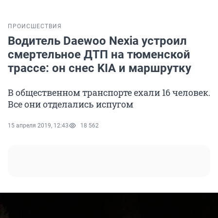
ПРОИСШЕСТВИЯ
Водитель Daewoo Nexia устроил
смертельное ДТП на тюменской
трассе: он снес KIA и маршрутку
В общественном транспорте ехали 16 человек.
Все они отделались испугом
15 апреля 2019, 12:43
18 562