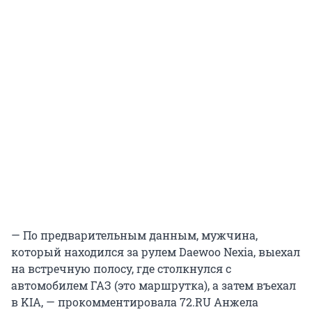
— По предварительным данным, мужчина,
который находился за рулем Daewoo Nexia, выехал
на встречную полосу, где столкнулся с
автомобилем ГАЗ (это маршрутка), а затем въехал
в KIA, — прокомментировала 72.RU Анжела