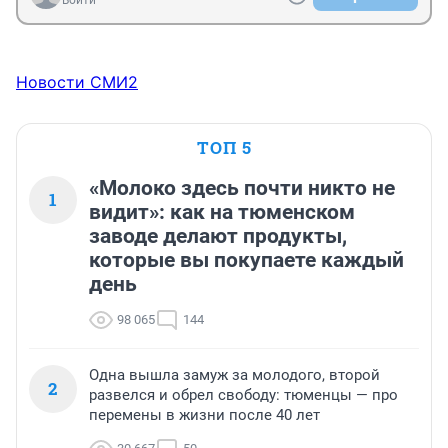
Новости СМИ2
ТОП 5
«Молоко здесь почти никто не
1
видит»: как на тюменском
заводе делают продукты,
которые вы покупаете каждый
день
98 065
144
Одна вышла замуж за молодого, второй
2
развелся и обрел свободу: тюменцы — про
перемены в жизни после 40 лет