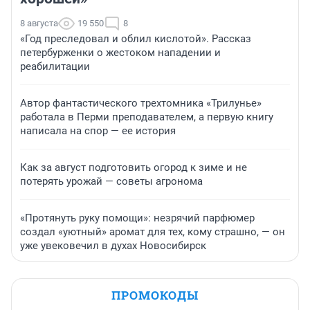
8 августа
19 550
8
«Год преследовал и облил кислотой». Рассказ
петербурженки о жестоком нападении и
реабилитации
Автор фантастического трехтомника «Трилунье»
работала в Перми преподавателем, а первую книгу
написала на спор — ее история
Как за август подготовить огород к зиме и не
потерять урожай — советы агронома
«Протянуть руку помощи»: незрячий парфюмер
создал «уютный» аромат для тех, кому страшно, — он
уже увековечил в духах Новосибирск
ПРОМОКОДЫ