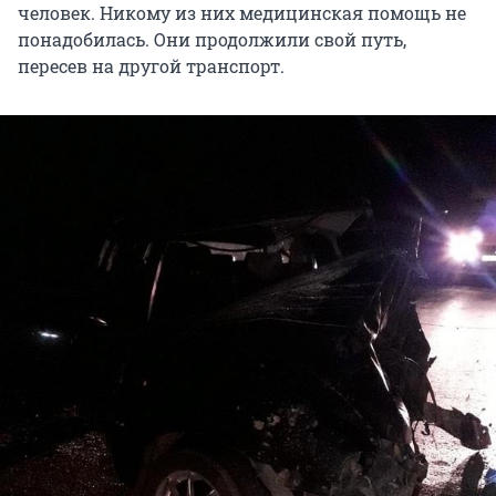
человек. Никому из них медицинская помощь не
понадобилась. Они продолжили свой путь,
пересев на другой транспорт.