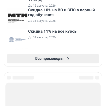
До 15 августа, 2026
Скидка 10% на ВО и СПО в первый
год обучения
До 31 августа, 2026
Скидка 11% на все курсы
До 31 августа, 2026
Все промокоды