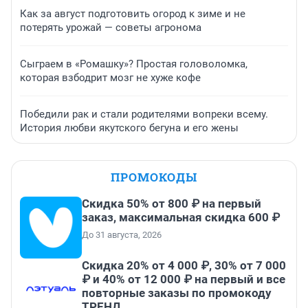
Как за август подготовить огород к зиме и не
потерять урожай — советы агронома
Сыграем в «Ромашку»? Простая головоломка,
которая взбодрит мозг не хуже кофе
Победили рак и стали родителями вопреки всему.
История любви якутского бегуна и его жены
ПРОМОКОДЫ
Скидка 50% от 800 ₽ на первый
заказ, максимальная скидка 600 ₽
До 31 августа, 2026
Скидка 20% от 4 000 ₽, 30% от 7 000
₽ и 40% от 12 000 ₽ на первый и все
повторные заказы по промокоду
ТРЕНД