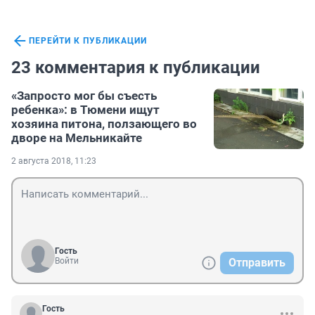
ПЕРЕЙТИ К ПУБЛИКАЦИИ
23 комментария к публикации
«Запросто мог бы съесть
ребенка»: в Тюмени ищут
хозяина питона, ползающего во
дворе на Мельникайте
2 августа 2018, 11:23
Гость
Войти
Отправить
Гость