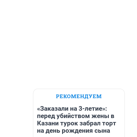
РЕКОМЕНДУЕМ
«Заказали на 3-летие»:
перед убийством жены в
Казани турок забрал торт
на день рождения сына