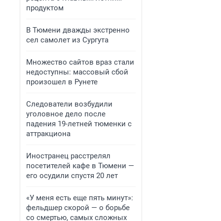
продуктом
В Тюмени дважды экстренно
сел самолет из Сургута
Множество сайтов враз стали
недоступны: массовый сбой
произошел в Рунете
Следователи возбудили
уголовное дело после
падения 19-летней тюменки с
аттракциона
Иностранец расстрелял
посетителей кафе в Тюмени —
его осудили спустя 20 лет
«У меня есть еще пять минут»:
фельдшер скорой — о борьбе
со смертью, самых сложных