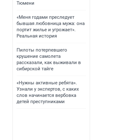
Тюмени
«Меня годами преследует
бывшая любовница мужа: она
портит жилье и угрожает».
Реальная история
Пилоты потерпевшего
крушение самолета
рассказали, как выживали в
сибирской тайге
«Нужны активные ребята».
Узнали у экспертов, с каких
слов начинается вербовка
детей преступниками