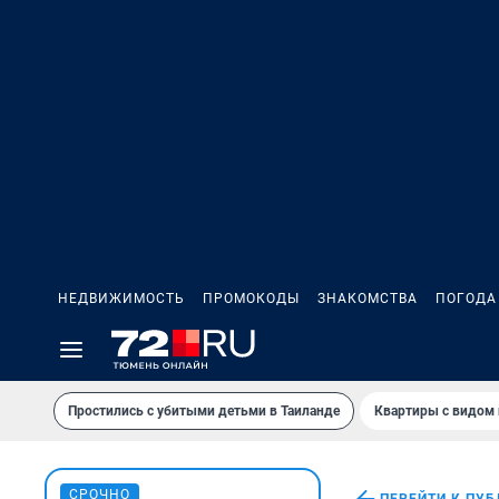
НЕДВИЖИМОСТЬ
ПРОМОКОДЫ
ЗНАКОМСТВА
ПОГОДА
Простились с убитыми детьми в Таиланде
Квартиры с видом 
СРОЧНО