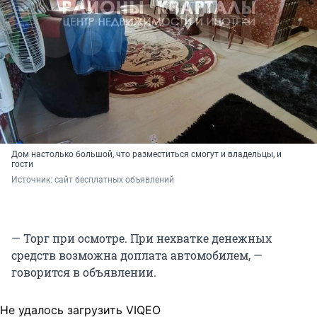
Дом настолько большой, что разместиться смогут и владельцы, и
гости
Источник: 
сайт бесплатных объявлений 
— Торг при осмотре. При нехватке денежных
средств возможна доплата автомобилем, —
говорится в объявлении.
Не удалось загрузить VIQEO