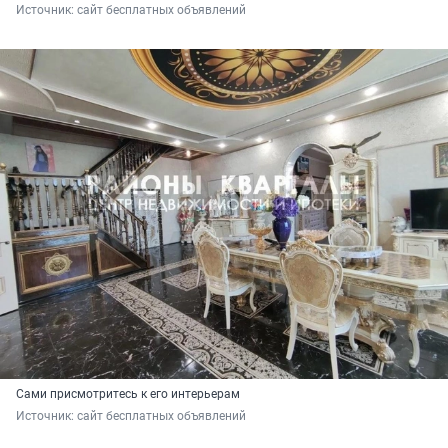
Источник: 
сайт бесплатных объявлений 
Сами присмотритесь к его интерьерам
Источник: 
сайт бесплатных объявлений 