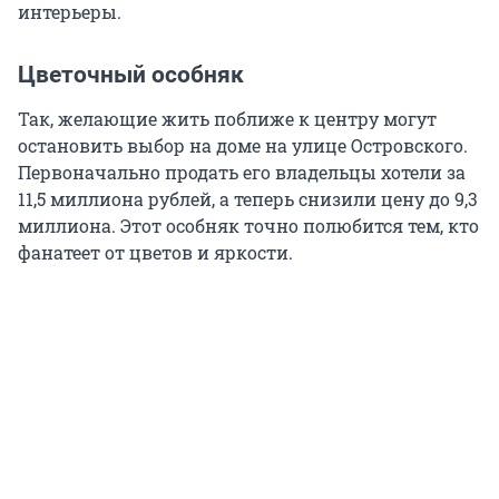
интерьеры.
Цветочный особняк
Так, желающие жить поближе к центру могут
остановить выбор на доме на улице Островского.
Первоначально продать его владельцы хотели за
11,5 миллиона рублей, а теперь снизили цену до 9,3
миллиона. Этот особняк точно полюбится тем, кто
фанатеет от цветов и яркости.