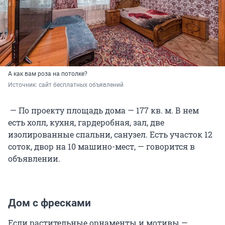
А как вам роза на потолке?
Источник: 
сайт бесплатных объявлений 
— По проекту площадь дома — 177 кв. м. В нем
есть холл, кухня, гардеробная, зал, две
изолированные спальни, санузел. Есть участок 12
соток, двор на 10 машино-мест, — говорится в
объявлении.
Дом с фресками
Если растительные орнаменты и мотивы —