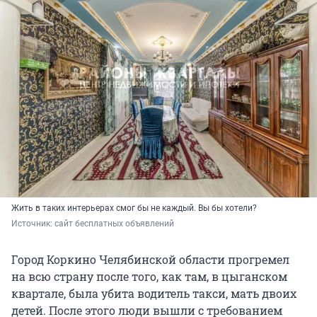
Жить в таких интерьерах смог бы не каждый. Вы бы хотели?
Источник: 
сайт бесплатных объявлений 
Город Коркино Челябинской области прогремел
на всю страну после того, как там, в цыганском
квартале, была убита водитель такси, мать двоих
детей. После этого люди вышли с требованием