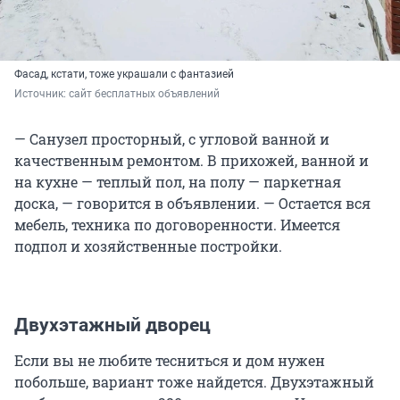
Фасад, кстати, тоже украшали с фантазией
Источник: 
сайт бесплатных объявлений 
— Санузел просторный, с угловой ванной и
качественным ремонтом. В прихожей, ванной и
на кухне — теплый пол, на полу — паркетная
доска, — говорится в объявлении. — Остается вся
мебель, техника по договоренности. Имеется
подпол и хозяйственные постройки.
Двухэтажный дворец
Если вы не любите тесниться и дом нужен
побольше, вариант тоже найдется. Двухэтажный