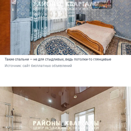
Такие спальни — не для стыдливых, ведь потолки-то глянцевые
Источник: 
сайт бесплатных объявлений 