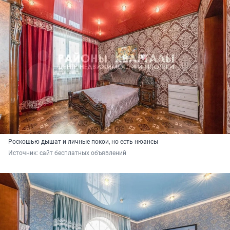
Роскошью дышат и личные покои, но есть нюансы
Источник: 
сайт бесплатных объявлений 