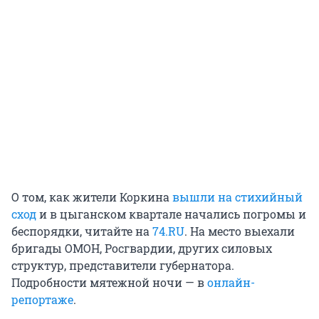
О том, как жители Коркина
вышли на стихийный
сход
и в цыганском квартале начались погромы и
беспорядки, читайте на
74.RU
. На место выехали
бригады ОМОН, Росгвардии, других силовых
структур, представители губернатора.
Подробности мятежной ночи — в
онлайн-
репортаже
.