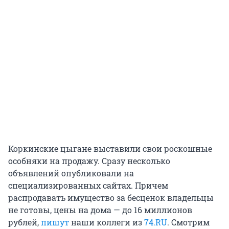
Коркинские цыгане выставили свои роскошные
особняки на продажу. Сразу несколько
объявлений опубликовали на
специализированных сайтах. Причем
распродавать имущество за бесценок владельцы
не готовы, цены на дома — до 16 миллионов
рублей,
пишут
наши коллеги из
74.RU
. Смотрим