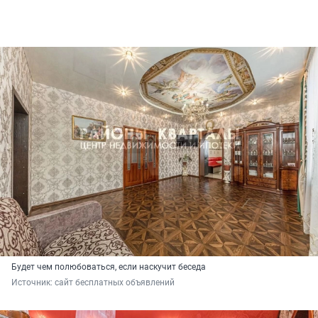
Будет чем полюбоваться, если наскучит беседа
Источник: 
сайт бесплатных объявлений 