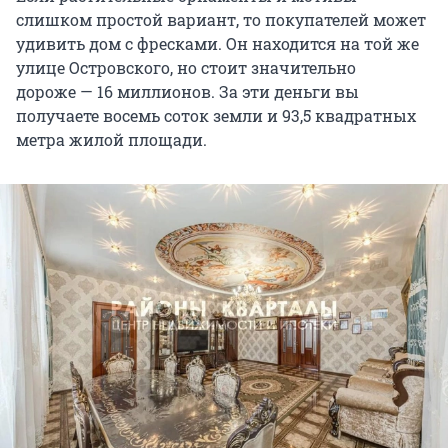
слишком простой вариант, то покупателей может
удивить дом с фресками. Он находится на той же
улице Островского, но стоит значительно
дороже — 16 миллионов. За эти деньги вы
получаете восемь соток земли и 93,5 квадратных
метра жилой площади.