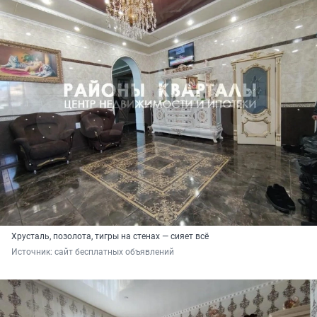
Хрусталь, позолота, тигры на стенах — сияет всё
Источник: 
сайт бесплатных объявлений 