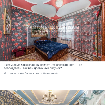
В этом доме даже спальни кричат, что сдержанность — не
добродетель. Как вам цветочный рисунок?
Источник: 
сайт бесплатных объявлений 