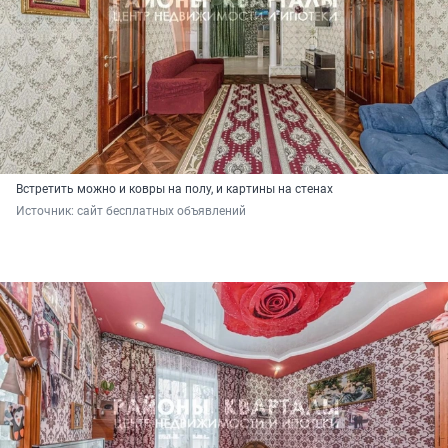
Встретить можно и ковры на полу, и картины на стенах
Источник: 
сайт бесплатных объявлений 