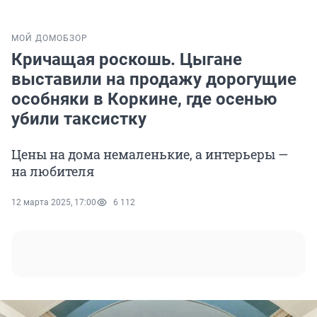
МОЙ ДОМ
ОБЗОР
Кричащая роскошь. Цыгане
выставили на продажу дорогущие
особняки в Коркине, где осенью
убили таксистку
Цены на дома немаленькие, а интерьеры —
на любителя
12 марта 2025, 17:00
6 112