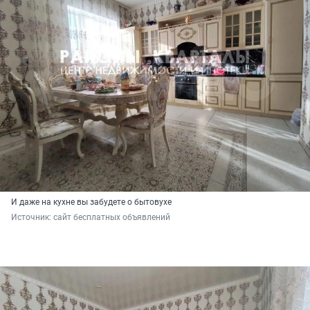
И даже на кухне вы забудете о бытовухе
Источник: 
сайт бесплатных объявлений 