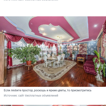
Если любите простор, роскошь и яркие цветы, то присмотритесь
Источник: 
сайт бесплатных объявлений 