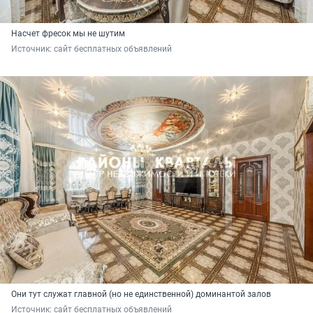
Насчет фресок мы не шутим
Источник: 
сайт бесплатных объявлений 
Они тут служат главной (но не единственной) доминантой залов
Источник: 
сайт бесплатных объявлений 