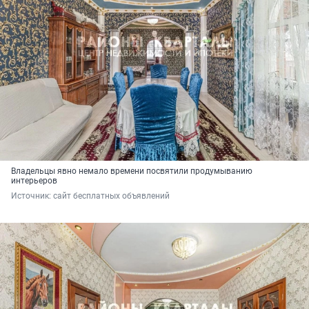
Владельцы явно немало времени посвятили продумыванию
интерьеров
Источник: 
сайт бесплатных объявлений 