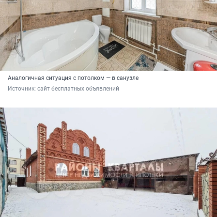
Аналогичная ситуация с потолком — в санузле
Источник: 
сайт бесплатных объявлений 