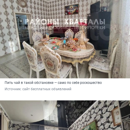
Пить чай в такой обстановке — само по себе роскошество
Источник: 
сайт бесплатных объявлений 