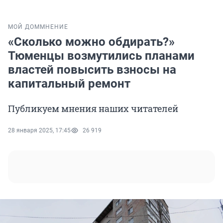
МОЙ ДОМ
МНЕНИЕ
«Сколько можно обдирать?»
Тюменцы возмутились планами
властей повысить взносы на
капитальный ремонт
Публикуем мнения наших читателей
28 января 2025, 17:45
26 919