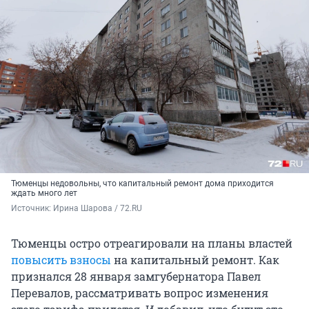
Тюменцы недовольны, что капитальный ремонт дома приходится
ждать много лет
Источник: 
Ирина Шарова / 72.RU
Тюменцы остро отреагировали на планы властей
повысить взносы
на капитальный ремонт. Как
признался 28 января замгубернатора Павел
Перевалов, рассматривать вопрос изменения