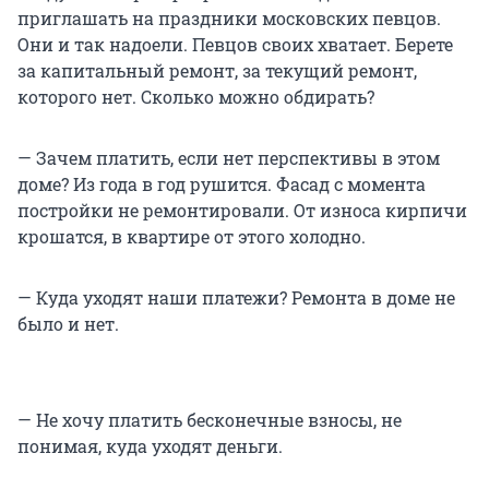
приглашать на праздники московских певцов.
Они и так надоели. Певцов своих хватает. Берете
за капитальный ремонт, за текущий ремонт,
которого нет. Сколько можно обдирать?
— Зачем платить, если нет перспективы в этом
доме? Из года в год рушится. Фасад с момента
постройки не ремонтировали. От износа кирпичи
крошатся, в квартире от этого холодно.
— Куда уходят наши платежи? Ремонта в доме не
было и нет.
— Не хочу платить бесконечные взносы, не
понимая, куда уходят деньги.