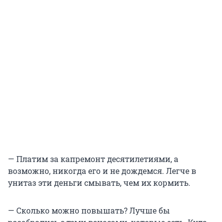
— Платим за капремонт десятилетиями, а
возможно, никогда его и не дождемся. Легче в
унитаз эти деньги смывать, чем их кормить.
— Сколько можно повышать? Лучше бы