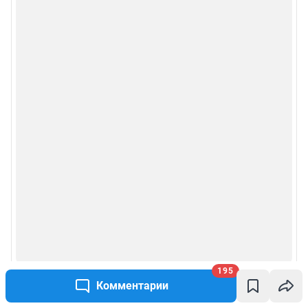
195
Комментарии