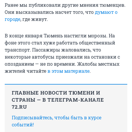
Ранее мы публиковали другие мнения тюменцев.
Они высказывались насчет того, что
думают о
городе
, где живут.
В конце января Тюмень настигли морозы. На
фоне этого стал хуже работать общественный
транспорт. Пассажиры жаловались, что
некоторые автобусы приезжали на остановки с
опозданием — не по времени. Жалобы местных
жителей читайте
в этом материале
.
ГЛАВНЫЕ НОВОСТИ ТЮМЕНИ И
СТРАНЫ — В ТЕЛЕГРАМ-КАНАЛЕ
72.RU
Подписывайтесь, чтобы быть в курсе
событий!