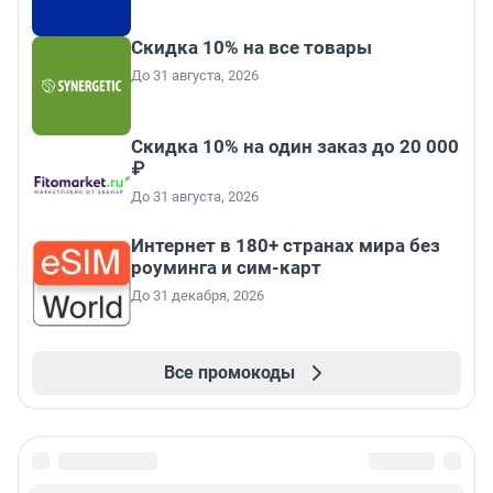
Скидка 10% на все товары
До 31 августа, 2026
Скидка 10% на один заказ до 20 000
₽
До 31 августа, 2026
Интернет в 180+ странах мира без
роуминга и сим-карт
До 31 декабря, 2026
Все промокоды