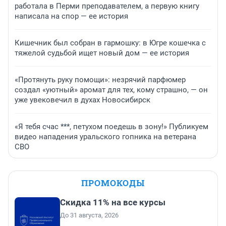
работала в Перми преподавателем, а первую книгу
написала на спор — ее история
Кишечник был собран в гармошку: в Югре кошечка с
тяжелой судьбой ищет новый дом — ее история
«Протянуть руку помощи»: незрячий парфюмер
создал «уютный» аромат для тех, кому страшно, — он
уже увековечил в духах Новосибирск
«Я тебя счас ***, петухом поедешь в зону!» Публикуем
видео нападения уральского гопника на ветерана
СВО
ПРОМОКОДЫ
Скидка 11% на все курсы
До 31 августа, 2026