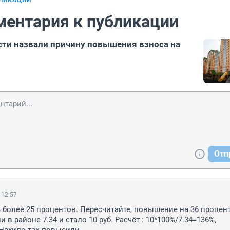
БЛИКАЦИИ
ментария к публикации
ти назвали причину повышения взноса на
Отп
 12:57
более 25 процентов. Пересчитайте, повышение на 36 проценто
и в районе 7.34 и стало 10 руб. Расчёт : 10*100%/7.34=136%, 