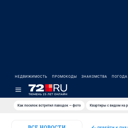
НЕДВИЖИМОСТЬ
ПРОМОКОДЫ
ЗНАКОМСТВА
ПОГОДА
Как поселок встретил паводок — фото
Квартиры с видом на р
ВСЕ НОВОСТИ