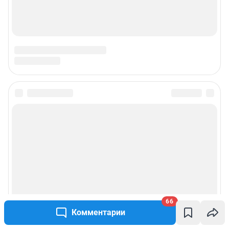
66
Комментарии