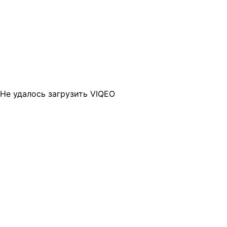
Не удалось загрузить VIQEO