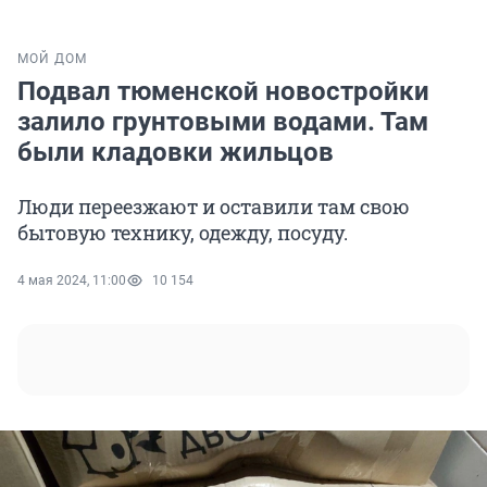
МОЙ ДОМ
Подвал тюменской новостройки
залило грунтовыми водами. Там
были кладовки жильцов
Люди переезжают и оставили там свою
бытовую технику, одежду, посуду.
4 мая 2024, 11:00
10 154