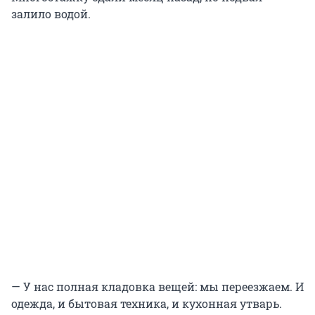
залило водой.
— У нас полная кладовка вещей: мы переезжаем. И
одежда, и бытовая техника, и кухонная утварь.