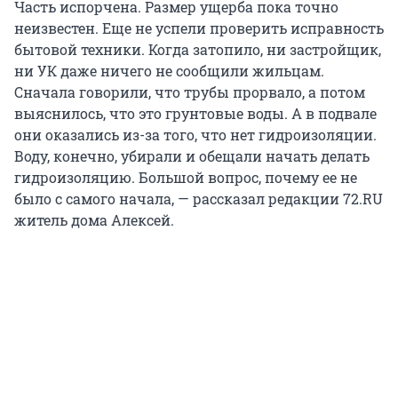
Часть испорчена. Размер ущерба пока точно
неизвестен. Еще не успели проверить исправность
бытовой техники. Когда затопило, ни застройщик,
ни УК даже ничего не сообщили жильцам.
Сначала говорили, что трубы прорвало, а потом
выяснилось, что это грунтовые воды. А в подвале
они оказались из-за того, что нет гидроизоляции.
Воду, конечно, убирали и обещали начать делать
гидроизоляцию. Большой вопрос, почему ее не
было с самого начала, — рассказал редакции 72.RU
житель дома Алексей.