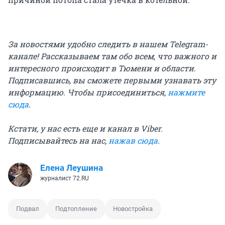
За новостями удобно следить в нашем Telegram-
канале! Рассказываем там обо всем, что важного и
интересного происходит в Тюмени и области.
Подписавшись, вы сможете первыми узнавать эту
информацию. Чтобы присоединиться,
нажмите
сюда
.
Кстати, у нас есть еще и канал в Viber.
Подписывайтесь на нас,
нажав сюда
.
Елена Леушина
журналист 72.RU
Подвал
Подтопление
Новостройка