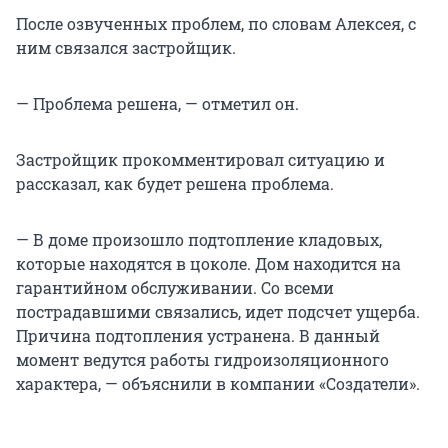
После озвученных проблем, по словам Алексея, с
ним связался застройщик.
— Проблема решена, — отметил он.
Застройщик прокомментировал ситуацию и
рассказал, как будет решена проблема.
— В доме произошло подтопление кладовых,
которые находятся в цоколе. Дом находится на
гарантийном обслуживании. Со всеми
пострадавшими связались, идет подсчет ущерба.
Причина подтопления устранена. В данный
момент ведутся работы гидроизоляционного
характера, — объяснили в компании «Создатели».