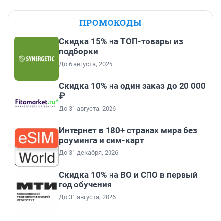
ПРОМОКОДЫ
Скидка 15% на ТОП-товары из
подборки
До 6 августа, 2026
Скидка 10% на один заказ до 20 000
₽
До 31 августа, 2026
Интернет в 180+ странах мира без
роуминга и сим-карт
До 31 декабря, 2026
Скидка 10% на ВО и СПО в первый
год обучения
До 31 августа, 2026