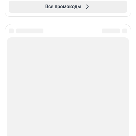
Все промокоды