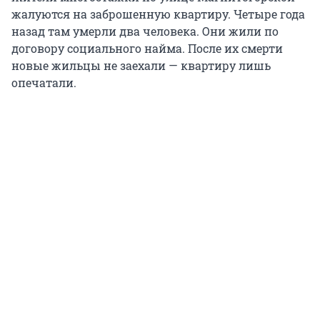
жалуются на заброшенную квартиру. Четыре года
назад там умерли два человека. Они жили по
договору социального найма. После их смерти
новые жильцы не заехали — квартиру лишь
опечатали.