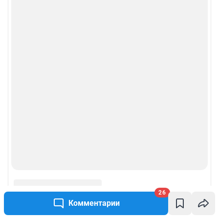
26
Комментарии