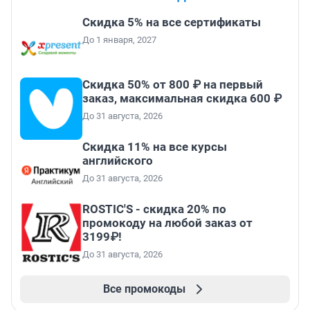
Скидка 5% на все сертификаты
До 1 января, 2027
Скидка 50% от 800 ₽ на первый
заказ, максимальная скидка 600 ₽
До 31 августа, 2026
Скидка 11% на все курсы
английского
До 31 августа, 2026
ROSTIC'S - скидка 20% по
промокоду на любой заказ от
3199₽!
До 31 августа, 2026
Все промокоды