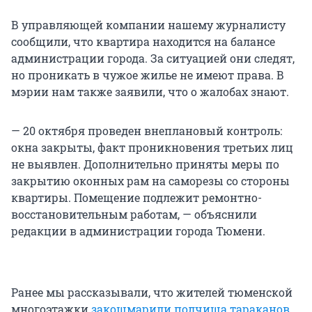
В управляющей компании нашему журналисту
сообщили, что квартира находится на балансе
администрации города. За ситуацией они следят,
но проникать в чужое жилье не имеют права. В
мэрии нам также заявили, что о жалобах знают.
— 20 октября проведен внеплановый контроль:
окна закрыты, факт проникновения третьих лиц
не выявлен. Дополнительно приняты меры по
закрытию оконных рам на саморезы со стороны
квартиры. Помещение подлежит ремонтно-
восстановительным работам, — объяснили
редакции в администрации города Тюмени.
Ранее мы рассказывали, что жителей тюменской
многоэтажки
закошмарили полчища тараканов
.