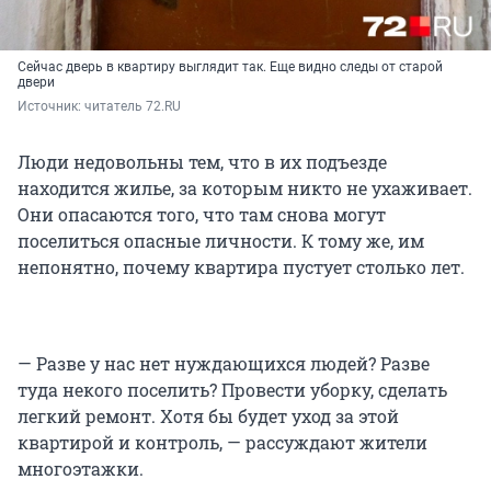
Сейчас дверь в квартиру выглядит так. Еще видно следы от старой
двери
Источник: 
читатель 72.RU
Люди недовольны тем, что в их подъезде
находится жилье, за которым никто не ухаживает.
Они опасаются того, что там снова могут
поселиться опасные личности. К тому же, им
непонятно, почему квартира пустует столько лет.
— Разве у нас нет нуждающихся людей? Разве
туда некого поселить? Провести уборку, сделать
легкий ремонт. Хотя бы будет уход за этой
квартирой и контроль, — рассуждают жители
многоэтажки.