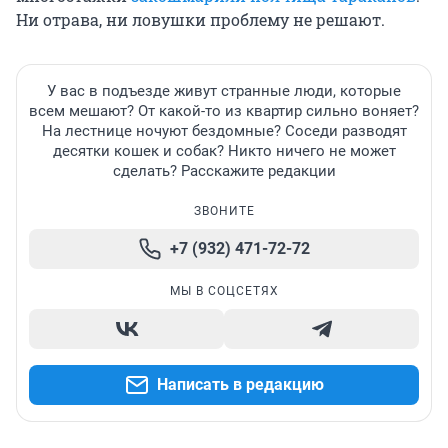
Ни отрава, ни ловушки проблему не решают.
У вас в подъезде живут странные люди, которые
всем мешают? От какой-то из квартир сильно воняет?
На лестнице ночуют бездомные? Соседи разводят
десятки кошек и собак? Никто ничего не может
сделать? Расскажите редакции
ЗВОНИТЕ
+7 (932) 471-72-72
МЫ В СОЦСЕТЯХ
Написать в редакцию