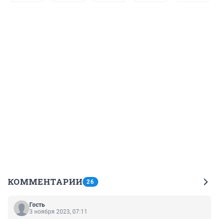
КОММЕНТАРИИ
26
Гость
3 ноября 2023, 07:11