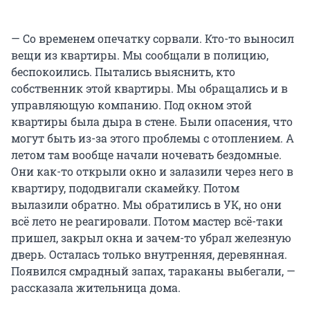
— Со временем опечатку сорвали. Кто-то выносил
вещи из квартиры. Мы сообщали в полицию,
беспокоились. Пытались выяснить, кто
собственник этой квартиры. Мы обращались и в
управляющую компанию. Под окном этой
квартиры была дыра в стене. Были опасения, что
могут быть из-за этого проблемы с отоплением. А
летом там вообще начали ночевать бездомные.
Они как-то открыли окно и залазили через него в
квартиру, пододвигали скамейку. Потом
вылазили обратно. Мы обратились в УК, но они
всё лето не реагировали. Потом мастер всё-таки
пришел, закрыл окна и зачем-то убрал железную
дверь. Осталась только внутренняя, деревянная.
Появился смрадный запах, тараканы выбегали, —
рассказала жительница дома.