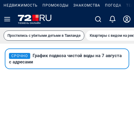
НЕДВИЖИМОСТЬ
ПРОМОКОДЫ
ЗНАКОМСТВА
ПОГОДА
ТЕ
Простились с убитыми детьми в Таиланде
Квартиры с видом на рек
График подвоза чистой воды на 7 августа
СРОЧНО
с адресами