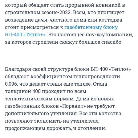
который обещает стать прорывной новинкой в
строительном сезоне-2022. Всем, кто планирует
возведение дачи, частного дома или коттеджа
стоит присмотреться к
газобетонному блоку
БП-400 «Тепло+»
. Это настоящее ноу-хау компании,
за которое строители скажут большое спасибо.
Благодаря своей структуре блоки БП-400 «Тепло+»
обладают коэффициентом теплопроводности
0,096, что делает стены еще теплее. Стена
толщиной 400 проходит по всем
теплотехническим нормам. Дома из новых
газобетонных блоков «Поревит» не требуют
дополнительного утепления. Все эти качества
позволяют экономить на утеплителе,
продолжающем дорожать, и отоплении.