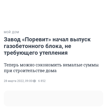
МОЙ ДОМ
Завод «Поревит» начал выпуск
газобетонного блока, не
требующего утепления
Теперь можно сэкономить немалые суммы
при строительстве дома
28 марта 2022, 09:00
6 852