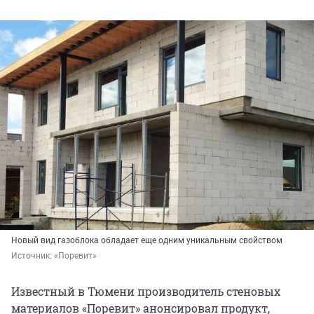
Новый вид газоблока обладает еще одним уникальным свойством
Источник: 
«Поревит»
Известный в Тюмени производитель стеновых
материалов «Поревит» анонсировал продукт,