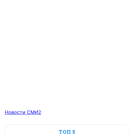
Новости СМИ2
ТОП 5