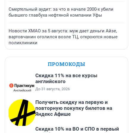
Смертельный аудит: за что в начале 2000-х убили
бывшего главбуха нефтяной компании Уфы
Новости ХМАО за 5 августа: муж дает деньги Айзе,
вартовчанин оголился возле ТЦ, откроются новые
поликлиники
ПРОМОКОДЫ
Скидка 11% на все курсы
английского
До 31 августа, 2026
Получить скидку на первую и
повторную покупку билетов на
Яндекс Афише
Скидка 10% на ВО и СПО в первый