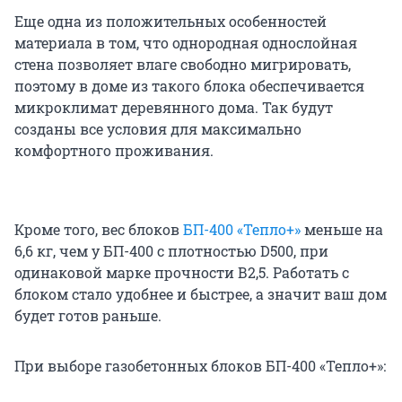
Еще одна из положительных особенностей
материала в том, что однородная однослойная
стена позволяет влаге свободно мигрировать,
поэтому в доме из такого блока обеспечивается
микроклимат деревянного дома. Так будут
созданы все условия для максимально
комфортного проживания.
Кроме того, вес блоков
БП-400 «Тепло+»
меньше на
6,6 кг, чем у БП-400 с плотностью D500, при
одинаковой марке прочности В2,5. Работать с
блоком стало удобнее и быстрее, а значит ваш дом
будет готов раньше.
При выборе газобетонных блоков БП-400 «Тепло+»: