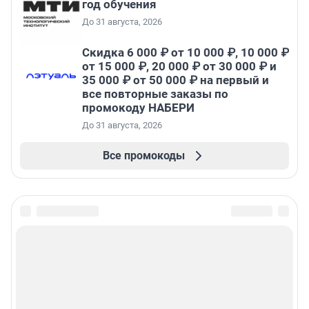
год обучения
До 31 августа, 2026
Скидка 6 000 ₽ от 10 000 ₽, 10 000 ₽
от 15 000 ₽, 20 000 ₽ от 30 000 ₽ и
35 000 ₽ от 50 000 ₽ на первый и
все повторные заказы по
промокоду НАБЕРИ
До 31 августа, 2026
Все промокоды