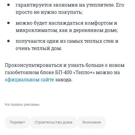
гарантируется экономия на утеплителе. Его
просто не нужно покупать;
можно будет наслаждаться комфортом и
микроклиматом, как в деревянном доме;
получаются одни из самых теплых стен и
очень теплый дом.
Проконсультироваться и узнать больше о новом
газобетонном блоке БП-400 «Тепло+» можно на
официальном сайте
завода.
На правах рекламы.
Поревит
Строительство дома
Экономия