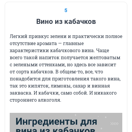
5
Вино из кабачков
Легкий привкус зелени и практически полное
отсутствие аромата — главные
характеристики кабачкового вина. Чаще
всего такой напиток получается желтоватым
с зелеными оттенками, но здесь все зависит
от сорта кабачков. В общем-то, все, что
понадобится для приготовления такого вина,
так это кипяток, лимоны, сахар и винная
закваска. И кабачки, само собой. И никакого
стороннего алкоголя.