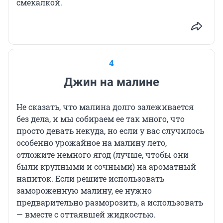
смекалкой.
4
Джин на малине
Не сказать, что малина долго залеживается
без дела, и мы собираем ее так много, что
просто девать некуда, но если у вас случилось
особенно урожайное на малину лето,
отложите немного ягод (лучше, чтобы они
были крупными и сочными) на ароматный
напиток. Если решите использовать
замороженную малину, ее нужно
предварительно разморозить, а использовать
— вместе с оттаявшей жидкостью.