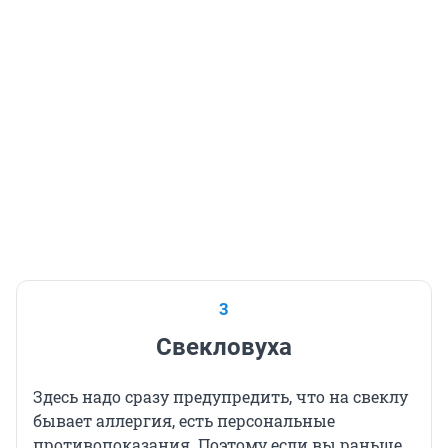
3
Свекловуха
Здесь надо сразу предупредить, что на свеклу
бывает аллергия, есть персональные
противопоказания. Поэтому если вы раньше