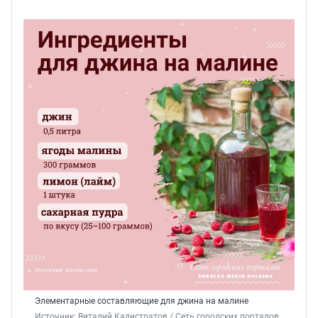
Элементарные составляющие для джина на малине
Источник: 
Виталий Калистратов / Сеть городских порталов