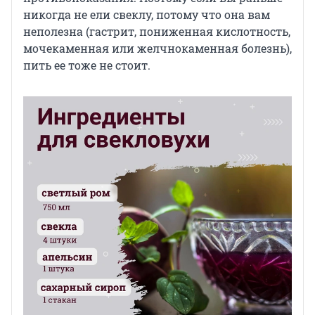
никогда не ели свеклу, потому что она вам
неполезна (гастрит, пониженная кислотность,
мочекаменная или желчнокаменная болезнь),
пить ее тоже не стоит.