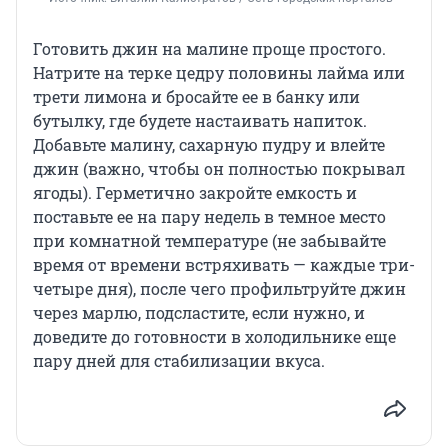
Готовить джин на малине проще простого.
Натрите на терке цедру половины лайма или
трети лимона и бросайте ее в банку или
бутылку, где будете настаивать напиток.
Добавьте малину, сахарную пудру и влейте
джин (важно, чтобы он полностью покрывал
ягоды). Герметично закройте емкость и
поставьте ее на пару недель в темное место
при комнатной температуре (не забывайте
время от времени встряхивать — каждые три-
четыре дня), после чего профильтруйте джин
через марлю, подсластите, если нужно, и
доведите до готовности в холодильнике еще
пару дней для стабилизации вкуса.