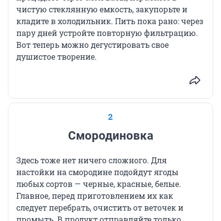
чистую стеклянную емкость, закупорьте и
кладите в холодильник. Пить пока рано: через
пару дней устройте повторную фильтрацию.
Вот теперь можно дегустировать свое
душистое творение.
2
Смородиновка
Здесь тоже нет ничего сложного. Для
настойки на смородине подойдут ягоды
любых сортов — черные, красные, белые.
Главное, перед приготовлением их как
следует перебрать, очистить от веточек и
промыть. В продукт отправляйте только