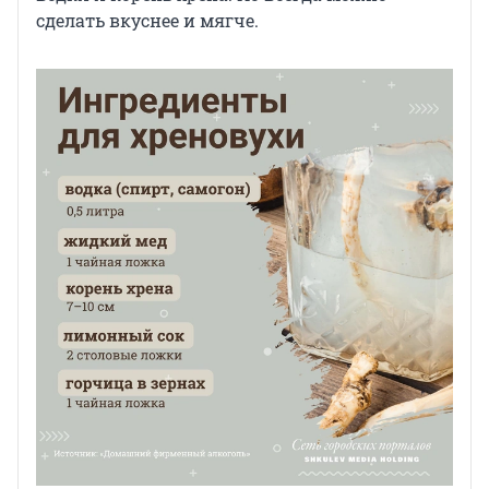
сделать вкуснее и мягче.