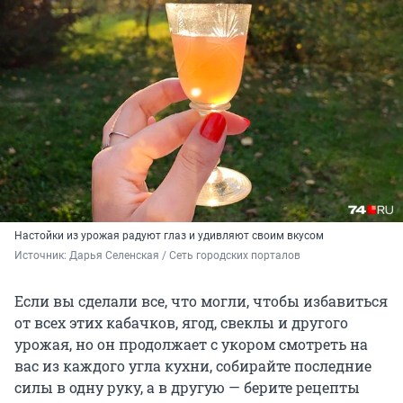
Настойки из урожая радуют глаз и удивляют своим вкусом
Источник: 
Дарья Селенская / Сеть городских порталов
Если вы сделали все, что могли, чтобы избавиться
от всех этих кабачков, ягод, свеклы и другого
урожая, но он продолжает с укором смотреть на
вас из каждого угла кухни, собирайте последние
силы в одну руку, а в другую — берите рецепты