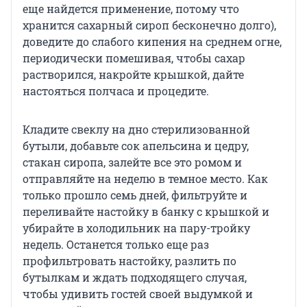
еще найдется применение, потому что
хранится сахарный сироп бесконечно долго),
доведите до слабого кипения на среднем огне,
периодически помешивая, чтобы сахар
растворился, накройте крышкой, дайте
настояться полчаса и процедите.
Кладите свеклу на дно стерилизованной
бутыли, добавьте сок апельсина и цедру,
стакан сиропа, залейте все это ромом и
отправляйте на неделю в темное место. Как
только прошло семь дней, фильтруйте и
переливайте настойку в банку с крышкой и
убирайте в холодильник на пару-тройку
недель. Останется только еще раз
профильтровать настойку, разлить по
бутылкам и ждать подходящего случая,
чтобы удивить гостей своей выдумкой и