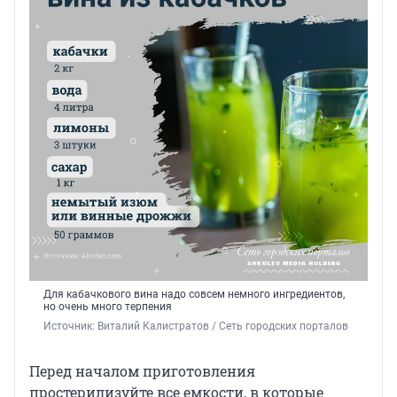
Для кабачкового вина надо совсем немного ингредиентов,
но очень много терпения
Источник: 
Виталий Калистратов / Сеть городских порталов
Перед началом приготовления
простерилизуйте все емкости, в которые