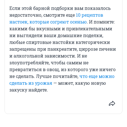
Если этой барной подборки вам показалось
недостаточно, смотрите еще
10 рецептов
настоек, которые согреют осенью
. И помните:
какими бы вкусными и привлекательными
ни выглядели ваши домашние поделки,
любые спиртовые настойки категорически
запрещены при панкреатите, циррозе печени
и алкогольной зависимости. И не
злоупотребляйте, чтобы самим не
превратиться в овощ, из которого уже ничего
не сделать. Лучше почитайте,
что еще можно
сделать из урожая
— может, какую новую
закуску найдете.