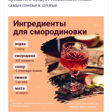
самые спелые и сочные.