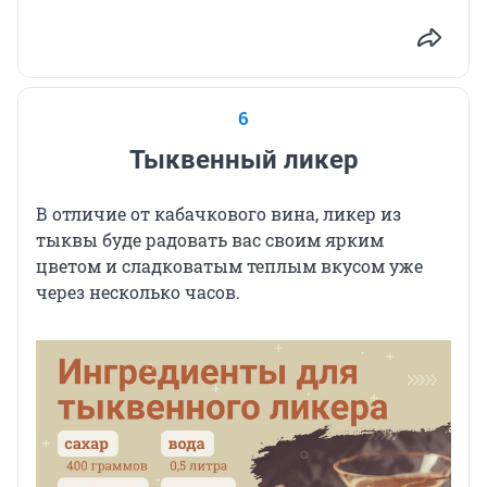
6
Тыквенный ликер
В отличие от кабачкового вина, ликер из
тыквы буде радовать вас своим ярким
цветом и сладковатым теплым вкусом уже
через несколько часов.