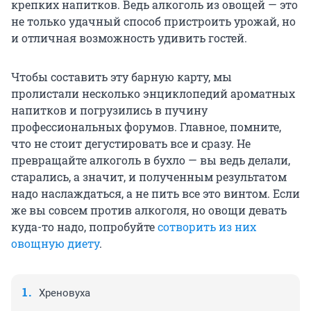
крепких напитков. Ведь алкоголь из овощей — это
не только удачный способ пристроить урожай, но
и отличная возможность удивить гостей.
Чтобы составить эту барную карту, мы
пролистали несколько энциклопедий ароматных
напитков и погрузились в пучину
профессиональных форумов. Главное, помните,
что не стоит дегустировать все и сразу. Не
превращайте алкоголь в бухло — вы ведь делали,
старались, а значит, и полученным результатом
надо наслаждаться, а не пить все это винтом. Если
же вы совсем против алкоголя, но овощи девать
куда-то надо, попробуйте
сотворить из них
овощную диету
.
Хреновуха