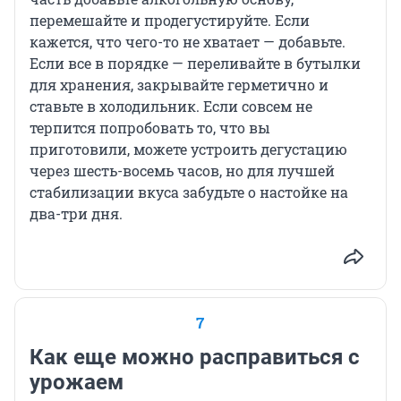
перемешайте и продегустируйте. Если
кажется, что чего-то не хватает — добавьте.
Если все в порядке — переливайте в бутылки
для хранения, закрывайте герметично и
ставьте в холодильник. Если совсем не
терпится попробовать то, что вы
приготовили, можете устроить дегустацию
через шесть-восемь часов, но для лучшей
стабилизации вкуса забудьте о настойке на
два-три дня.
7
Как еще можно расправиться с
урожаем