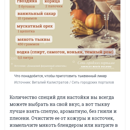
Что понадобится, чтобы приготовить тыквенный ликер
Источник: 
Виталий Калистратов / Сеть городских порталов
Количество специй для настойки вы всегда
можете выбрать на свой вкус, а вот тыкву
лучше взять спелую, ароматную, без гнили и
плесени. Очистите ее от кожуры и косточек,
измельчите мякоть блендером или натрите в