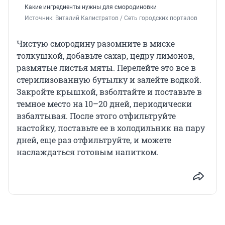
Какие ингредиенты нужны для смородиновки
Источник: 
Виталий Калистратов / Сеть городских порталов
Чистую смородину разомните в миске
толкушкой, добавьте сахар, цедру лимонов,
размятые листья мяты. Перелейте это все в
стерилизованную бутылку и залейте водкой.
Закройте крышкой, взболтайте и поставьте в
темное место на 10–20 дней, периодически
взбалтывая. После этого отфильтруйте
настойку, поставьте ее в холодильник на пару
дней, еще раз отфильтруйте, и можете
наслаждаться готовым напитком.