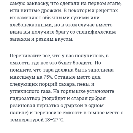
самую закваску, что сделали на первом этапе,
или винные дрожжи. В некоторых рецептах
их заменяют обычными сухими или
хлебопекарными, но в этом случае вместо
вина вы получите брагу со специфическим
запахом и резким вкусом.
Переливайте все, что у вас получилось, в
емкость, где все это будет бродить. Но
помните, что тара должна быть заполнена
максимум на 75%. Оставьте место для
следующих порций сахара, пены и
углекислого газа. На горлышке установите
гидрозатвор (подойдет и старая добрая
резиновая перчатка с дыркой в одном
пальце) и переносите емкость в темное место с
температурой 18–27°C.