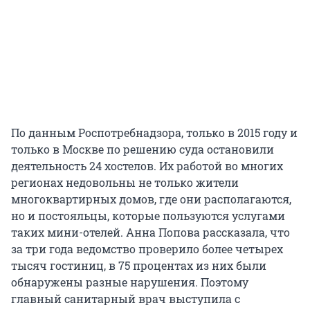
По данным Роспотребнадзора, только в 2015 году и
только в Москве по решению суда остановили
деятельность 24 хостелов. Их работой во многих
регионах недовольны не только жители
многоквартирных домов, где они располагаются,
но и постояльцы, которые пользуются услугами
таких мини-отелей. Анна Попова рассказала, что
за три года ведомство проверило более четырех
тысяч гостиниц, в 75 процентах из них были
обнаружены разные нарушения. Поэтому
главный санитарный врач выступила с