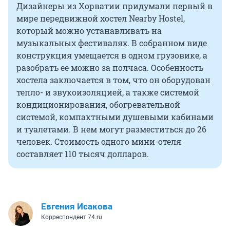
Дизайнеры из Хорватии придумали первый в
мире передвижной хостел Nearby Hostel,
который можно устанавливать на
музыкальных фестивалях. В собранном виде
конструкция умещается в одном грузовике, а
разобрать ее можно за полчаса. Особенность
хостела заключается в том, что он оборудован
тепло- и звукоизоляцией, а также системой
кондиционирования, обогревательной
системой, компактными душевыми кабинами
и туалетами. В нем могут разместиться до 26
человек. Стоимость одного мини-отеля
составляет 110 тысяч долларов.
Евгения Исакова
Корреспондент 74.ru