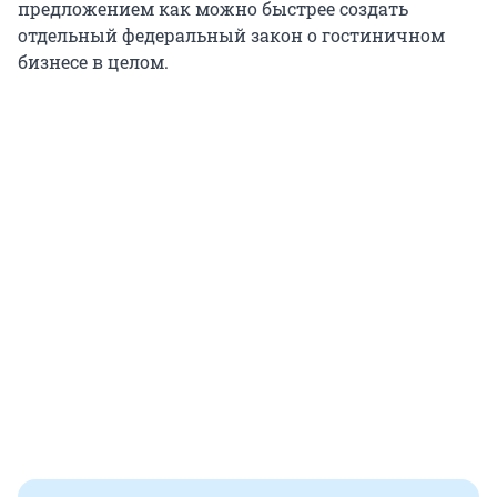
предложением как можно быстрее создать
отдельный федеральный закон о гостиничном
бизнесе в целом.