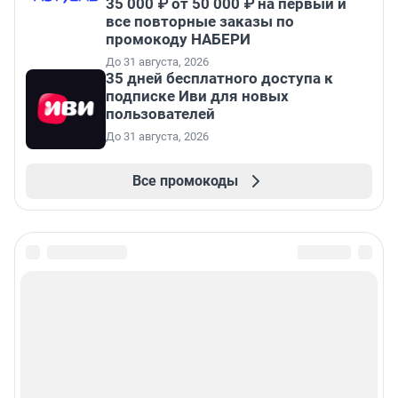
35 000 ₽ от 50 000 ₽ на первый и
все повторные заказы по
промокоду НАБЕРИ
До 31 августа, 2026
35 дней бесплатного доступа к
подписке Иви для новых
пользователей
До 31 августа, 2026
Все промокоды