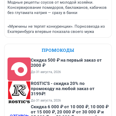
Модные рецепты соусов от молодой хозяйки.
Консервирование помидоров, баклажанов, кабачков
без глутамата натрия — сразу в банки
«Мужчины не терпят конкуренции». Порнозвезда из
Екатеринбурга впервые показала своего мужа
ПРОМОКОДЫ
Скидка 500 ₽ на первый заказ от
2000 ₽
До 31 августа, 2026
ROSTIC'S - скидка 20% по
промокоду на любой заказ от
3199₽!
До 31 августа, 2026
Скидка 6 000 ₽ от 10 000 ₽, 10 000 ₽
от 15 000 ₽, 20 000 ₽ от 30 000 ₽ и