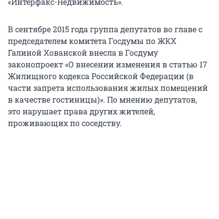
«Интерфакс-Недвижимость».
В сентябре 2015 года группа депутатов во главе с
председателем комитета Госдумы по ЖКХ
Галиной Хованской внесла в Госдуму
законопроект «О внесении изменения в статью 17
Жилищного кодекса Российской Федерации (в
части запрета использования жилых помещений
в качестве гостиницы)». По мнению депутатов,
это нарушает права других жителей,
проживающих по соседству.