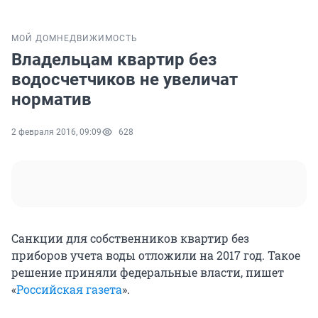
МОЙ ДОМ
НЕДВИЖИМОСТЬ
Владельцам квартир без
водосчетчиков не увеличат
норматив
2 февраля 2016, 09:09
628
Санкции для собственников квартир без
приборов учета воды отложили на 2017 год. Такое
решение приняли федеральные власти, пишет
«
Российская газета
».