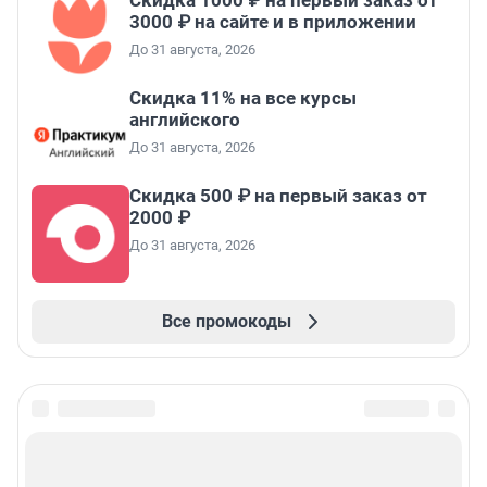
Скидка 1000 ₽ на первый заказ от
3000 ₽ на сайте и в приложении
До 31 августа, 2026
Скидка 11% на все курсы
английского
До 31 августа, 2026
Скидка 500 ₽ на первый заказ от
2000 ₽
До 31 августа, 2026
Все промокоды