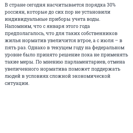
В стране сегодня насчитывается порядка 30%
россиян, которые до сих пор не установили
индивидуальные приборы учета воды.
Напомним, что с января этого года
предполагалось, что для таких собственников
жилья норматив увеличится втрое, а с июля – в
пять раз. Однако в текущем году на федеральном
уровне было принято решение пока не применять
такие меры. По мнению парламентариев, отмена
увеличенного норматива поможет поддержать
людей в условиях сложной экономической
ситуации.