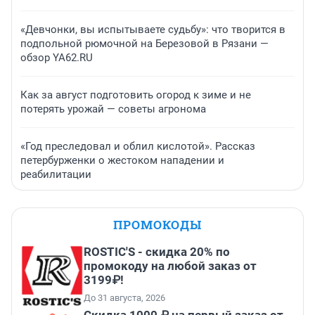
«Девчонки, вы испытываете судьбу»: что творится в
подпольной рюмочной на Березовой в Рязани —
обзор YA62.RU
Как за август подготовить огород к зиме и не
потерять урожай — советы агронома
«Год преследовал и облил кислотой». Рассказ
петербурженки о жестоком нападении и
реабилитации
ПРОМОКОДЫ
ROSTIC'S - скидка 20% по
промокоду на любой заказ от
3199₽!
До 31 августа, 2026