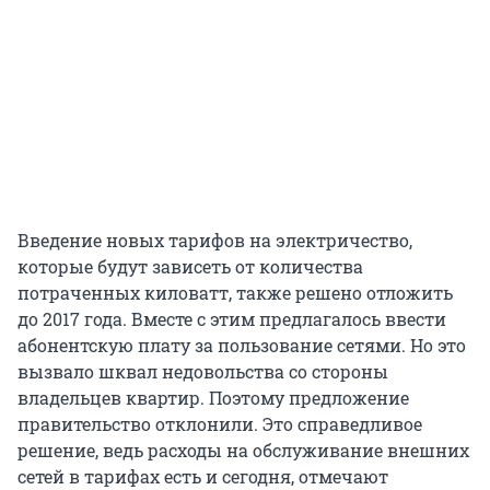
Введение новых тарифов на электричество,
которые будут зависеть от количества
потраченных киловатт, также решено отложить
до 2017 года. Вместе с этим предлагалось ввести
абонентскую плату за пользование сетями. Но это
вызвало шквал недовольства со стороны
владельцев квартир. Поэтому предложение
правительство отклонили. Это справедливое
решение, ведь расходы на обслуживание внешних
сетей в тарифах есть и сегодня, отмечают