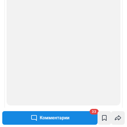
33
Комментарии