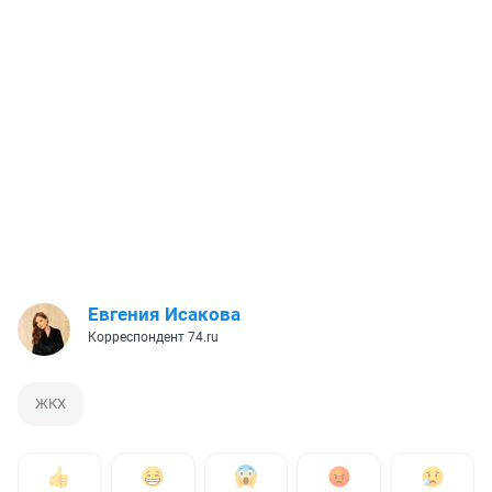
Евгения Исакова
Корреспондент 74.ru
ЖКХ