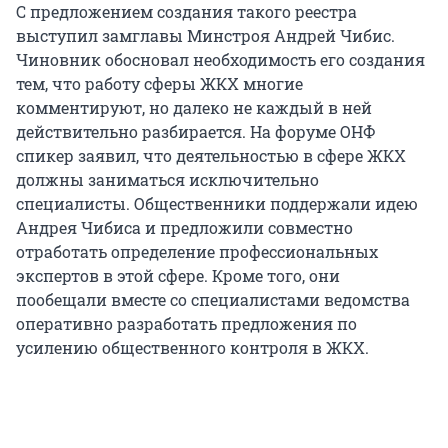
С предложением создания такого реестра
выступил замглавы Минстроя Андрей Чибис.
Чиновник обосновал необходимость его создания
тем, что работу сферы ЖКХ многие
комментируют, но далеко не каждый в ней
действительно разбирается. На форуме ОНФ
спикер заявил, что деятельностью в сфере ЖКХ
должны заниматься исключительно
специалисты. Общественники поддержали идею
Андрея Чибиса и предложили совместно
отработать определение профессиональных
экспертов в этой сфере. Кроме того, они
пообещали вместе со специалистами ведомства
оперативно разработать предложения по
усилению общественного контроля в ЖКХ.