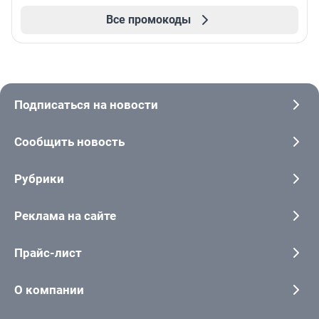
Все промокоды
Подписаться на новости
Сообщить новость
Рубрики
Реклама на сайте
Прайс-лист
О компании