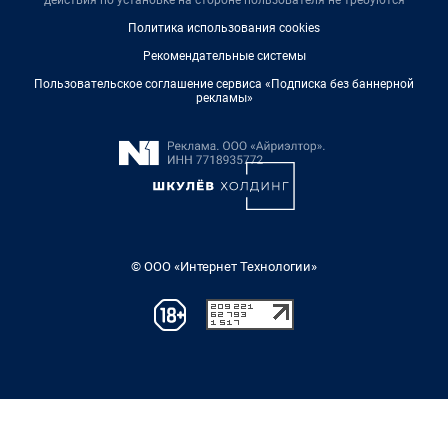
действия по установке на стороне пользователя не требуются
Политика использования cookies
Рекомендательные системы
Пользовательское соглашение сервиса «Подписка без баннерной
рекламы»
© ООО «Интернет Технологии»