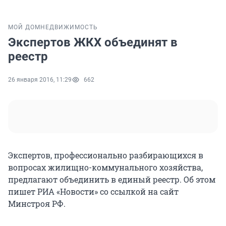
МОЙ ДОМ
НЕДВИЖИМОСТЬ
Экспертов ЖКХ объединят в
реестр
26 января 2016, 11:29
662
Экспертов, профессионально разбирающихся в
вопросах жилищно-коммунального хозяйства,
предлагают объединить в единый реестр. Об этом
пишет РИА «Новости» со ссылкой на сайт
Минстроя РФ.