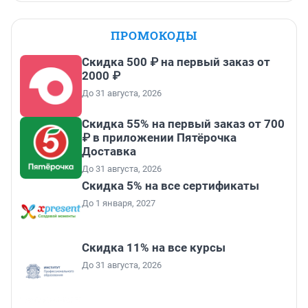
ПРОМОКОДЫ
Скидка 500 ₽ на первый заказ от
2000 ₽
До 31 августа, 2026
Скидка 55% на первый заказ от 700
₽ в приложении Пятёрочка
Доставка
До 31 августа, 2026
Скидка 5% на все сертификаты
До 1 января, 2027
Скидка 11% на все курсы
До 31 августа, 2026