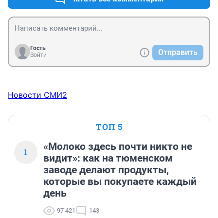
Гость
Отправить
Войти
Новости СМИ2
ТОП 5
«Молоко здесь почти никто не
1
видит»: как на тюменском
заводе делают продукты,
которые вы покупаете каждый
день
97 421
143