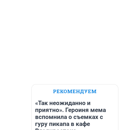
РЕКОМЕНДУЕМ
«Так неожиданно и
приятно». Героиня мема
вспомнила о съемках с
гуру пикапа в кафе