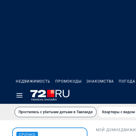
НЕДВИЖИМОСТЬ
ПРОМОКОДЫ
ЗНАКОМСТВА
ПОГОДА
Простились с убитыми детьми в Таиланде
Квартиры с видом 
МОЙ ДОМ
НЕДВИЖИ
СРОЧНО