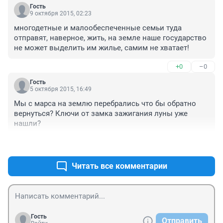
Гость
9 октября 2015, 02:23
многодетные и малообеспеченные семьи туда 
отправят, наверное, жить, на земле наше государство 
не может выделить им жилье, самим не хватает!
+0
–0
Гость
5 октября 2015, 16:49
Мы с марса на землю перебрались что бы обратно 
вернуться? Ключи от замка зажигания луны уже 
нашли?
+0
–0
Читать все комментарии
Гость
Отправить