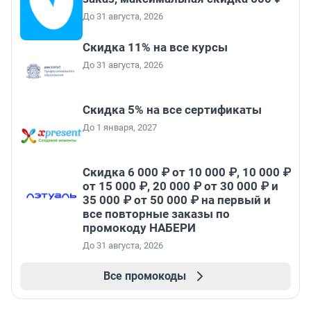
До 31 августа, 2026
Скидка 11% на все курсы
До 31 августа, 2026
Скидка 5% на все сертификаты
До 1 января, 2027
Скидка 6 000 ₽ от 10 000 ₽, 10 000 ₽
от 15 000 ₽, 20 000 ₽ от 30 000 ₽ и
35 000 ₽ от 50 000 ₽ на первый и
все повторные заказы по
промокоду НАБЕРИ
До 31 августа, 2026
Все промокоды