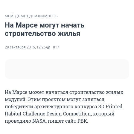
МОЙ ДОМ
НЕДВИЖИМОСТЬ
На Марсе могут начать
строительство жилья
29 сентября 2015, 12:25
817
На Марсе может начаться строительство жилых
модулей. Этим проектом могут заняться
победители архитектурного конкурса 3D Printed
Habitat Challenge Design Competition, который
проводило NASA, пишет сайт РБК.