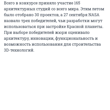
Всего в конкурсе приняло участие 165
архитектурных студий со всего мира. Этим летом
было отобрано 30 проектов, а 27 сентября NASA
назвало трех победителей, чьи разработки могут
использоваться при застройке Красной планеты.
При выборе победителей жюри оценивало
архитектуру, инновации, функциональность и
возможность использования для строительства
3D-технологий.