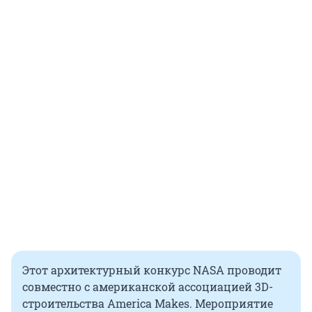
Этот архитектурный конкурс NASA проводит
совместно с американской ассоциацией 3D-
строительства America Makes. Мероприятие