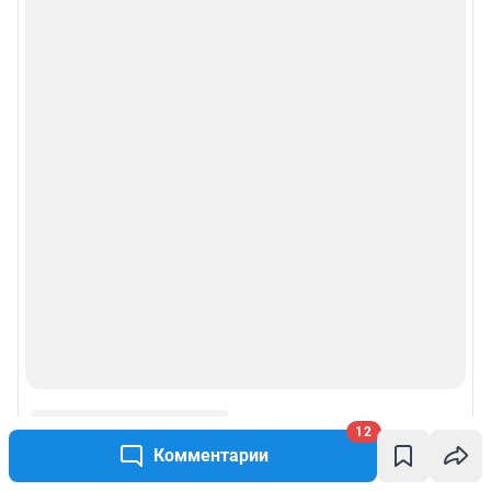
12
Комментарии