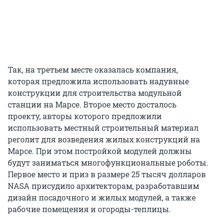
Так, на третьем месте оказалась компания,
которая предложила использовать надувные
конструкции для строительства модульной
станции на Марсе. Второе место досталось
проекту, авторы которого предложили
использовать местный строительный материал
реголит для возведения жилых конструкций на
Марсе. При этом постройкой модулей должны
будут заниматься многофункциональные роботы.
Первое место и приз в размере 25 тысяч долларов
NASA присудило архитекторам, разработавшим
дизайн посадочного и жилых модулей, а также
рабочие помещения и огороды-теплицы.