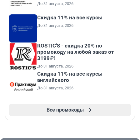
До 31 августа, 2026
Скидка 11% на все курсы
До 31 августа, 2026
ROSTIC'S - скидка 20% по
промокоду на любой заказ от
3199₽!
До 31 августа, 2026
Скидка 11% на все курсы
английского
До 31 августа, 2026
Все промокоды