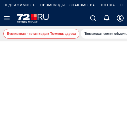
НЕДВИЖИМОСТЬ
ПРОМОКОДЫ
ЗНАКОМСТВА
ПОГОДА
ТЕ
Бесплатная чистая вода в Тюмени: адреса
Тюменская семья обменя