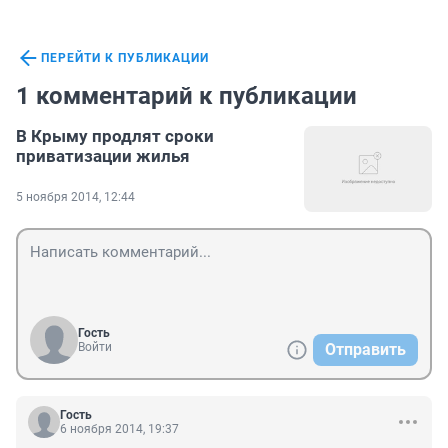
ПЕРЕЙТИ К ПУБЛИКАЦИИ
1 комментарий к публикации
В Крыму продлят сроки
приватизации жилья
5 ноября 2014, 12:44
Гость
Войти
Отправить
Гость
6 ноября 2014, 19:37