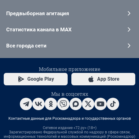
Предвыборная агитация
Статистика канала в MAX
Все города сети
Мобильное приложение
Google Play
App Store
Мы в соцсетях
Контактные данные для Роскомнадзора и государственных органов
Сетевое издание «72.ру» (18+)
Зарегистрировано Федеральной службой по надзору в сфере связи,
информационных технологий и массовых коммуникаций (Роскомнадзор)