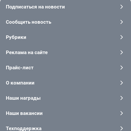
Подписаться на новости
Сообщить новость
Рубрики
Реклама на сайте
Прайс-лист
О компании
Наши награды
Наши вакансии
Техподдержка