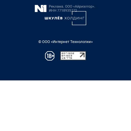
© ООО «Интернет Технологии»