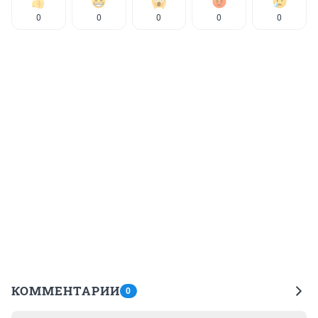
0
0
0
0
0
КОММЕНТАРИИ
0