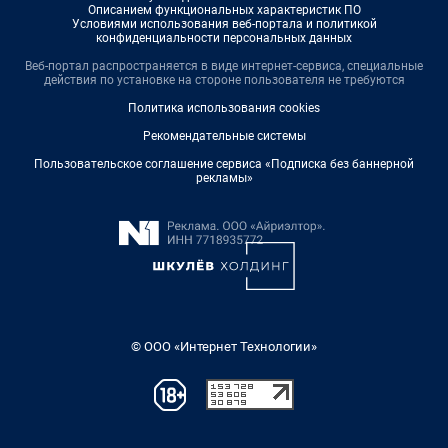
Описанием функциональных характеристик ПО
Условиями использования веб-портала и политикой
конфиденциальности персональных данных
Веб-портал распространяется в виде интернет-сервиса, специальные
действия по установке на стороне пользователя не требуются
Политика использования cookies
Рекомендательные системы
Пользовательское соглашение сервиса «Подписка без баннерной
рекламы»
© ООО «Интернет Технологии»