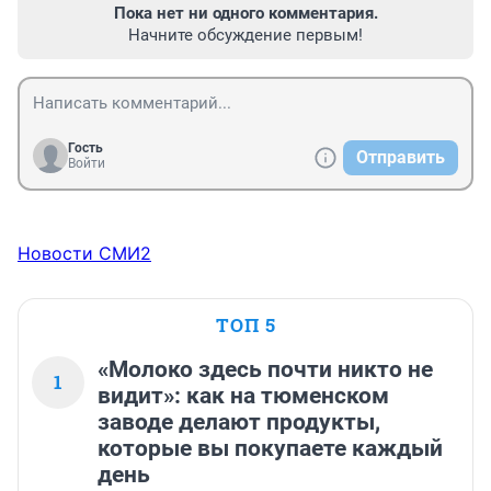
Пока нет ни одного комментария.
Начните обсуждение первым!
Гость
Отправить
Войти
Новости СМИ2
ТОП 5
«Молоко здесь почти никто не
1
видит»: как на тюменском
заводе делают продукты,
которые вы покупаете каждый
день