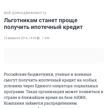
МОЙ ДОМ
НЕДВИЖИМОСТЬ
Льготникам станет проще
получить ипотечный кредит
19 февраля 2014, 14:43
1 246
Российские бюджетники, ученые и военные
смогут получить ипотечный кредит на особых
условиях через Единого оператора социальных
программ. Такая организация может появиться в
стране в ближайшее время на базе АИЖК.
Компания займется распределением