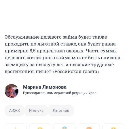
Обслуживание целевого займа будет также
проходить по льготной ставке, она будет равна
примерно 8,5 процентам годовых. Часть суммы
целевого жилищного займа может быть списана
заемщику за выслугу лет и высокие трудовые
достижения, пишет «Российская газета».
Марина Лимонова
Руководитель коммерческой редакции Урал
АИЖК
Ипотека
Льготник