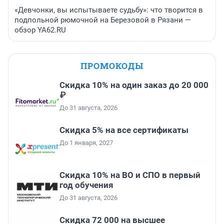
«Девчонки, вы испытываете судьбу»: что творится в
подпольной рюмочной на Березовой в Рязани —
обзор YA62.RU
ПРОМОКОДЫ
Скидка 10% на один заказ до 20 000
₽
До 31 августа, 2026
Скидка 5% на все сертификаты
До 1 января, 2027
Скидка 10% на ВО и СПО в первый
год обучения
До 31 августа, 2026
Скидка 72 000 на высшее