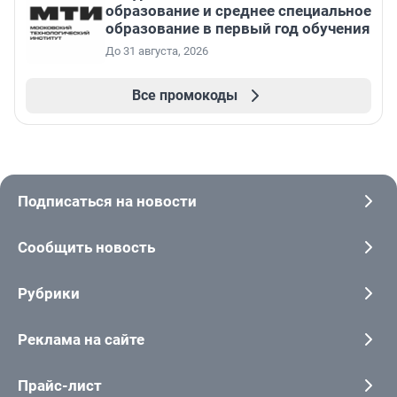
образование и среднее специальное
образование в первый год обучения
До 31 августа, 2026
Все промокоды
Подписаться на новости
Сообщить новость
Рубрики
Реклама на сайте
Прайс-лист