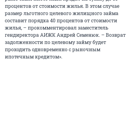
процентов от стоимости жилья. В этом случае
размер льготного целевого жилищного займа
составит порядка 40 процентов от стоимости
жилья, – прокомментировал заместитель
гендиректора АИЖК Андрей Семенюк. – Возврат
задолженности по целевому займу будет
проходить одновременно с рыночным
ипотечным кредитом».