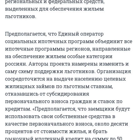
региональных и федеральных средств,
выделенных для обеспечения жильем
льготников.
Предполагается, что Единый оператор
социальных ипотечных программ объединит все
ипотечные программы регионов, направленные
на обеспечение жильем особые категории
россиян. Авторы проекта намерены изменить и
саму схему поддержки льготников. Организация
сосредоточится на выдаче населению целевых
жилищных займов по льготным ставкам,
отказавшись от субсидирования
первоначального взноса граждан и ставок по
кредитам. «Предполагается, что заемщики будут
использовать свои собственные средства в
качестве первоначального взноса, около десяти
процентов от стоимости жилья, и брать
рыночный ипотечный кредит на сумму до 50