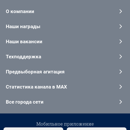
О компании
Наши награды
Наши вакансии
Техподдержка
Предвыборная агитация
Статистика канала в MAX
Все города сети
Мобильное приложение