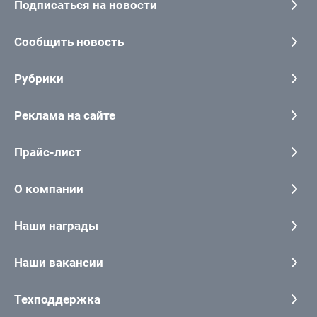
Подписаться на новости
Сообщить новость
Рубрики
Реклама на сайте
Прайс-лист
О компании
Наши награды
Наши вакансии
Техподдержка