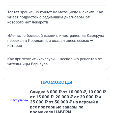
Теряет зрение, но гоняет на мотоцикле и скейте. Как
живет подросток с редчайшим диагнозом, от
которого нет лекарств
«Мечтал о большой жизни»: иностранец из Камеруна
переехал в Ярославль и создал здесь семью —
история
Как приготовить хачапури — несколько рецептов от
жительницы Барнаула
ПРОМОКОДЫ
Скидка 6 000 ₽ от 10 000 ₽, 10 000 ₽
от 15 000 ₽, 20 000 ₽ от 30 000 ₽ и
35 000 ₽ от 50 000 ₽ на первый и
все повторные заказы по
промокоду НАБЕРИ