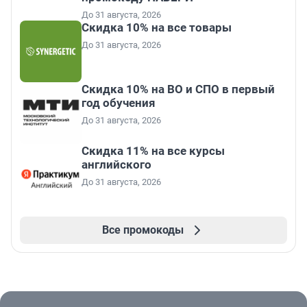
До 31 августа, 2026
Скидка 10% на все товары
До 31 августа, 2026
Скидка 10% на ВО и СПО в первый
год обучения
До 31 августа, 2026
Скидка 11% на все курсы
английского
До 31 августа, 2026
Все промокоды