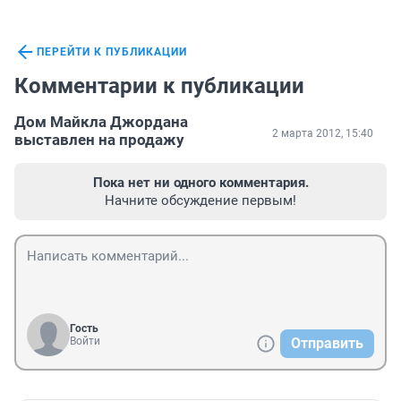
ПЕРЕЙТИ К ПУБЛИКАЦИИ
Комментарии к публикации
Дом Майкла Джордана
2 марта 2012, 15:40
выставлен на продажу
Пока нет ни одного комментария.
Начните обсуждение первым!
Гость
Войти
Отправить