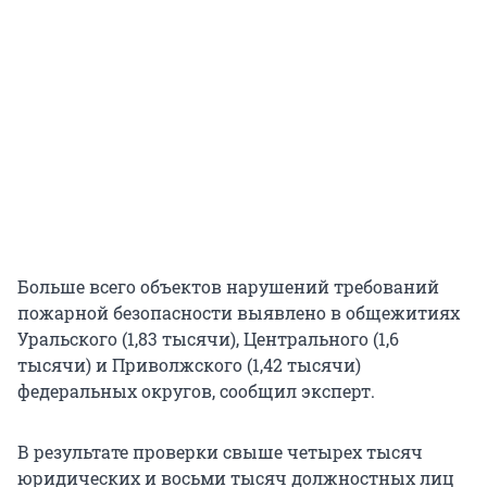
Больше всего объектов нарушений требований
пожарной безопасности выявлено в общежитиях
Уральского (1,83 тысячи), Центрального (1,6
тысячи) и Приволжского (1,42 тысячи)
федеральных округов, сообщил эксперт.
В результате проверки свыше четырех тысяч
юридических и восьми тысяч должностных лиц