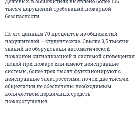
Дешевых, в общежитиях выявлено более 106
тысяч нарушений требований пожарной
безопасности.
По его данным 70 процентов из общежитий-
нарушителей – студенческие. Свыше 3,5 тысячи
зданий не оборудованы автоматической
пожарной сигнализацией и системой оповещения
людей при пожаре или имеют неисправные
системы, более трех тысяч функционируют с
неисправные электросетями, почти две тысячи
общежитий не обеспечены необходимым
количеством первичных средств
пожаротушения.