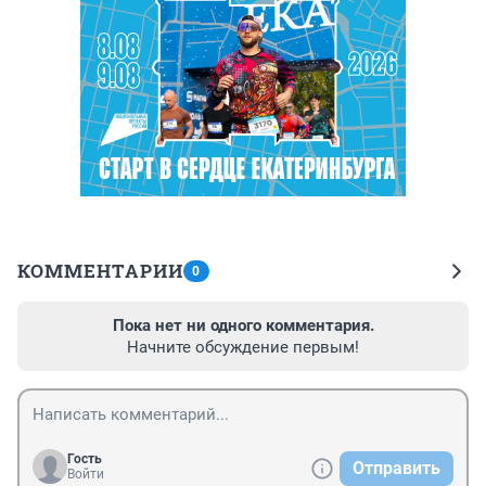
КОММЕНТАРИИ
0
Пока нет ни одного комментария.
Начните обсуждение первым!
Гость
Отправить
Войти