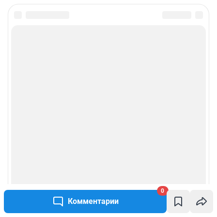
0
Комментарии