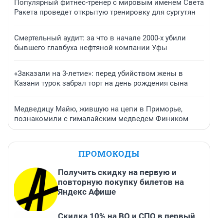
Популярный фитнес-тренер с мировым именем Света
Ракета проведет открытую тренировку для сургутян
Смертельный аудит: за что в начале 2000-х убили
бывшего главбуха нефтяной компании Уфы
«Заказали на 3-летие»: перед убийством жены в
Казани турок забрал торт на день рождения сына
Медведицу Майю, жившую на цепи в Приморье,
познакомили с гималайским медведем Фиником
ПРОМОКОДЫ
Получить скидку на первую и
повторную покупку билетов на
Яндекс Афише
Скидка 10% на ВО и СПО в первый