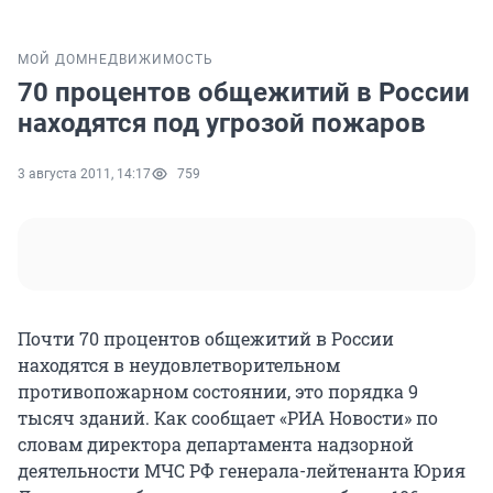
МОЙ ДОМ
НЕДВИЖИМОСТЬ
70 процентов общежитий в России
находятся под угрозой пожаров
3 августа 2011, 14:17
759
Почти 70 процентов общежитий в России
находятся в неудовлетворительном
противопожарном состоянии, это порядка 9
тысяч зданий. Как сообщает «РИА Новости» по
словам директора департамента надзорной
деятельности МЧС РФ генерала-лейтенанта Юрия