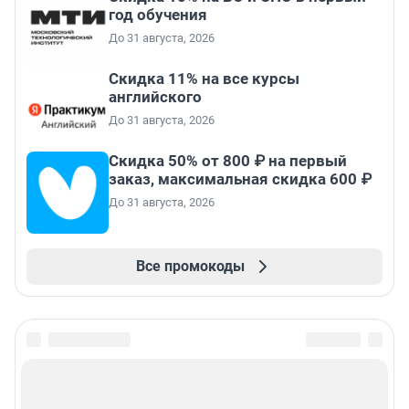
год обучения
До 31 августа, 2026
Скидка 11% на все курсы
английского
До 31 августа, 2026
Скидка 50% от 800 ₽ на первый
заказ, максимальная скидка 600 ₽
До 31 августа, 2026
Все промокоды