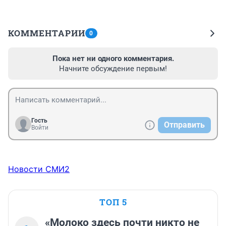
КОММЕНТАРИИ
0
Пока нет ни одного комментария.
Начните обсуждение первым!
Гость
Отправить
Войти
Новости СМИ2
ТОП 5
«Молоко здесь почти никто не