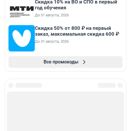
Скидка 10% на ВО и СПО в первый
год обучения
До 31 августа, 2026
Скидка 50% от 800 ₽ на первый
заказ, максимальная скидка 600 ₽
До 31 августа, 2026
Все промокоды