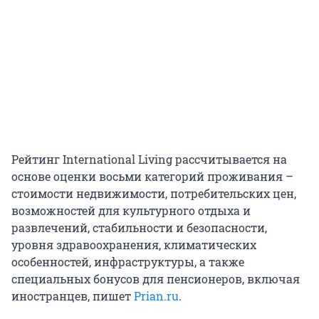
Рейтинг International Living рассчитывается на
основе оценки восьми категорий проживания –
стоимости недвижимости, потребительских цен,
возможностей для культурного отдыха и
развлечений, стабильности и безопасности,
уровня здравоохранения, климатических
особенностей, инфраструктуры, а также
специальных бонусов для пенсионеров, включая
иностранцев, пишет
Prian.ru
.