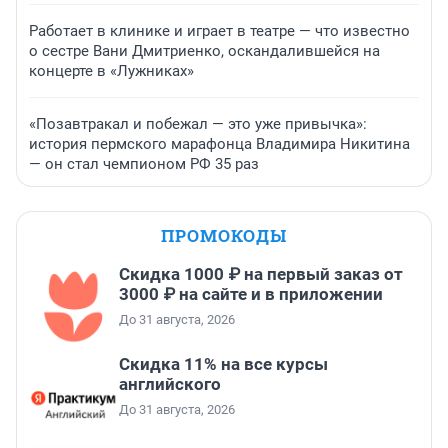
Работает в клинике и играет в театре — что известно
о сестре Вани Дмитриенко, оскандалившейся на
концерте в «Лужниках»
«Позавтракал и побежал — это уже привычка»:
история пермского марафонца Владимира Никитина
— он стал чемпионом РФ 35 раз
ПРОМОКОДЫ
Скидка 1000 ₽ на первый заказ от
3000 ₽ на сайте и в приложении
До 31 августа, 2026
Скидка 11% на все курсы
английского
До 31 августа, 2026