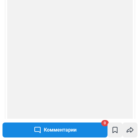
0
Комментарии