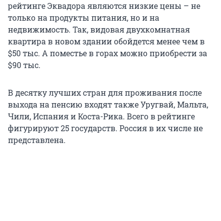
рейтинге Эквадора являются низкие цены – не
только на продукты питания, но и на
недвижимость. Так, видовая двухкомнатная
квартира в новом здании обойдется менее чем в
$50 тыс. А поместье в горах можно приобрести за
$90 тыс.
В десятку лучших стран для проживания после
выхода на пенсию входят также Уругвай, Мальта,
Чили, Испания и Коста-Рика. Всего в рейтинге
фигурируют 25 государств. Россия в их числе не
представлена.