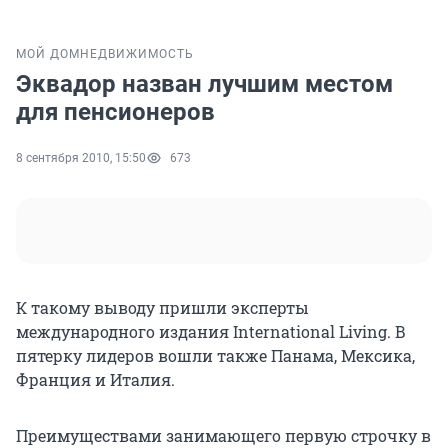
МОЙ ДОМ
НЕДВИЖИМОСТЬ
Эквадор назван лучшим местом
для пенсионеров
8 сентября 2010, 15:50
673
К такому выводу пришли эксперты
международного издания International Living. В
пятерку лидеров вошли также Панама, Мексика,
Франция и Италия.
Преимуществами занимающего первую строчку в