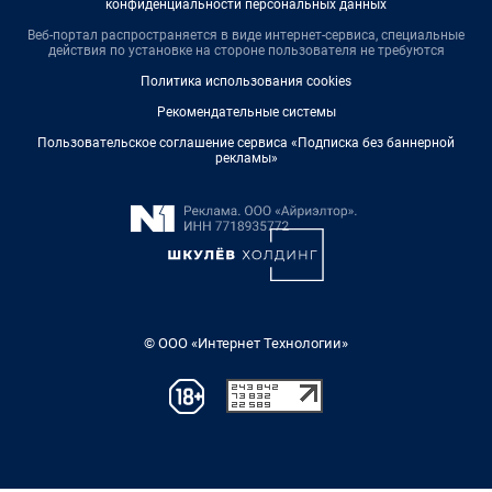
конфиденциальности персональных данных
Веб-портал распространяется в виде интернет-сервиса, специальные
действия по установке на стороне пользователя не требуются
Политика использования cookies
Рекомендательные системы
Пользовательское соглашение сервиса «Подписка без баннерной
рекламы»
© ООО «Интернет Технологии»