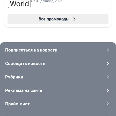
До 31 декабря, 2026
Все промокоды
Подписаться на новости
Сообщить новость
Рубрики
Реклама на сайте
Прайс-лист