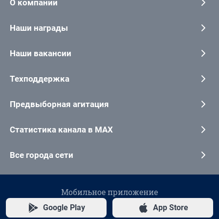
О компании
Наши награды
Наши вакансии
Техподдержка
Предвыборная агитация
Статистика канала в MAX
Все города сети
Мобильное приложение
Google Play
App Store