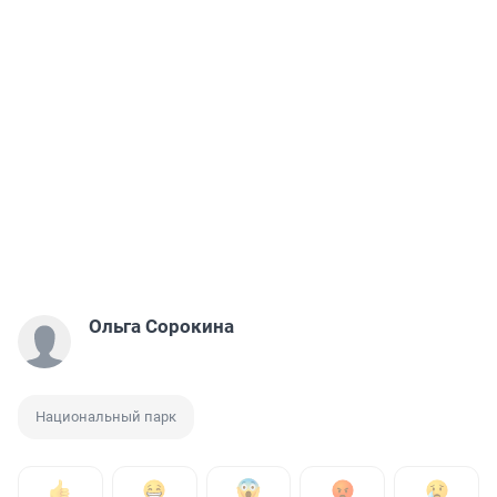
Ольга Сорокина
Национальный парк