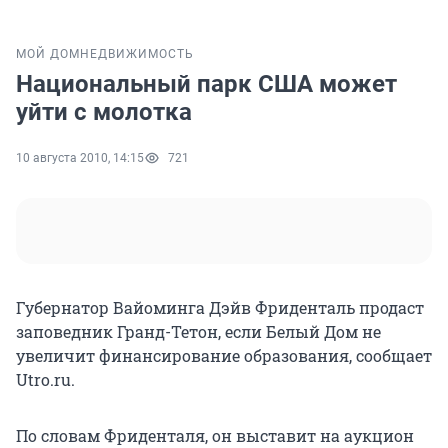
МОЙ ДОМ
НЕДВИЖИМОСТЬ
Национальный парк США может
уйти с молотка
10 августа 2010, 14:15
721
Губернатор Вайоминга Дэйв Фриденталь продаст
заповедник Гранд-Тетон, если Белый Дом не
увеличит финансирование образования, сообщает
Utro.ru.
По словам Фриденталя, он выставит на аукцион