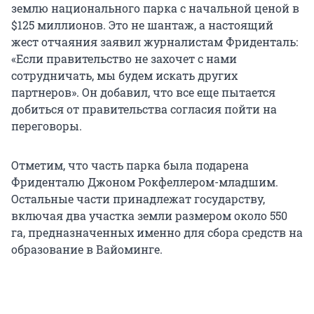
землю национального парка с начальной ценой в
$125 миллионов. Это не шантаж, а настоящий
жест отчаяния заявил журналистам Фриденталь:
«Если правительство не захочет с нами
сотрудничать, мы будем искать других
партнеров». Он добавил, что все еще пытается
добиться от правительства согласия пойти на
переговоры.
Отметим, что часть парка была подарена
Фриденталю Джоном Рокфеллером-младшим.
Остальные части принадлежат государству,
включая два участка земли размером около 550
га, предназначенных именно для сбора средств на
образование в Вайоминге.