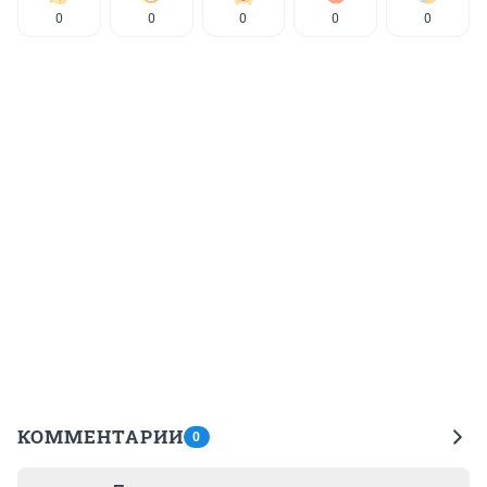
0
0
0
0
0
КОММЕНТАРИИ
0