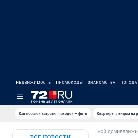
НЕДВИЖИМОСТЬ
ПРОМОКОДЫ
ЗНАКОМСТВА
ПОГОДА
Как поселок встретил паводок — фото
Квартиры с видом на р
МОЙ ДОМ
НЕДВИЖИ
ВСЕ НОВОСТИ