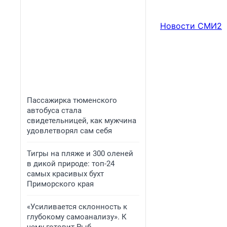
Новости СМИ2
Пассажирка тюменского
автобуса стала
свидетельницей, как мужчина
удовлетворял сам себя
Тигры на пляже и 300 оленей
в дикой природе: топ-24
самых красивых бухт
Приморского края
«Усиливается склонность к
глубокому самоанализу». К