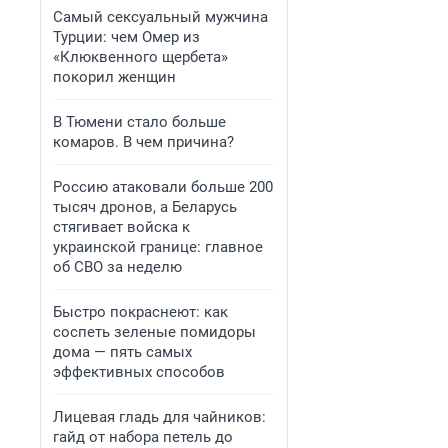
Самый сексуальный мужчина
Турции: чем Омер из
«Клюквенного щербета»
покорил женщин
В Тюмени стало больше
комаров. В чем причина?
Россию атаковали больше 200
тысяч дронов, а Беларусь
стягивает войска к
украинской границе: главное
об СВО за неделю
Быстро покраснеют: как
соспеть зеленые помидоры
дома — пять самых
эффективных способов
Лицевая гладь для чайников:
гайд от набора петель до