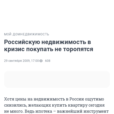
МОЙ ДОМ
НЕДВИЖИМОСТЬ
Российскую недвижимость в
кризис покупать не торопятся
29 сентября 2009, 17:00
608
Хотя цены на недвижимость в России ощутимо
снизились, желающих купить квартиру сегодня
не много. Ведь ипотека – важнейший инструмент