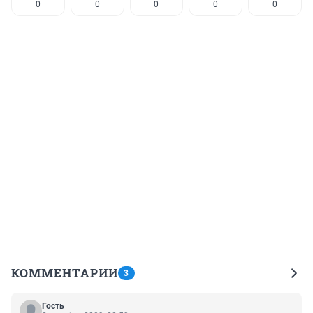
0
0
0
0
0
КОММЕНТАРИИ
3
Гость