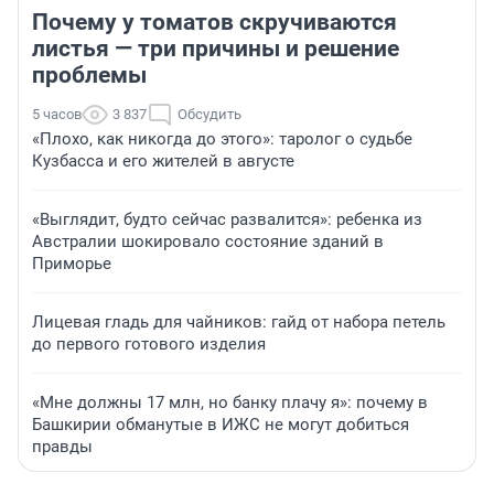
Почему у томатов скручиваются
листья — три причины и решение
проблемы
5 часов
3 837
Обсудить
«Плохо, как никогда до этого»: таролог о судьбе
Кузбасса и его жителей в августе
«Выглядит, будто сейчас развалится»: ребенка из
Австралии шокировало состояние зданий в
Приморье
Лицевая гладь для чайников: гайд от набора петель
до первого готового изделия
«Мне должны 17 млн, но банку плачу я»: почему в
Башкирии обманутые в ИЖС не могут добиться
правды