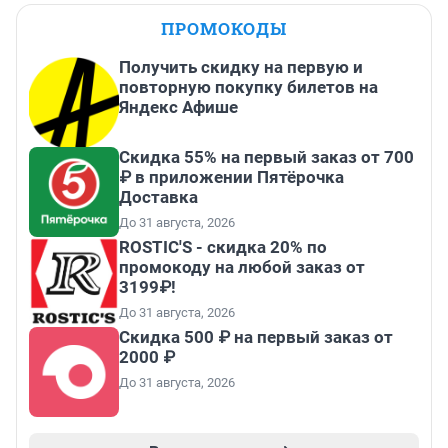
ПРОМОКОДЫ
Получить скидку на первую и
повторную покупку билетов на
Яндекс Афише
Скидка 55% на первый заказ от 700
₽ в приложении Пятёрочка
Доставка
До 31 августа, 2026
ROSTIC'S - скидка 20% по
промокоду на любой заказ от
3199₽!
До 31 августа, 2026
Скидка 500 ₽ на первый заказ от
2000 ₽
До 31 августа, 2026