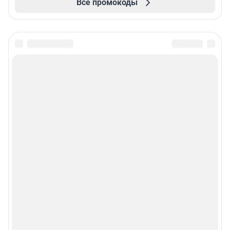
Все промокоды