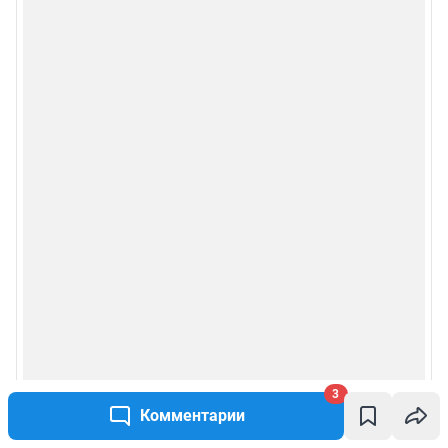
3
Комментарии