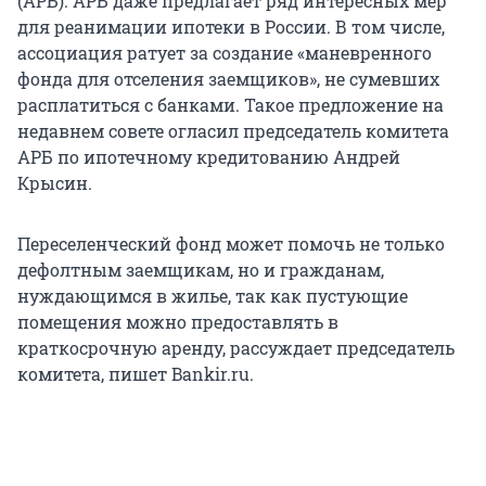
(АРБ). АРБ даже предлагает ряд интересных мер
для реанимации ипотеки в России. В том числе,
ассоциация ратует за создание «маневренного
фонда для отселения заемщиков», не сумевших
расплатиться с банками. Такое предложение на
недавнем совете огласил председатель комитета
АРБ по ипотечному кредитованию Андрей
Крысин.
Переселенческий фонд может помочь не только
дефолтным заемщикам, но и гражданам,
нуждающимся в жилье, так как пустующие
помещения можно предоставлять в
краткосрочную аренду, рассуждает председатель
комитета, пишет Bankir.ru.