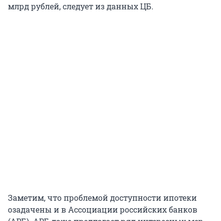
млрд рублей, следует из данных ЦБ.
Заметим, что проблемой доступности ипотеки
озадачены и в Ассоциации российских банков