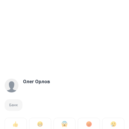
Олег Орлов
Банк