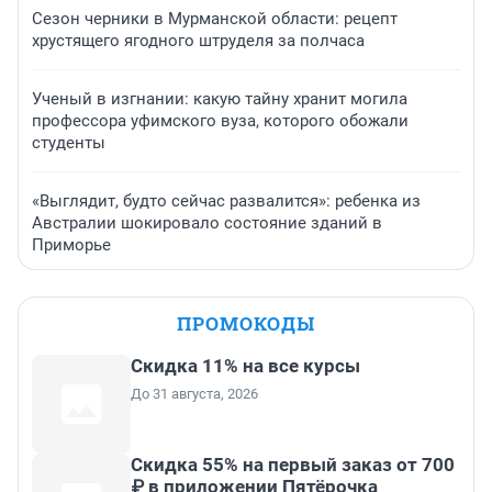
Сезон черники в Мурманской области: рецепт
хрустящего ягодного штруделя за полчаса
Ученый в изгнании: какую тайну хранит могила
профессора уфимского вуза, которого обожали
студенты
«Выглядит, будто сейчас развалится»: ребенка из
Австралии шокировало состояние зданий в
Приморье
ПРОМОКОДЫ
Скидка 11% на все курсы
До 31 августа, 2026
Скидка 55% на первый заказ от 700
₽ в приложении Пятёрочка