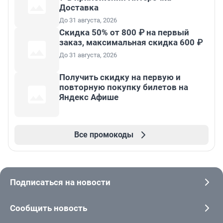
Доставка
До 31 августа, 2026
Скидка 50% от 800 ₽ на первый
заказ, максимальная скидка 600 ₽
До 31 августа, 2026
Получить скидку на первую и
повторную покупку билетов на
Яндекс Афише
Все промокоды
Подписаться на новости
Сообщить новость