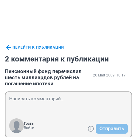
ПЕРЕЙТИ К ПУБЛИКАЦИИ
2 комментария к публикации
Пенсионный фонд перечислил
26 мая 2009, 10:17
шесть миллиардов рублей на
погашение ипотеки
Гость
Войти
Отправить