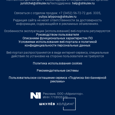
juristchel@shkulev.ru
Техподдержка:
help@shkulev.ru
Связаться с отделом продаж: +7 (3452) 56-72-72 доб. 3335,
yuliya.latypova@shkulev.ru
Редакция сайта не несет ответственности за достоверность
информации, содержащейся в рекламных объявлениях.
Особенности эксплуатации (использования) веб-портала регулируются:
Руководством пользователя
Описанием функциональных характеристик ПО
Условиями использования веб-портала и политикой
конфиденциальности персональных данных
Веб-портал распространяется в виде интернет-сервиса, специальные
действия по установке на стороне пользователя не требуются
Политика использования cookies
Рекомендательные системы
Пользовательское соглашение сервиса «Подписка без баннерной
рекламы»