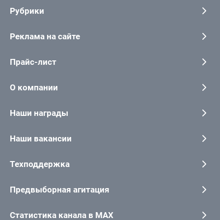
Рубрики
Реклама на сайте
Прайс-лист
О компании
Наши награды
Наши вакансии
Техподдержка
Предвыборная агитация
Статистика канала в MAX