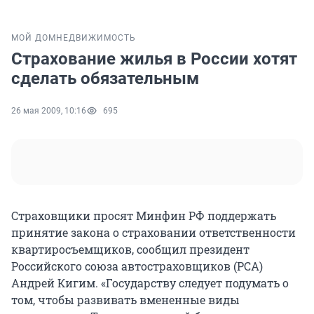
МОЙ ДОМ
НЕДВИЖИМОСТЬ
Страхование жилья в России хотят
сделать обязательным
26 мая 2009, 10:16
695
Страховщики просят Минфин РФ поддержать
принятие закона о страховании ответственности
квартиросъемщиков, сообщил президент
Российского союза автостраховщиков (РСА)
Андрей Кигим. «Государству следует подумать о
том, чтобы развивать вмененные виды