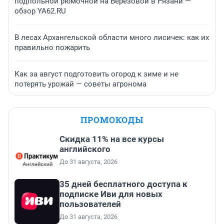
подпольной рюмочной на Березовой в Рязани —
обзор YA62.RU
В лесах Архангельской области много лисичек: как их
правильно пожарить
Как за август подготовить огород к зиме и не
потерять урожай — советы агронома
ПРОМОКОДЫ
Скидка 11% на все курсы
английского
До 31 августа, 2026
35 дней бесплатного доступа к
подписке Иви для новых
пользователей
До 31 августа, 2026