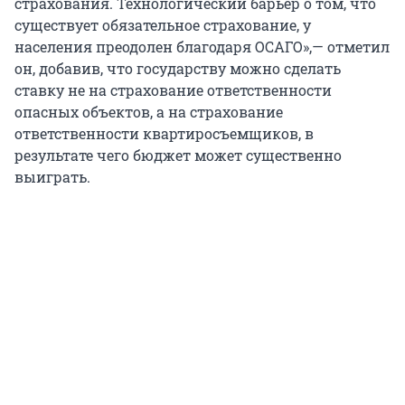
страхования. Технологический барьер о том, что
существует обязательное страхование, у
населения преодолен благодаря ОСАГО»,— отметил
он, добавив, что государству можно сделать
ставку не на страхование ответственности
опасных объектов, а на страхование
ответственности квартиросъемщиков, в
результате чего бюджет может существенно
выиграть.