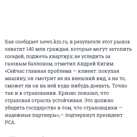
Как сообщает news.km.ru, в результате этот рынок
охватит 140 млн граждан, которые могут затопить
соседей, поджечь квартиру, не уследить за
газовым баллоном, отметил Андрей Кигим.
«Сейчас главная проблема — клиент: покупая
машину, он смотрит не на внешний вид, а на то,
сможет ли он на ней куда-нибудь доехать. Точно
так и в страховании. Кризис показал, что
страховая отрасль устойчивая. Это должно
убедить государство в том, что страховщики —
надежные партнеры»,— подчеркнул президент
РСА.