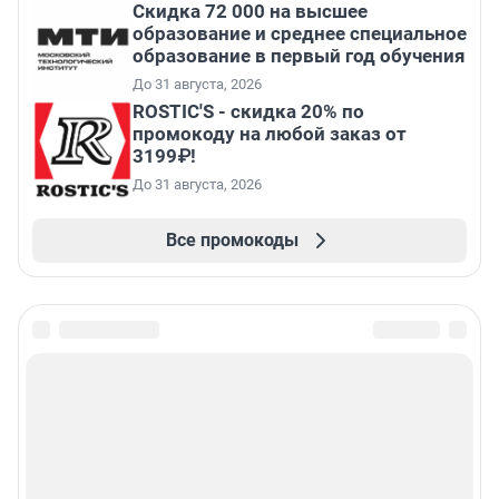
Скидка 72 000 на высшее
образование и среднее специальное
образование в первый год обучения
До 31 августа, 2026
ROSTIC'S - скидка 20% по
промокоду на любой заказ от
3199₽!
До 31 августа, 2026
Все промокоды