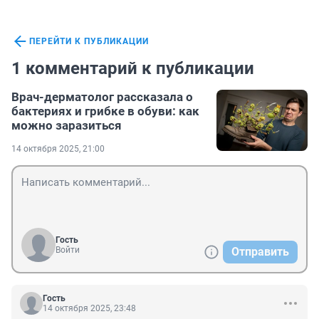
ПЕРЕЙТИ К ПУБЛИКАЦИИ
1 комментарий к публикации
Врач-дерматолог рассказала о
бактериях и грибке в обуви: как
можно заразиться
14 октября 2025, 21:00
Гость
Войти
Отправить
Гость
14 октября 2025, 23:48