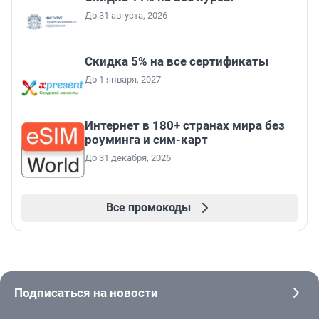
До 31 августа, 2026
Скидка 5% на все сертификаты
До 1 января, 2027
Интернет в 180+ странах мира без
роуминга и сим-карт
До 31 декабря, 2026
Все промокоды
Подписаться на новости