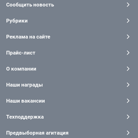
Сообщить новость
Рубрики
Реклама на сайте
Прайс-лист
О компании
Наши награды
Наши вакансии
Техподдержка
Предвыборная агитация