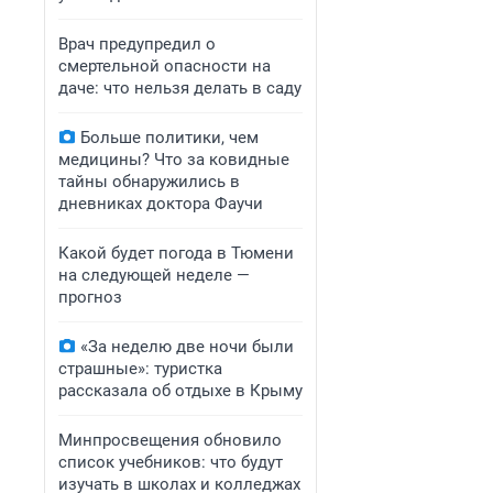
Врач предупредил о
смертельной опасности на
даче: что нельзя делать в саду
Больше политики, чем
медицины? Что за ковидные
тайны обнаружились в
дневниках доктора Фаучи
Какой будет погода в Тюмени
на следующей неделе —
прогноз
«За неделю две ночи были
страшные»: туристка
рассказала об отдыхе в Крыму
Минпросвещения обновило
список учебников: что будут
изучать в школах и колледжах