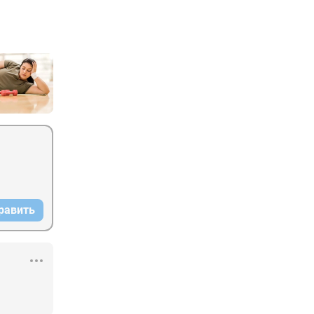
равить