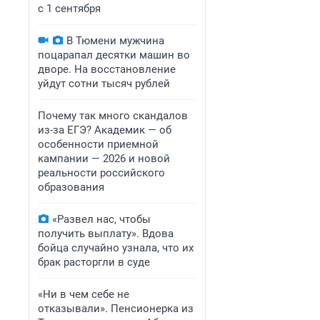
с 1 сентября
В Тюмени мужчина
поцарапал десятки машин во
дворе. На восстановление
уйдут сотни тысяч рублей
Почему так много скандалов
из-за ЕГЭ? Академик — об
особенности приемной
кампании — 2026 и новой
реальности российского
образования
«Развел нас, чтобы
получить выплату». Вдова
бойца случайно узнала, что их
брак расторгли в суде
«Ни в чем себе не
отказывали». Пенсионерка из