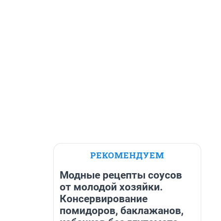
РЕКОМЕНДУЕМ
Модные рецепты соусов
от молодой хозяйки.
Консервирование
помидоров, баклажанов,