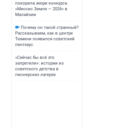
покорила жюри конкурса
«Миссис Земля — 2026» в
Малайзии
Почему он такой странный?
Рассказываем, как в центре
Тюмени появился советский
пентхаус
«Сейчас бы всё это
запретили»: истории из
советского детства в
пионерских лагерях