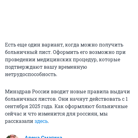
Есть еще один вариант, когда можно получить
больничный лист. Оформить его возможно при
проведении медицинских процедур, которые
подтверждают вашу временную
нетрудоспособность.
Минздрав России вводит новые правила выдачи
больничных листов. Они начнут действовать с 1
сентября 2025 года. Как оформляют больничные
сейчас и что изменится для россиян, мы
рассказали
здесь
.
Алена Смагина