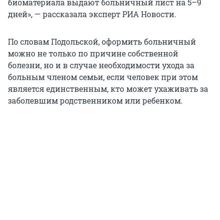
биоматериала выдают больничный лист на 5–9
дней», — рассказала эксперт РИА Новости.
По словам Подольской, оформить больничный
можно не только по причине собственной
болезни, но и в случае необходимости ухода за
больным членом семьи, если человек при этом
является единственным, кто может ухаживать за
заболевшим родственником или ребенком.