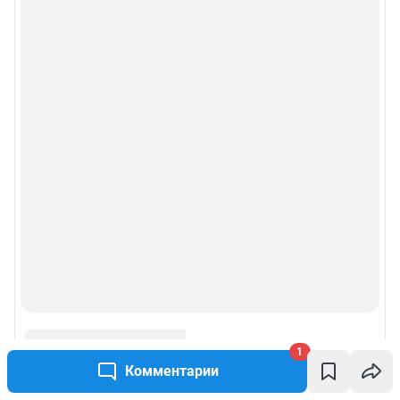
1
Комментарии