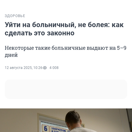
ЗДОРОВЬЕ
Уйти на больничный, не болея: как
сделать это законно
Некоторые такие больничные выдают на 5–9
дней
12 августа 2025, 10:26
4 008