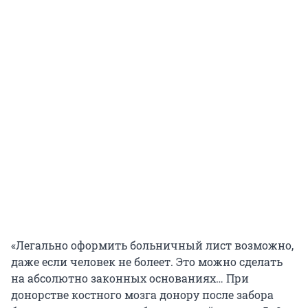
«Легально оформить больничный лист возможно,
даже если человек не болеет. Это можно сделать
на абсолютно законных основаниях… При
донорстве костного мозга донору после забора