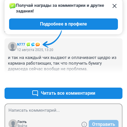
Получай награды за комментарии и другие 
задания!
Подробнее в профиле
КОММЕНТАРИИ
1
N777
12 августа 2025, 13:20
и так на каждый чих выдают и оплачивают щедро из 
кармана работающих, так что получить бумагу 
дармоеда сейчас вообще не проблема.
+1
–3
Читать все комментарии
Гость
Отправить
Войти