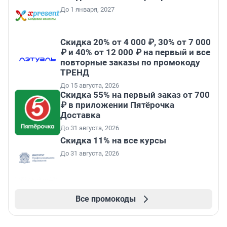
До 1 января, 2027
Скидка 20% от 4 000 ₽, 30% от 7 000
₽ и 40% от 12 000 ₽ на первый и все
повторные заказы по промокоду
ТРЕНД
До 15 августа, 2026
Скидка 55% на первый заказ от 700
₽ в приложении Пятёрочка
Доставка
До 31 августа, 2026
Скидка 11% на все курсы
До 31 августа, 2026
Все промокоды