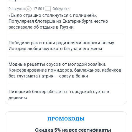
9 августа
17 501
Обсудить
«Было страшно столкнуться с полицией».
Популярная блогерша из Екатеринбурга честно
рассказала об отдыхе в Грузии
Победили рак и стали родителями вопреки всему.
История любви якутского бегуна и его жены
Модные рецепты соусов от молодой хозяйки.
Консервирование помидоров, баклажанов, кабачков
без глутамата натрия — сразу в банки
Питерский блогер сбегает от городской суеты в
деревню
ПРОМОКОДЫ
Скидка 5% на все сертификаты