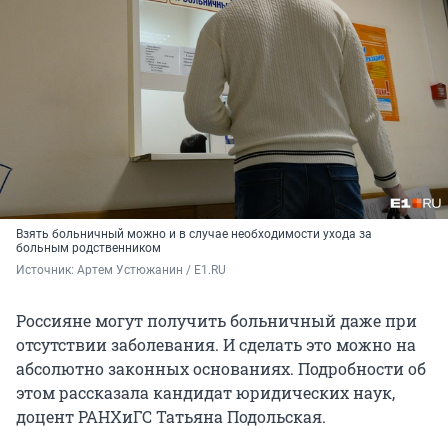
Взять больничный можно и в случае необходимости ухода за
больным родственником
Источник: 
Артем Устюжанин / E1.RU
Россияне могут получить больничный даже при
отсутствии заболевания. И сделать это можно на
абсолютно законных основаниях. Подробности об
этом рассказала кандидат юридических наук,
доцент РАНХиГС Татьяна Подольская.