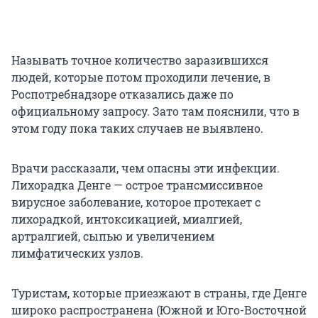
Называть точное количество заразившихся
людей, которые потом проходили лечение, в
Роспотребнадзоре отказались даже по
официальному запросу. Зато там пояснили, что в
этом году пока таких случаев не выявлено.
Врачи рассказали, чем опасны эти инфекции.
Лихорадка Денге — острое трансмиссивное
вирусное заболевание, которое протекает с
лихорадкой, интоксикацией, миалгией,
артралгией, сыпью и увеличением
лимфатических узлов.
Туристам, которые приезжают в страны, где Денге
широко распространена (Южной и Юго-Восточной