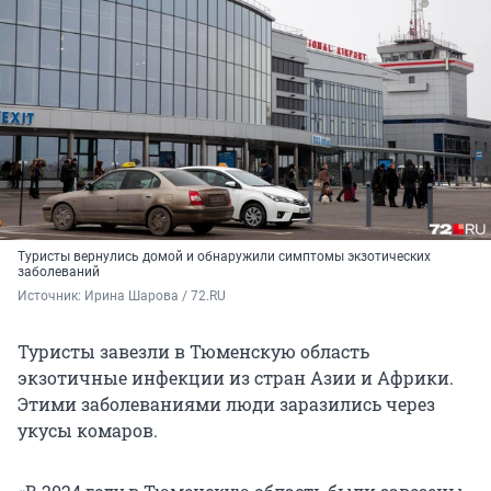
Туристы вернулись домой и обнаружили симптомы экзотических
заболеваний
Источник: 
Ирина Шарова / 72.RU 
Туристы завезли в Тюменскую область
экзотичные инфекции из стран Азии и Африки.
Этими заболеваниями люди заразились через
укусы комаров.