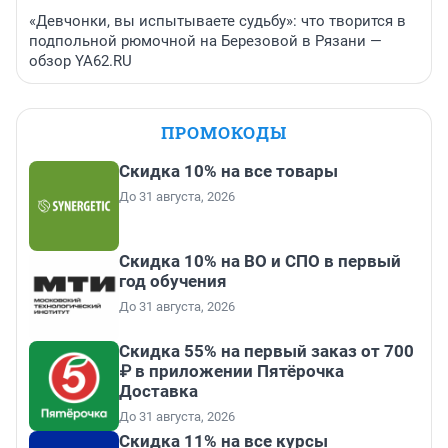
«Девчонки, вы испытываете судьбу»: что творится в
подпольной рюмочной на Березовой в Рязани —
обзор YA62.RU
ПРОМОКОДЫ
Скидка 10% на все товары
До 31 августа, 2026
Скидка 10% на ВО и СПО в первый
год обучения
До 31 августа, 2026
Скидка 55% на первый заказ от 700
₽ в приложении Пятёрочка
Доставка
До 31 августа, 2026
Скидка 11% на все курсы