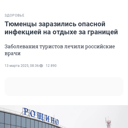
ЗДОРОВЬЕ
Тюменцы заразились опасной
инфекцией на отдыхе за границей
Заболевания туристов лечили российские
врачи
13 марта 2025, 08:36
12 890