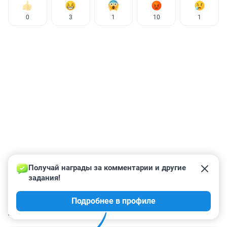
0
3
1
10
1
Получай награды за комментарии и другие 
задания!
Подробнее в профиле
КОММЕНТАРИИ
50