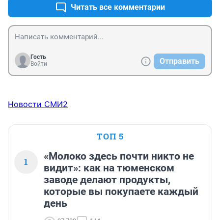
Читать все комментарии
Гость
Отправить
Войти
Новости СМИ2
ТОП 5
«Молоко здесь почти никто не
1
видит»: как на тюменском
заводе делают продукты,
которые вы покупаете каждый
день