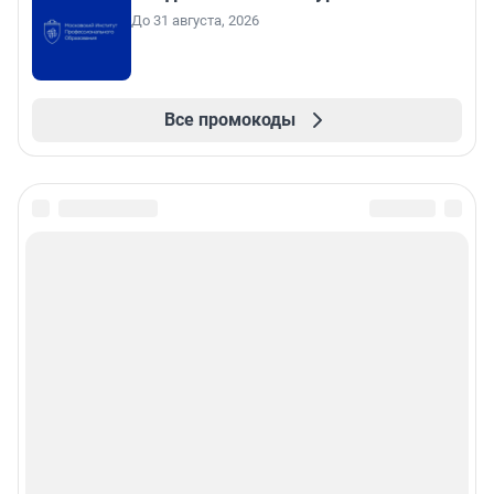
До 31 августа, 2026
Все промокоды