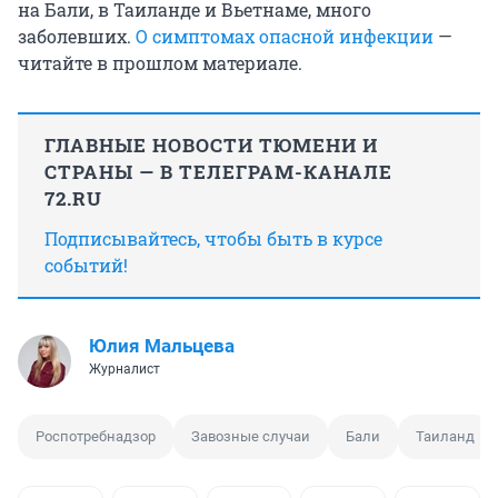
на Бали, в Таиланде и Вьетнаме, много
заболевших.
О симптомах опасной инфекции
—
читайте в прошлом материале.
ГЛАВНЫЕ НОВОСТИ ТЮМЕНИ И
СТРАНЫ — В ТЕЛЕГРАМ-КАНАЛЕ
72.RU
Подписывайтесь, чтобы быть в курсе
событий!
Юлия Мальцева
Журналист
Роспотребнадзор
Завозные случаи
Бали
Таиланд