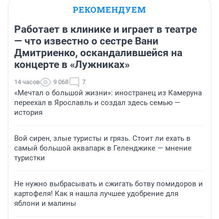
РЕКОМЕНДУЕМ
Работает в клинике и играет в театре
— что известно о сестре Вани
Дмитриенко, оскандалившейся на
концерте в «Лужниках»
14 часов
9 068
7
«Мечтал о большой жизни»: иностранец из Камеруна
переехал в Ярославль и создал здесь семью —
история
Вой сирен, злые туристы и грязь. Стоит ли ехать в
самый большой аквапарк в Геленджике — мнение
туристки
Не нужно выбрасывать и сжигать ботву помидоров и
картофеля! Как я нашла лучшее удобрение для
яблони и малины