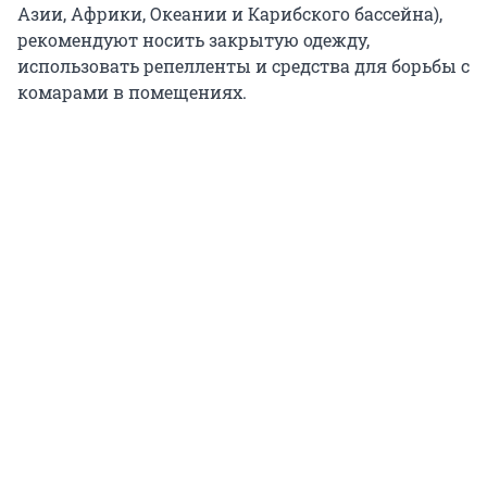
Азии, Африки, Океании и Карибского бассейна),
рекомендуют носить закрытую одежду,
использовать репелленты и средства для борьбы с
комарами в помещениях.