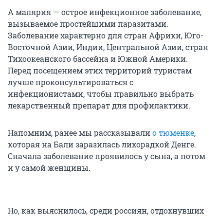
А малярия — острое инфекционное заболевание,
вызываемое простейшими паразитами.
Заболевание характерно для стран Африки, Юго-
Восточной Азии, Индии, Центральной Азии, стран
Тихоокеанского бассейна и Южной Америки.
Перед посещением этих территорий туристам
лучше проконсультироваться с
инфекционистами, чтобы правильно выбрать
лекарственный препарат для профилактики.
Напомним, ранее мы рассказывали
о тюменке
,
которая на Бали заразилась лихорадкой Денге.
Сначала заболевание проявилось у сына, а потом
и у самой женщины.
Но, как выяснилось, среди россиян, отдохнувших