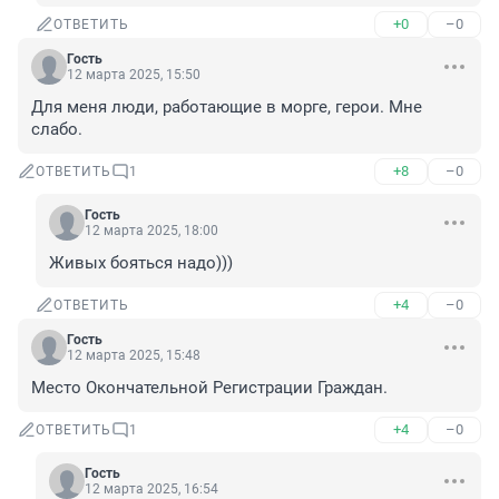
+0
–0
ОТВЕТИТЬ
Гость
12 марта 2025, 15:50
Для меня люди, работающие в морге, герои. Мне 
слабо.
+8
–0
ОТВЕТИТЬ
1
Гость
12 марта 2025, 18:00
Живых бояться надо)))
+4
–0
ОТВЕТИТЬ
Гость
12 марта 2025, 15:48
Место Окончательной Регистрации Граждан.
+4
–0
ОТВЕТИТЬ
1
Гость
12 марта 2025, 16:54