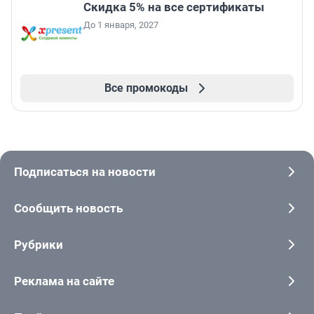
Скидка 5% на все сертификаты
До 1 января, 2027
Все промокоды
Подписаться на новости
Сообщить новость
Рубрики
Реклама на сайте