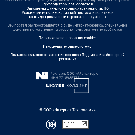
Особенности эксплуатации (использования) веб-портала регулируются:
Руководством пользователя
Описанием функциональных характеристик ПО
Условиями использования веб-портала и политикой
конфиденциальности персональных данных
Веб-портал распространяется в виде интернет-сервиса, специальные
действия по установке на стороне пользователя не требуются
Политика использования cookies
Рекомендательные системы
Пользовательское соглашение сервиса «Подписка без баннерной
рекламы»
© ООО «Интернет Технологии»