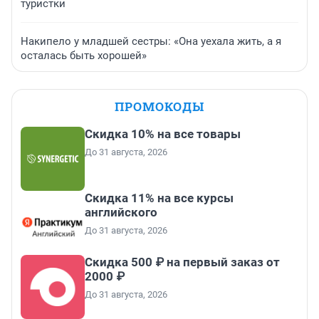
туристки
Накипело у младшей сестры: «Она уехала жить, а я
осталась быть хорошей»
ПРОМОКОДЫ
Скидка 10% на все товары
До 31 августа, 2026
Скидка 11% на все курсы
английского
До 31 августа, 2026
Скидка 500 ₽ на первый заказ от
2000 ₽
До 31 августа, 2026