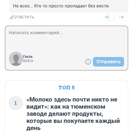
Не всех... Кто то просто пропадает без вести.
+2
–0
ОТВЕТИТЬ
Гость
Войти
Отправить
ТОП 5
«Молоко здесь почти никто не
1
видит»: как на тюменском
заводе делают продукты,
которые вы покупаете каждый
день