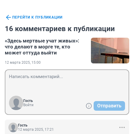
ПЕРЕЙТИ К ПУБЛИКАЦИИ
16 комментариев к публикации
«Здесь мертвые учат живых»:
что делают в морге те, кто
может оттуда выйти
12 марта 2025, 15:00
Гость
Войти
Отправить
Гость
12 марта 2025, 17:21