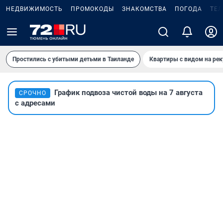
НЕДВИЖИМОСТЬ
ПРОМОКОДЫ
ЗНАКОМСТВА
ПОГОДА
ТЕ
Простились с убитыми детьми в Таиланде
Квартиры с видом на рек
График подвоза чистой воды на 7 августа
СРОЧНО
с адресами