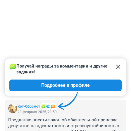
Получай награды за комментарии и другие 
задания!
Подробнее в профиле
КОММЕНТАРИИ
18
Кот-Обормот
28 февраля 2025, 21:59
Предлагаю ввести закон об обязательной проверке 
депутатов на адекватность и стрессоустойчивость с 