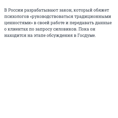
В России разрабатывают закон, который обяжет
психологов «руководствоваться традиционными
ценностями» в своей работе и передавать данные
о клиентах по запросу силовиков. Пока он
находится на этапе обсуждения в Госдуме.