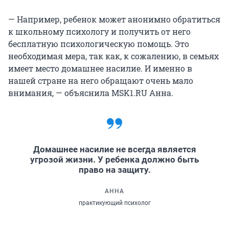
— Например, ребенок может анонимно обратиться
к школьному психологу и получить от него
бесплатную психологическую помощь. Это
необходимая мера, так как, к сожалению, в семьях
имеет место домашнее насилие. И именно в
нашей стране на него обращают очень мало
внимания, — объяснила MSK1.RU Анна.
Домашнее насилие не всегда является
угрозой жизни. У ребенка должно быть
право на защиту.
АННА
практикующий психолог