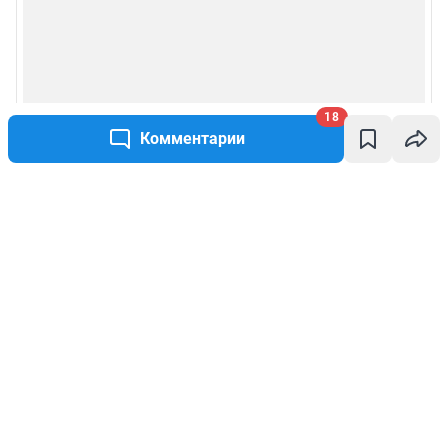
18
Комментарии
Написать комментарий