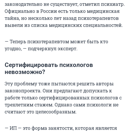
законодательно не существует, отметил психиатр.
Официально в России есть только медицинская
тайна, но несколько лет назад психотерапевтов
вывели из списка медицинских специальностей.
— Теперь психотерапевтом может быть кто
угодно, — подчеркнул эксперт.
Сертифицировать психологов
невозможно?
Эту проблему тоже пытаются решить авторы
законопроекта. Они предлагают допускать к
работе только сертифицированных психологов с
трехлетним стажем. Однако сами психологи не
считают это целесообразным.
— ИП — это форма занятости, которая является