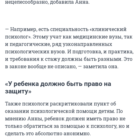
нецелесообразно, добавила Анна.
— Например, есть специальность «клинический
психолог». Этому учат как медицинские вузы, так
и педагогические, ряд узконаправленных
психологических вузов. И подготовка, и практика,
и требования к стажу должны быть разными. Это
в законе вообще не описано, — заметила она.
«У ребенка должно быть право на
защиту»
Также психологи раскритиковали пункт об
оказании психологической помощи детям. По
мнению Анны, ребенок должен иметь право не
только обратиться за помощью к психологу, но и
сделать это абсолютно анонимно.