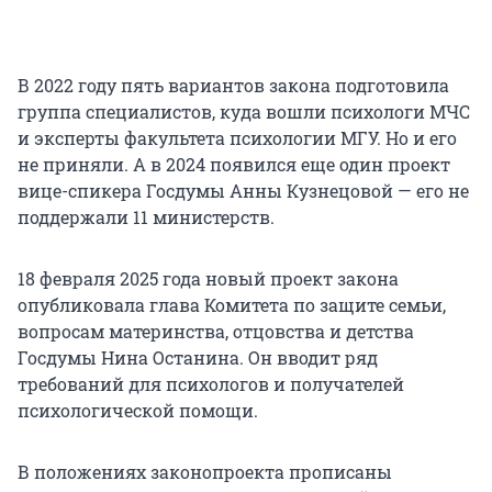
В 2022 году пять вариантов закона подготовила
группа специалистов, куда вошли психологи МЧС
и эксперты факультета психологии МГУ. Но и его
не приняли. А в 2024 появился еще один проект
вице-спикера Госдумы Анны Кузнецовой — его не
поддержали 11 министерств.
18 февраля 2025 года новый проект закона
опубликовала глава Комитета по защите семьи,
вопросам материнства, отцовства и детства
Госдумы Нина Останина. Он вводит ряд
требований для психологов и получателей
психологической помощи.
В положениях законопроекта прописаны