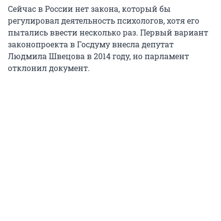
Сейчас в России нет закона, который бы
регулировал деятельность психологов, хотя его
пытались ввести несколько раз. Первый вариант
законопроекта в Госдуму внесла депутат
Людмила Швецова в 2014 году, но парламент
отклонил документ.