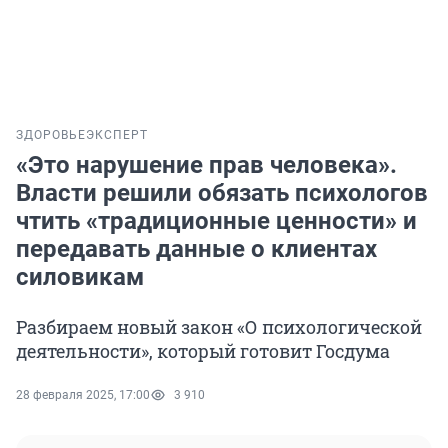
ЗДОРОВЬЕ
ЭКСПЕРТ
«Это нарушение прав человека».
Власти решили обязать психологов
чтить «традиционные ценности» и
передавать данные о клиентах
силовикам
Разбираем новый закон «О психологической
деятельности», который готовит Госдума
28 февраля 2025, 17:00
3 910