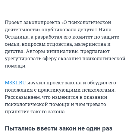
Проект законопроекта «О психологической
деятельности» опубликовала депутат Нина
Останина, а разработал его комитет по защите
семьи, вопросам отцовства, материнства и
детства. Авторы инициативы предлагают
урегулировать сферу оказания психологической
помощи.
MSK1.RU
изучил проект закона и обсудил его
положения с практикующими психологами.
Рассказываем, что изменится в оказании
психологической помощи и чем чревато
принятие такого закона.
Пытались ввести закон не один раз