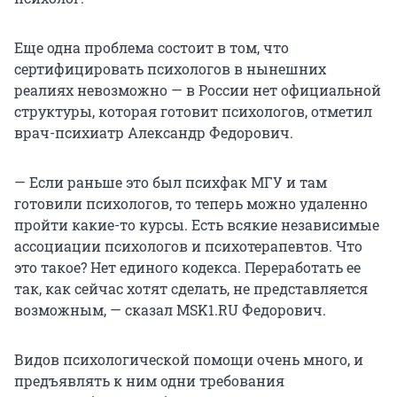
Еще одна проблема состоит в том, что
сертифицировать психологов в нынешних
реалиях невозможно — в России нет официальной
структуры, которая готовит психологов, отметил
врач-психиатр Александр Федорович.
— Если раньше это был психфак МГУ и там
готовили психологов, то теперь можно удаленно
пройти какие-то курсы. Есть всякие независимые
ассоциации психологов и психотерапевтов. Что
это такое? Нет единого кодекса. Переработать ее
так, как сейчас хотят сделать, не представляется
возможным, — сказал MSK1.RU Федорович.
Видов психологической помощи очень много, и
предъявлять к ним одни требования