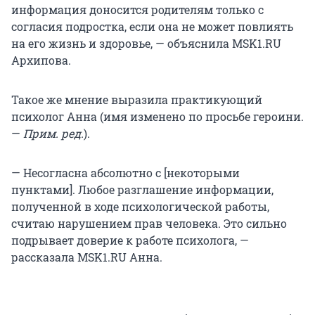
информация доносится родителям только с
согласия подростка, если она не может повлиять
на его жизнь и здоровье, — объяснила MSK1.RU
Архипова.
Такое же мнение выразила практикующий
психолог Анна (имя изменено по просьбе героини.
—
Прим. ред.
).
— Несогласна абсолютно с [некоторыми
пунктами]. Любое разглашение информации,
полученной в ходе психологической работы,
считаю нарушением прав человека. Это сильно
подрывает доверие к работе психолога, —
рассказала MSK1.RU Анна.