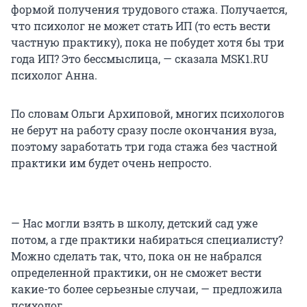
формой получения трудового стажа. Получается,
что психолог не может стать ИП (то есть вести
частную практику), пока не побудет хотя бы три
года ИП? Это бессмыслица, — сказала MSK1.RU
психолог Анна.
По словам Ольги Архиповой, многих психологов
не берут на работу сразу после окончания вуза,
поэтому заработать три года стажа без частной
практики им будет очень непросто.
— Нас могли взять в школу, детский сад уже
потом, а где практики набираться специалисту?
Можно сделать так, что, пока он не набрался
определенной практики, он не сможет вести
какие-то более серьезные случаи, — предложила
психолог.