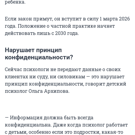
ребенка.
Если закон примут, он вступит в силу 1 марта 2026
года. Положение о частной практике начнет
действовать лишь с 2030 года.
Нарушает принцип
конфиденциальности?
Сейчас психологи не передают данные о своих
клиентах ни суду, ни силовикам — это нарушает
принцип конфиденциальности, говорит детский
психолог Ольга Архипова.
— Информация должна быть всегда
конфиденциальна. Даже когда психолог работает
с детьми, особенно если это подростки, какая-то