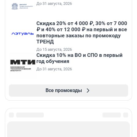
До 31 августа, 2026
Скидка 20% от 4 000 ₽, 30% от 7 000
₽ и 40% от 12 000 ₽ на первый и все
повторные заказы по промокоду
ТРЕНД
До 15 августа, 2026
Скидка 10% на ВО и СПО в первый
год обучения
До 31 августа, 2026
Все промокоды