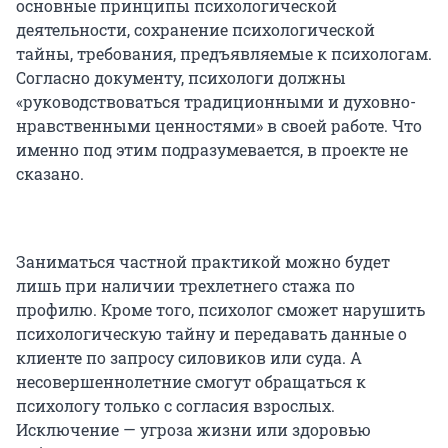
основные принципы психологической
деятельности, сохранение психологической
тайны, требования, предъявляемые к психологам.
Согласно документу, психологи должны
«руководствоваться традиционными и духовно-
нравственными ценностями» в своей работе. Что
именно под этим подразумевается, в проекте не
сказано.
Заниматься частной практикой можно будет
лишь при наличии трехлетнего стажа по
профилю. Кроме того, психолог сможет нарушить
психологическую тайну и передавать данные о
клиенте по запросу силовиков или суда. А
несовершеннолетние смогут обращаться к
психологу только с согласия взрослых.
Исключение — угроза жизни или здоровью