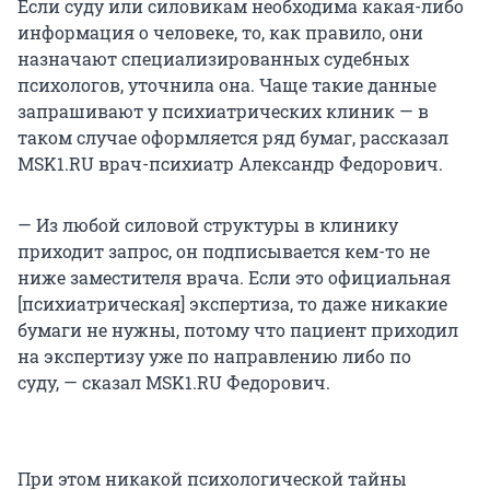
Если суду или силовикам необходима какая-либо
информация о человеке, то, как правило, они
назначают специализированных судебных
психологов, уточнила она. Чаще такие данные
запрашивают у психиатрических клиник — в
таком случае оформляется ряд бумаг, рассказал
MSK1.RU врач-психиатр Александр Федорович.
— Из любой силовой структуры в клинику
приходит запрос, он подписывается кем-то не
ниже заместителя врача. Если это официальная
[психиатрическая] экспертиза, то даже никакие
бумаги не нужны, потому что пациент приходил
на экспертизу уже по направлению либо по
суду, — сказал MSK1.RU Федорович.
При этом никакой психологической тайны