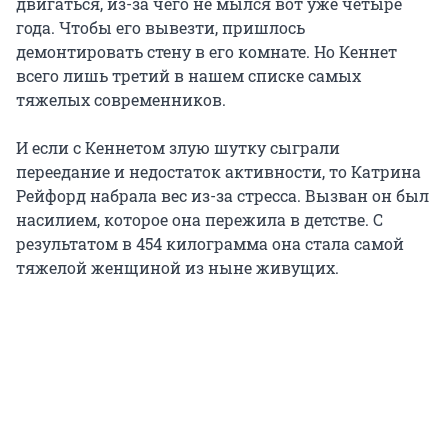
двигаться, из-за чего не мылся вот уже четыре
года. Чтобы его вывезти, пришлось
демонтировать стену в его комнате. Но Кеннет
всего лишь третий в нашем списке самых
тяжелых современников.
И если с Кеннетом злую шутку сыграли
переедание и недостаток активности, то Катрина
Рейфорд набрала вес из-за стресса. Вызван он был
насилием, которое она пережила в детстве. С
результатом в 454 килограмма она стала самой
тяжелой женщиной из ныне живущих.