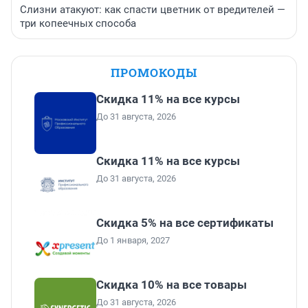
Слизни атакуют: как спасти цветник от вредителей —
три копеечных способа
ПРОМОКОДЫ
Скидка 11% на все курсы
До 31 августа, 2026
Скидка 11% на все курсы
До 31 августа, 2026
Скидка 5% на все сертификаты
До 1 января, 2027
Скидка 10% на все товары
До 31 августа, 2026