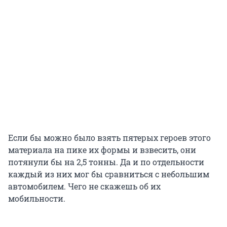
Если бы можно было взять пятерых героев этого
материала на пике их формы и взвесить, они
потянули бы на 2,5 тонны. Да и по отдельности
каждый из них мог бы сравниться с небольшим
автомобилем. Чего не скажешь об их
мобильности.