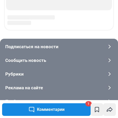
1
Комментарии