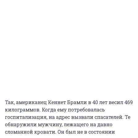
Так, американец Кеннет Брамли в 40 лет весил 469
килограммов. Когда ему потребовалась
госпитализация, на адрес вызвали спасателей. Те
обнаружили мужчину, лежащего на давно
сломанной кровати. Он был не в состоянии