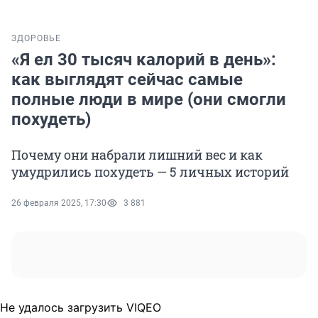
ЗДОРОВЬЕ
«Я ел 30 тысяч калорий в день»:
как выглядят сейчас самые
полные люди в мире (они смогли
похудеть)
Почему они набрали лишний вес и как
умудрились похудеть — 5 личных историй
26 февраля 2025, 17:30
3 881
Не удалось загрузить VIQEO