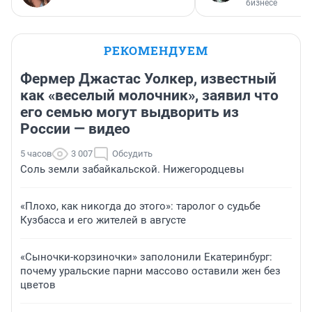
бизнесе
РЕКОМЕНДУЕМ
Фермер Джастас Уолкер, известный
как «веселый молочник», заявил что
его семью могут выдворить из
России — видео
5 часов
3 007
Обсудить
Соль земли забайкальской. Нижегородцевы
«Плохо, как никогда до этого»: таролог о судьбе
Кузбасса и его жителей в августе
«Сыночки-корзиночки» заполонили Екатеринбург:
почему уральские парни массово оставили жен без
цветов