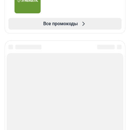
Все промокоды