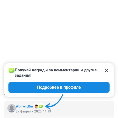
Получай награды за комментарии и другие 
задания!
Подробнее в профиле
КОММЕНТАРИИ
1
Women_Rus
27 февраля 2025, 11:19