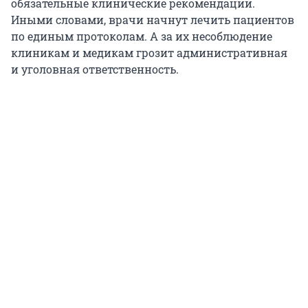
обязательные клинические рекомендации.
Иными словами, врачи начнут лечить пациентов
по единым протоколам. А за их несоблюдение
клиникам и медикам грозит административная
и уголовная ответственность.