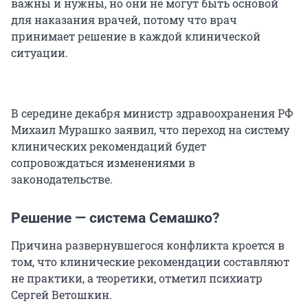
важны и нужны, но они не могут быть основой
для наказания врачей, потому что врач
принимает решение в каждой клинической
ситуации.
В середине декабря министр здравоохранения РФ
Михаил Мурашко заявил, что переход на систему
клинических рекомендаций будет
сопровождаться изменениями в
законодательстве.
Решение — система Семашко?
Причина развернувшегося конфликта кроется в
том, что клинические рекомендации составляют
не практики, а теоретики, отметил психиатр
Сергей Ветошкин.