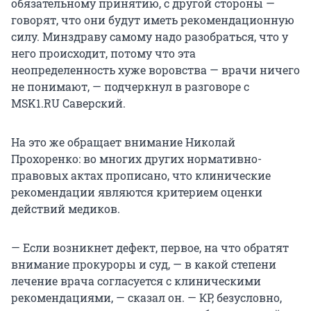
обязательному принятию, с другой стороны —
говорят, что они будут иметь рекомендационную
силу. Минздраву самому надо разобраться, что у
него происходит, потому что эта
неопределенность хуже воровства — врачи ничего
не понимают, — подчеркнул в разговоре с
MSK1.RU Саверский.
На это же обращает внимание Николай
Прохоренко: во многих других нормативно-
правовых актах прописано, что клинические
рекомендации являются критерием оценки
действий медиков.
— Если возникнет дефект, первое, на что обратят
внимание прокуроры и суд, — в какой степени
лечение врача согласуется с клиническими
рекомендациями, — сказал он. — КР, безусловно,