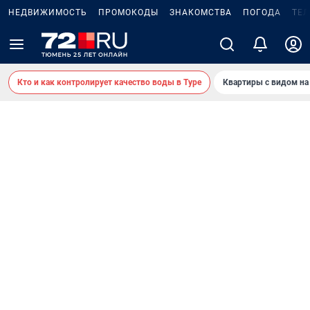
НЕДВИЖИМОСТЬ
ПРОМОКОДЫ
ЗНАКОМСТВА
ПОГОДА
ТЕ
Кто и как контролирует качество воды в Туре
Квартиры с видом на