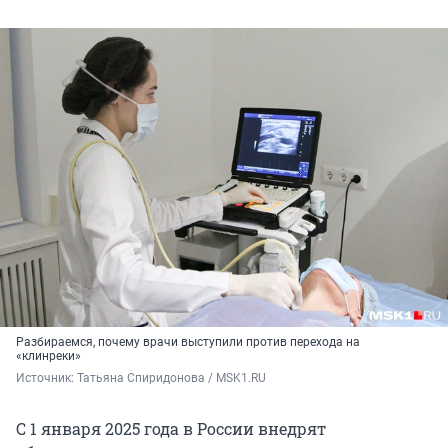
Разбираемся, почему врачи выступили против перехода на
«клинреки»
Источник: 
Татьяна Спиридонова / MSK1.RU
С 1 января 2025 года в России внедрят