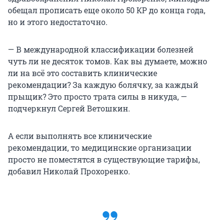
обещал прописать еще около 50 КР до конца года,
но и этого недостаточно.
— В международной классификации болезней
чуть ли не десяток томов. Как вы думаете, можно
ли на всё это составить клинические
рекомендации? За каждую болячку, за каждый
прыщик? Это просто трата силы в никуда, —
подчеркнул Сергей Ветошкин.
А если выполнять все клинические
рекомендации, то медицинские организации
просто не поместятся в существующие тарифы,
добавил Николай Прохоренко.