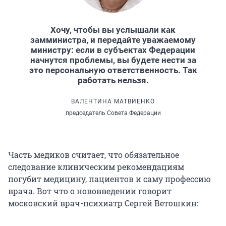
Хочу, чтобы вы услышали как
замминистра, и передайте уважаемому
министру: если в субъектах Федерации
начнутся проблемы, вы будете нести за
это персональную ответственность. Так
работать нельзя.
ВАЛЕНТИНА МАТВИЕНКО
председатель Совета Федерации
Часть медиков считает, что обязательное
следование клиническим рекомендациям
погубит медицину, пациентов и саму профессию
врача. Вот что о нововведении говорит
московский врач-психиатр Сергей Ветошкин: