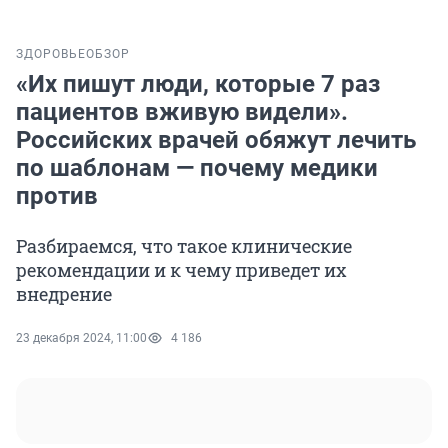
ЗДОРОВЬЕ
ОБЗОР
«Их пишут люди, которые 7 раз
пациентов вживую видели».
Российских врачей обяжут лечить
по шаблонам — почему медики
против
Разбираемся, что такое клинические
рекомендации и к чему приведет их
внедрение
23 декабря 2024, 11:00
4 186