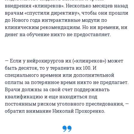
внедрения «клинреков». Несколько месяцев назад
врачам «спустили директиву», чтобы они прошли
до Нового года интерактивные модули по
клиническим рекомендациям. Но ни времени, ни
денег на обучение никто не предоставляет.
— Если у нейрохирургов их («клинреков») может
быть десяток, то у терапевта их 100. И
специального времени или дополнительной
оплаты за потерянное время никто не предлагает.
Врачи должны за свой счет поддерживать
квалификацию и еще находиться под
постоянным риском уголовного преследования, —
обратил внимание Николай Прохоренко.