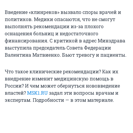
Введение «клинреков» вызвало споры врачей и
политиков. Медики опасаются, что не смогут
выполнять рекомендации из-за плохого
оснащения больниц и недостаточного
финансирования. С критикой в адрес Минздрава
выступила председатель Совета Федерации
Валентина Матвиенко. Бьют тревогу и пациенты.
Что такое клинические рекомендации? Как их
внедрение изменит медицинскую помощь в
России? И чем может обернуться нововведение
властей?
MSK1.RU
задал эти вопросы врачам и
экспертам. Подробности — в этом материале.