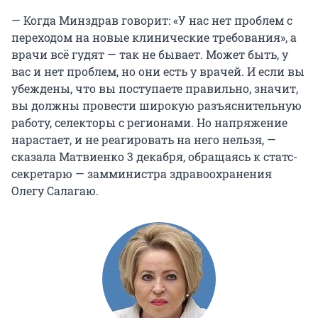
— Когда Минздрав говорит: «У нас нет проблем с
переходом на новые клинические требования», а
врачи всё гудят — так не бывает. Может быть, у
вас и нет проблем, но они есть у врачей. И если вы
убеждены, что вы поступаете правильно, значит,
вы должны провести широкую разъяснительную
работу, селекторы с регионами. Но напряжение
нарастает, и не реагировать на него нельзя, —
сказала Матвиенко 3 декабря, обращаясь к статс-
секретарю — замминистра здравоохранения
Олегу Салагаю.