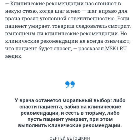
— Клинические рекомендации нас сгоняют в
некую стезю, когда шаг влево — шаг вправо для
врача грозят уголовной ответственностью. Если
пациент умирает, товарищ следователь смотрит,
выполнены ли клинические рекомендации. Но
клинические рекомендации не всегда означают,
что пациент будет спасен, — рассказал MSK1.RU
медик.
У врача останется моральный выбор: либо
спасти пациента, забив на клинические
рекомендации, и сесть в тюрьму, либо
пусть пациент умирает, при этом
выполнить клинические рекомендации.
СЕРГЕЙ ВЕТОШКИН