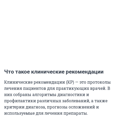
Что такое клинические рекомендации
Клинические рекомендации (КР) — это протоколы
лечения пациентов для практикующих врачей. В
них собраны алгоритмы диагностики и
профилактики различных заболеваний, а также
критерии диагноза, прогнозы осложнений и
используемые для лечения препараты.