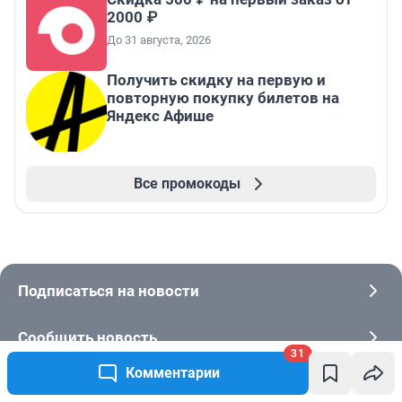
2000 ₽
До 31 августа, 2026
Получить скидку на первую и
повторную покупку билетов на
Яндекс Афише
Все промокоды
Подписаться на новости
Сообщить новость
31
Комментарии
Рубрики