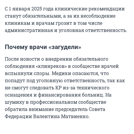
С 1 января 2025 года клинические рекомендации
станут обязательными, а за их несоблюдение
клиникам и врачам грозит в том числе
административная и уголовная ответственность.
Почему врачи «загудели»
После новости о внедрении обязательного
соблюдения «клинреков» в сообществе врачей
вспыхнули споры. Медики опасаются, что
попадут под уголовную ответственность, так как
не смогут следовать КР из-за технического
оснащения и финансирования больниц. На
шумиху в профессиональном сообществе
обратила внимание председатель Совета
Федерации Валентина Матвиенко.