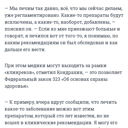
— Мы лечим так давно, всё, что мы сейчас делаем,
уже регламентировано. Какие-то препараты будут
исключены, а какие-то, наоборот, добавлены, —
пояснил он. — Если ко мне приезжают больные и
говорят, я лечился вот от того-то, я понимаю, по
каким рекомендациям он был обследован и как
дальше его вести.
При этом медики могут выходить за рамки
«клинреков», отметил Кондрахин, — это позволяет
Федеральный закон 323 «Об основах охраны
здоровья».
— К примеру, вчера вдруг сообщили, что лечить
какое-то заболевание можно вот этим
препаратом, который сто лет известен, но не
вошел в клинические рекомендации. Я могу его