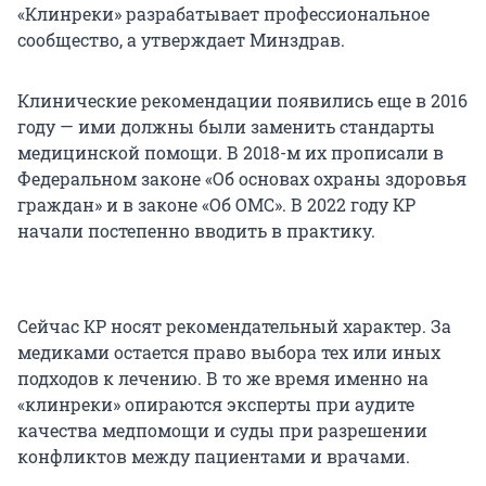
«Клинреки» разрабатывает профессиональное
сообщество, а утверждает Минздрав.
Клинические рекомендации появились еще в 2016
году — ими должны были заменить стандарты
медицинской помощи. В 2018-м их прописали в
Федеральном законе «Об основах охраны здоровья
граждан» и в законе «Об ОМС». В 2022 году КР
начали постепенно вводить в практику.
Сейчас КР носят рекомендательный характер. За
медиками остается право выбора тех или иных
подходов к лечению. В то же время именно на
«клинреки» опираются эксперты при аудите
качества медпомощи и суды при разрешении
конфликтов между пациентами и врачами.