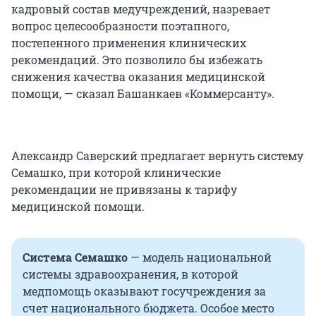
кадровый состав медучреждений, назревает
вопрос целесообразности поэтапного,
постепенного применения клинических
рекомендаций. Это позволило бы избежать
снижения качества оказания медицинской
помощи, — сказал Башанкаев «Коммерсанту».
Александр Саверский предлагает вернуть систему
Семашко, при которой клинические
рекомендации не привязаны к тарифу
медицинской помощи.
Система Семашко
— модель национальной
системы здравоохранения, в которой
медпомощь оказывают госучреждения за
счет национального бюджета. Особое место