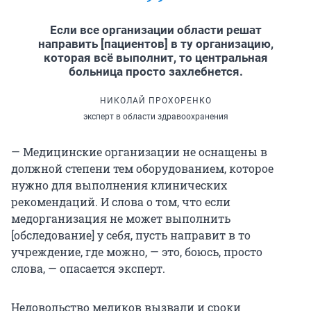
Если все организации области решат
направить [пациентов] в ту организацию,
которая всё выполнит, то центральная
больница просто захлебнется.
НИКОЛАЙ ПРОХОРЕНКО
эксперт в области здравоохранения
— Медицинские организации не оснащены в
должной степени тем оборудованием, которое
нужно для выполнения клинических
рекомендаций. И слова о том, что если
медорганизация не может выполнить
[обследование] у себя, пусть направит в то
учреждение, где можно, — это, боюсь, просто
слова, — опасается эксперт.
Недовольство медиков вызвали и сроки