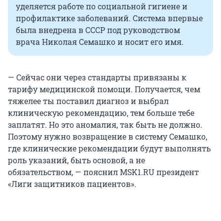
уделяется работе по социальной гигиене и
профилактике заболеваний. Система впервые
была внедрена в СССР под руководством
врача Николая Семашко и носит его имя.
— Сейчас они через стандарты привязаны к
тарифу медицинской помощи. Получается, чем
тяжелее ты поставил диагноз и выбрал
клиническую рекомендацию, тем больше тебе
заплатят. Но это аномалия, так быть не должно.
Поэтому нужно возвращение в систему Семашко,
где клинические рекомендации будут выполнять
роль указаний, быть основой, а не
обязательством, — пояснил MSK1.RU президент
«Лиги защитников пациентов».