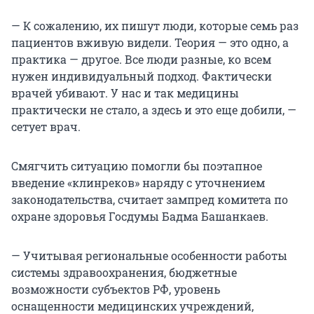
— К сожалению, их пишут люди, которые семь раз
пациентов вживую видели. Теория — это одно, а
практика — другое. Все люди разные, ко всем
нужен индивидуальный подход. Фактически
врачей убивают. У нас и так медицины
практически не стало, а здесь и это еще добили, —
сетует врач.
Смягчить ситуацию помогли бы поэтапное
введение «клинреков» наряду с уточнением
законодательства, считает зампред комитета по
охране здоровья Госдумы Бадма Башанкаев.
— Учитывая региональные особенности работы
системы здравоохранения, бюджетные
возможности субъектов РФ, уровень
оснащенности медицинских учреждений,