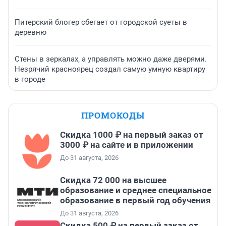
Питерский блогер сбегает от городской суеты в
деревню
Стены в зеркалах, а управлять можно даже дверями.
Незрячий красноярец создал самую умную квартиру
в городе
ПРОМОКОДЫ
Скидка 1000 ₽ на первый заказ от
3000 ₽ на сайте и в приложении
До 31 августа, 2026
Скидка 72 000 на высшее
образование и среднее специальное
образование в первый год обучения
До 31 августа, 2026
Скидка 500 ₽ на первый заказ от