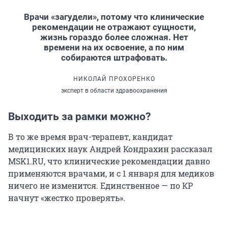
Врачи «загудели», потому что клинические
рекомендации не отражают сущности,
жизнь гораздо более сложная. Нет
времени на их освоение, а по ним
собираются штрафовать.
НИКОЛАЙ ПРОХОРЕНКО
эксперт в области здравоохранения
Выходить за рамки можно?
В то же время врач-терапевт, кандидат
медицинских наук Андрей Кондрахин рассказал
MSK1.RU, что клинические рекомендации давно
применяются врачами, и с 1 января для медиков
ничего не изменится. Единственное — по КР
начнут «жестко проверять».