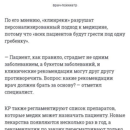
врач-психиатр
По его мнению, «клинреки» разрушат
персонализированный подход к медицине,
потому что «всех пациентов будут грести под одну
гребенку».
— Пациент, как правило, страдает не одним
заболеванием, а букетом заболеваний, и
клинические рекомендации могут друг другу
противоречить. Вопрос: какие рекомендации
врач должен брать за основу? — отметил
специалист.
КР также регламентируют список препаратов,
которые медик может назначать пациенту. Новые
лекарства появляются несколько раз в год, а
рекомендации по закону пересматривают только