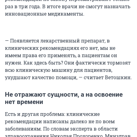
раз в три года. В итоге врачи не смогут назначать
инновационные медикаменты.
— Появляется лекарственный препарат, в
клинических рекомендациях его нет, мы не
имеем права его применять, а пациентам он
нужен. Как здесь быть? Они фактически тормозят
всю клиническую машину для пациентов,
ухудшают качество помощи, — считает Ветошкин.
Не отражают сущности, а на освоение
нет времени
Есть и другая проблема: клинические
рекомендации написаны далеко не по всем
заболеваниям. По словам эксперта в области
здравоохранения Николая Прохоренко, Минздрав