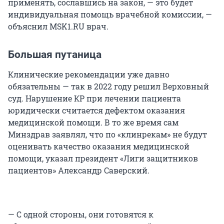
применять, сославшись на закон, — это будет
индивидуальная помощь врачебной комиссии, —
объяснил MSK1.RU врач.
Большая путаница
Клинические рекомендации уже давно
обязательны — так в 2022 году решил Верховный
суд. Нарушение КР при лечении пациента
юридически считается дефектом оказания
медицинской помощи. В то же время сам
Минздрав заявлял, что по «клинрекам» не будут
оценивать качество оказания медицинской
помощи, указал президент «Лиги защитников
пациентов» Александр Саверский.
— С одной стороны, они готовятся к