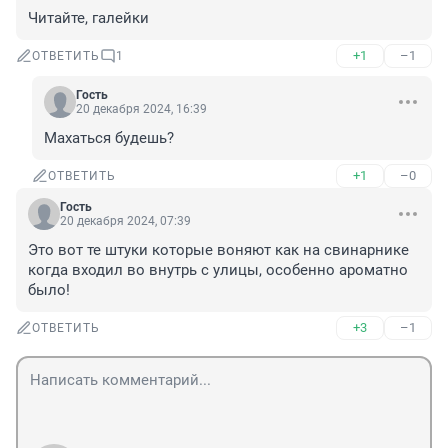
Читайте, галейки
+1
–1
ОТВЕТИТЬ
1
Гость
20 декабря 2024, 16:39
Махаться будешь?
+1
–0
ОТВЕТИТЬ
Гость
20 декабря 2024, 07:39
Это вот те штуки которые воняют как на свинарнике 
когда входил во внутрь с улицы, особенно ароматно 
было!
+3
–1
ОТВЕТИТЬ