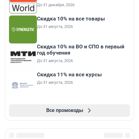
До 31 декабря, 2026
Скидка 10% на все товары
До 31 августа, 2026
Скидка 10% на ВО и СПО в первый
год обучения
До 31 августа, 2026
Скидка 11% на все курсы
До 31 августа, 2026
Все промокоды