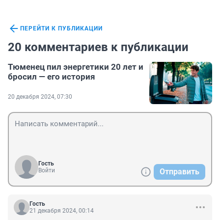
ПЕРЕЙТИ К ПУБЛИКАЦИИ
20 комментариев к публикации
Тюменец пил энергетики 20 лет и
бросил — его история
20 декабря 2024, 07:30
Гость
Войти
Отправить
Гость
21 декабря 2024, 00:14