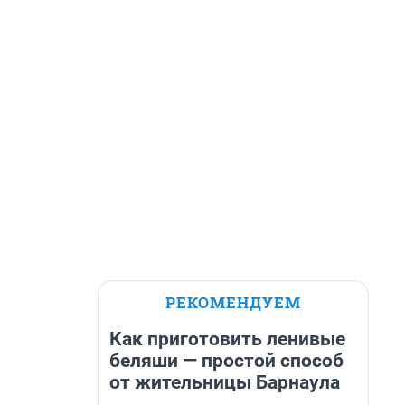
РЕКОМЕНДУЕМ
Как приготовить ленивые
беляши — простой способ
от жительницы Барнаула