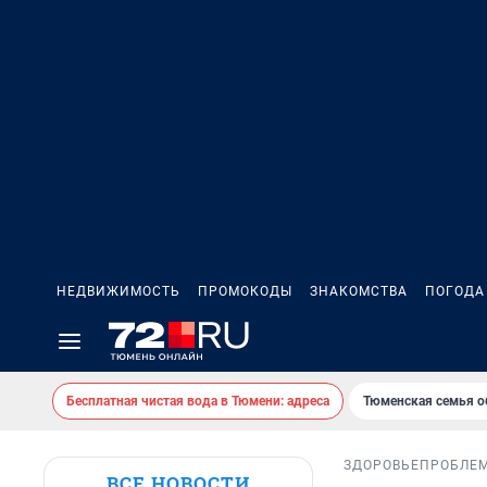
НЕДВИЖИМОСТЬ
ПРОМОКОДЫ
ЗНАКОМСТВА
ПОГОДА
Бесплатная чистая вода в Тюмени: адреса
Тюменская семья о
ЗДОРОВЬЕ
ПРОБЛЕ
ВСЕ НОВОСТИ