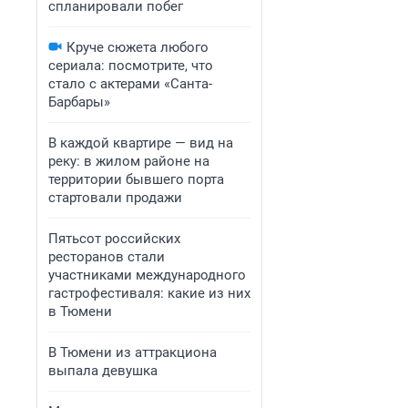
спланировали побег
Круче сюжета любого
сериала: посмотрите, что
стало с актерами «Санта-
Барбары»
В каждой квартире — вид на
реку: в жилом районе на
территории бывшего порта
стартовали продажи
Пятьсот российских
ресторанов стали
участниками международного
гастрофестиваля: какие из них
в Тюмени
В Тюмени из аттракциона
выпала девушка