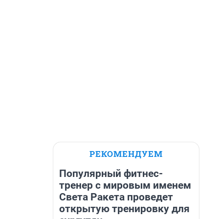
РЕКОМЕНДУЕМ
Популярный фитнес-
тренер с мировым именем
Света Ракета проведет
открытую тренировку для