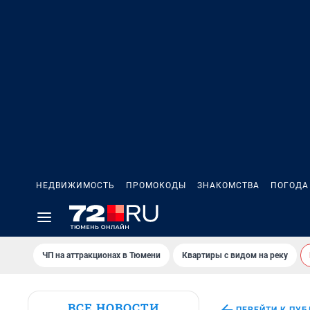
НЕДВИЖИМОСТЬ
ПРОМОКОДЫ
ЗНАКОМСТВА
ПОГОДА
ЧП на аттракционах в Тюмени
Квартиры с видом на реку
ВСЕ НОВОСТИ