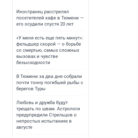
Иностранец расстрелял
посетителей кафе в Тюмени —
его осудили спустя 20 лет
«У меня есть еще пять минут»:
фельдшер скорой — о борьбе
со смертью, самых сложных
вызовах и чувстве
безысходности
В Тюмени за два дня собрали
почти тонну погибшей рыбы с
берегов Туры
Любовь и дружба будут
трещать по швам. Астрологи
предупредили Стрельцов о
непростых испытаниях в
августе