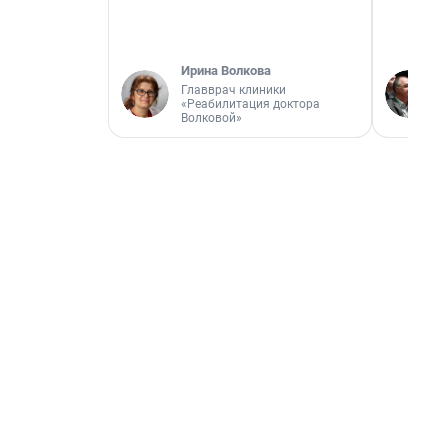
Ирина Волкова
Главврач клиники
«Реабилитация доктора
Волковой»