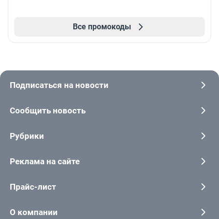
Все промокоды
Подписаться на новости
Сообщить новость
Рубрики
Реклама на сайте
Прайс-лист
О компании