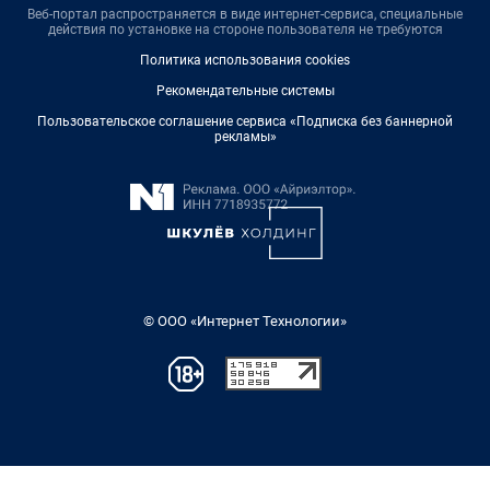
Веб-портал распространяется в виде интернет-сервиса, специальные
действия по установке на стороне пользователя не требуются
Политика использования cookies
Рекомендательные системы
Пользовательское соглашение сервиса «Подписка без баннерной
рекламы»
© ООО «Интернет Технологии»