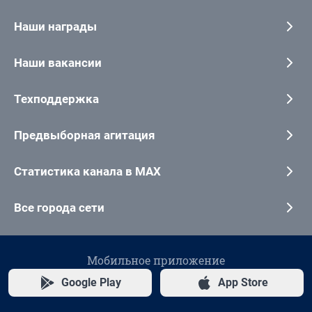
Наши награды
Наши вакансии
Техподдержка
Предвыборная агитация
Статистика канала в MAX
Все города сети
Мобильное приложение
Google Play
App Store