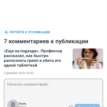
ПЕРЕЙТИ К ПУБЛИКАЦИИ
7 комментариев к публикации
«Еще на подходе». Профессор
рассказал, как быстро
распознать грипп и убить его
одной таблеткой
3 декабря 2024, 09:00
Гость