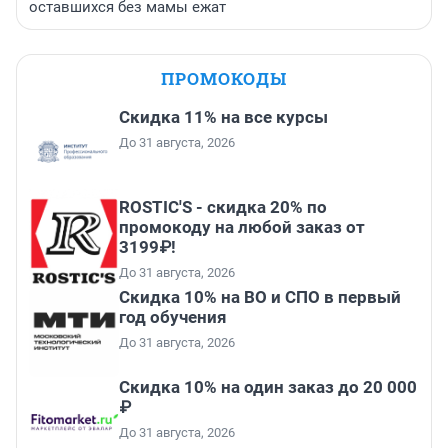
оставшихся без мамы ежат
ПРОМОКОДЫ
Скидка 11% на все курсы
До 31 августа, 2026
ROSTIC'S - скидка 20% по
промокоду на любой заказ от
3199₽!
До 31 августа, 2026
Скидка 10% на ВО и СПО в первый
год обучения
До 31 августа, 2026
Скидка 10% на один заказ до 20 000
₽
До 31 августа, 2026