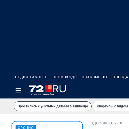
НЕДВИЖИМОСТЬ
ПРОМОКОДЫ
ЗНАКОМСТВА
ПОГОДА
Простились с убитыми детьми в Таиланде
Квартиры с видом 
ЗДОРОВЬЕ
ОБЗОР
СРОЧНО