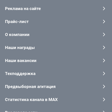
Реклама на сайте
Прайс-лист
О компании
Наши награды
Наши вакансии
Техподдержка
Предвыборная агитация
Статистика канала в MAX