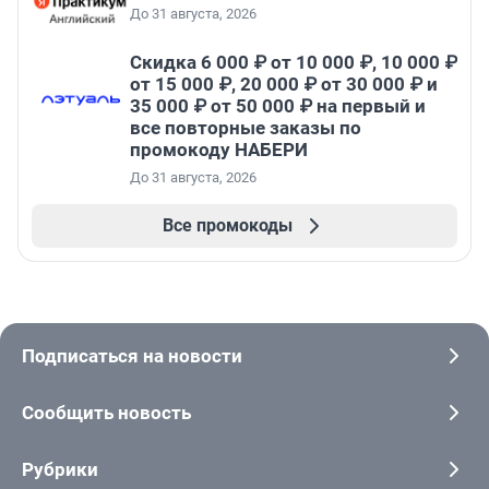
До 31 августа, 2026
Скидка 6 000 ₽ от 10 000 ₽, 10 000 ₽
от 15 000 ₽, 20 000 ₽ от 30 000 ₽ и
35 000 ₽ от 50 000 ₽ на первый и
все повторные заказы по
промокоду НАБЕРИ
До 31 августа, 2026
Все промокоды
Подписаться на новости
Сообщить новость
Рубрики