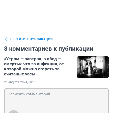
ПЕРЕЙТИ К ПУБЛИКАЦИИ
8 комментариев к публикации
«Утром — завтрак, в обед —
смерть»: что за инфекция, от
которой можно сгореть за
считаные часы
26 августа 2024, 08:00