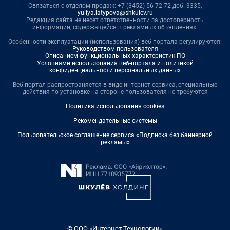
Связаться с отделом продаж: +7 (3452) 56-72-72 доб. 3335,
yuliya.latypova@shkulev.ru
Редакция сайта не несет ответственности за достоверность
информации, содержащейся в рекламных объявлениях.
Особенности эксплуатации (использования) веб-портала регулируются:
Руководством пользователя
Описанием функциональных характеристик ПО
Условиями использования веб-портала и политикой
конфиденциальности персональных данных
Веб-портал распространяется в виде интернет-сервиса, специальные
действия по установке на стороне пользователя не требуются
Политика использования cookies
Рекомендательные системы
Пользовательское соглашение сервиса «Подписка без баннерной
рекламы»
© ООО «Интернет Технологии»