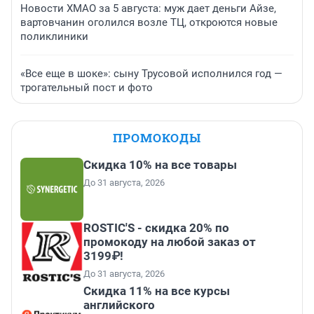
Новости ХМАО за 5 августа: муж дает деньги Айзе,
вартовчанин оголился возле ТЦ, откроются новые
поликлиники
«Все еще в шоке»: сыну Трусовой исполнился год —
трогательный пост и фото
ПРОМОКОДЫ
Скидка 10% на все товары
До 31 августа, 2026
ROSTIC'S - скидка 20% по
промокоду на любой заказ от
3199₽!
До 31 августа, 2026
Скидка 11% на все курсы
английского