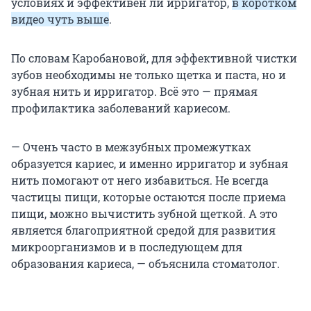
условиях и эффективен ли ирригатор,
в коротком
видео чуть выше
.
По словам Каробановой, для эффективной чистки
зубов необходимы не только щетка и паста, но и
зубная нить и ирригатор. Всё это — прямая
профилактика заболеваний кариесом.
— Очень часто в межзубных промежутках
образуется кариес, и именно ирригатор и зубная
нить помогают от него избавиться. Не всегда
частицы пищи, которые остаются после приема
пищи, можно вычистить зубной щеткой. А это
является благоприятной средой для развития
микроорганизмов и в последующем для
образования кариеса, — объяснила стоматолог.