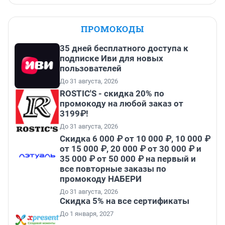
ПРОМОКОДЫ
35 дней бесплатного доступа к
подписке Иви для новых
пользователей
До 31 августа, 2026
ROSTIC'S - скидка 20% по
промокоду на любой заказ от
3199₽!
До 31 августа, 2026
Скидка 6 000 ₽ от 10 000 ₽, 10 000 ₽
от 15 000 ₽, 20 000 ₽ от 30 000 ₽ и
35 000 ₽ от 50 000 ₽ на первый и
все повторные заказы по
промокоду НАБЕРИ
До 31 августа, 2026
Скидка 5% на все сертификаты
До 1 января, 2027