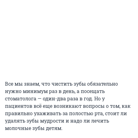
Все мы знаем, что чистить зубы обязательно
нужно минимум раз в день, а посещать
стоматолога — один-два раза в год. Но у
пациентов всё еще возникают вопросы о том, как
правильно ухаживать за полостью рта, стоит ли
удалять зубы мудрости и надо ли лечить
молочные зубы детям.