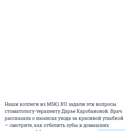
Наши коллеги из MSK1.RU задали эти вопросы
стоматологу-терапевту Дарье Каробановой. Врач
рассказала о нюансах ухода за красивой улыбкой
— смотрите, как отбелить зубы в домашних