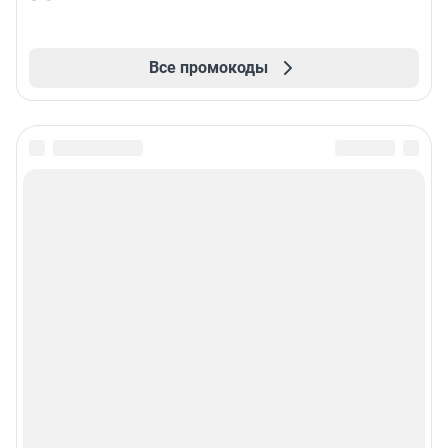
Все промокоды