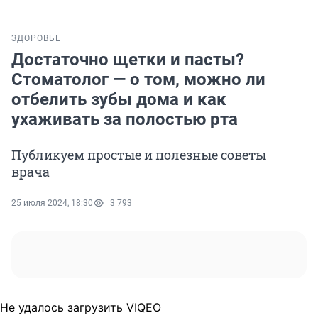
ЗДОРОВЬЕ
Достаточно щетки и пасты?
Стоматолог — о том, можно ли
отбелить зубы дома и как
ухаживать за полостью рта
Публикуем простые и полезные советы
врача
25 июля 2024, 18:30
3 793
Не удалось загрузить VIQEO