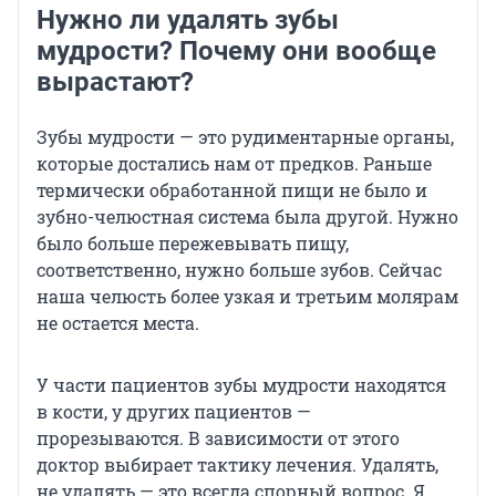
Нужно ли удалять зубы
мудрости? Почему они вообще
вырастают?
Зубы мудрости — это рудиментарные органы,
которые достались нам от предков. Раньше
термически обработанной пищи не было и
зубно-челюстная система была другой. Нужно
было больше пережевывать пищу,
соответственно, нужно больше зубов. Сейчас
наша челюсть более узкая и третьим молярам
не остается места.
У части пациентов зубы мудрости находятся
в кости, у других пациентов —
прорезываются. В зависимости от этого
доктор выбирает тактику лечения. Удалять,
не удалять — это всегда спорный вопрос. Я,