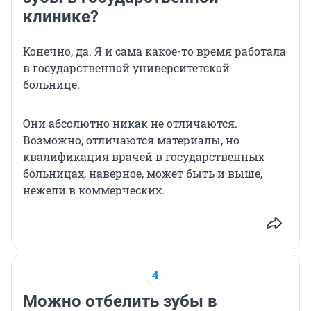
клинике?
Конечно, да. Я и сама какое-то время работала
в государственной университетской
больнице.
Они абсолютно никак не отличаются.
Возможно, отличаются материалы, но
квалификация врачей в государственных
больницах, наверное, может быть и выше,
нежели в коммерческих.
4
Можно отбелить зубы в