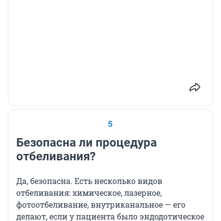
5
Безопасна ли процедура
отбеливания?
Да, безопасна. Есть несколько видов
отбеливания: химическое, лазерное,
фотоотбеливание, внутриканальное — его
делают, если у пациента было эндодотическое