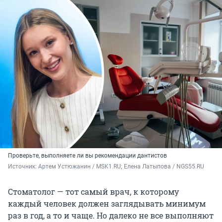
Проверьте, выполняете ли вы рекомендации дантистов
Источник: 
Артем Устюжанин / MSK1.RU; Елена Латыпова / NGS55.RU
Стоматолог — тот самый врач, к которому
каждый человек должен заглядывать минимум
раз в год, а то и чаще. Но далеко не все выполняют