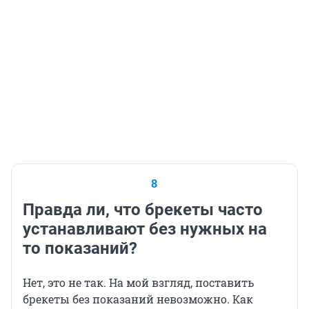
8
Правда ли, что брекеты часто
устанавливают без нужных на
то показаний?
Нет, это не так. На мой взгляд, поставить
брекеты без показаний невозможно. Как