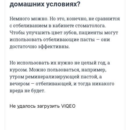
домашних условиях?
Немного можно. Но это, конечно, не сравнится
с отбеливанием в кабинете стоматолога.
Чтобы улучшить цвет зубов, пациенты могут
использовать отбеливающие пасты — они
достаточно эффективны.
Но использовать их нужно не целый год, а
курсом. Можно пользоваться, например,
утром реминерализирующей пастой, а
вечером — отбеливающей, и тогда никакого
вреда не будет.
Не удалось загрузить VIQEO