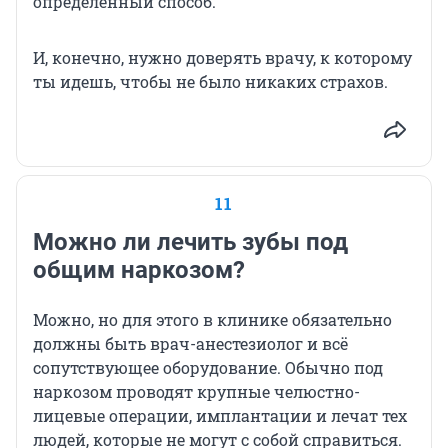
определенный способ.
И, конечно, нужно доверять врачу, к которому
ты идешь, чтобы не было никаких страхов.
11
Можно ли лечить зубы под
общим наркозом?
Можно, но для этого в клинике обязательно
должны быть врач-анестезиолог и всё
сопутствующее оборудование. Обычно под
наркозом проводят крупные челюстно-
лицевые операции, имплантации и лечат тех
людей, которые не могут с собой справиться.