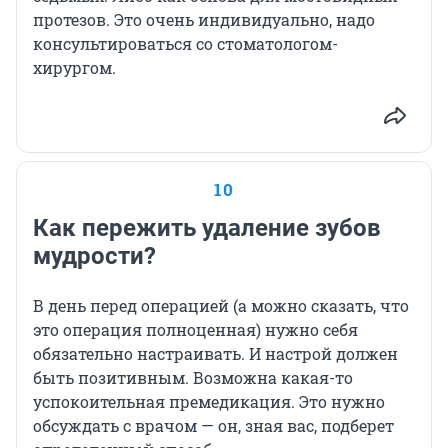
протезов. Это очень индивидуально, надо
консультироваться со стоматологом-
хирургом.
10
Как пережить удаление зубов
мудрости?
В день перед операцией (а можно сказать, что
это операция полноценная) нужно себя
обязательно настраивать. И настрой должен
быть позитивным. Возможна какая-то
успокоительная премедикация. Это нужно
обсуждать с врачом — он, зная вас, подберет