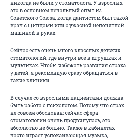
никогда не были у стоматолога. У взрослых
это в основном печальный опыт из
Советского Союза, когда дантистом был такой
врач с щипцами или с ужасной непонятной
машиной в руках.
Сейчас есть очень много классных детских
стоматологий, где внутри всё в игрушках и
мультиках. Чтобы избежать развития страха
у детей, я рекомендую сразу обращаться в
такие клиники.
В случае со взрослыми пациентами должна
быть работа с психологом. Потому что страх
не совсем обоснован: сейчас сфера
стоматологии очень продвинулась, это
абсолютно не больно. Также в кабинетах
часто играет успокаивающая музыка,