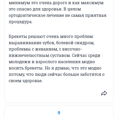
минимум это очень дорого и как максимум
это опасно для здоровья. В целом
ортодонтическое лечение не самая приятная
процедура.
Брекеты решают очень много проблем:
выравнивание зубов, болевой синдром,
проблемы с жеванием, с височно-
нижнечелюстным суставом. Сейчас среди
молодежи и взрослого населения модно
носить брекеты. Но я думаю, что это модно
потому, что люди сейчас больше заботятся о
своем здоровье.
9