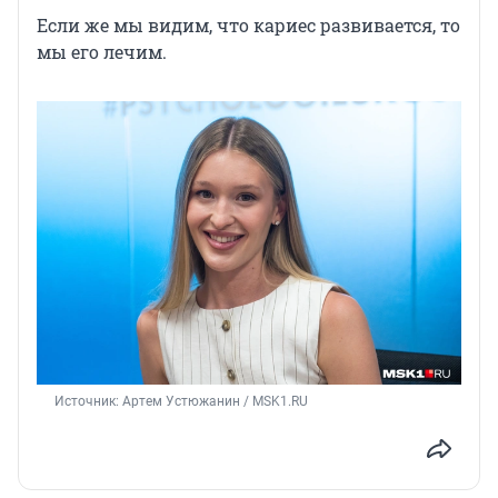
Если же мы видим, что кариес развивается, то
мы его лечим.
Источник: 
Артем Устюжанин / MSK1.RU