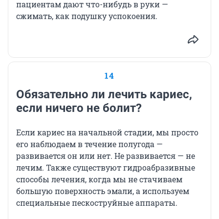
пациентам дают что-нибудь в руки —
сжимать, как подушку успокоения.
14
Обязательно ли лечить кариес,
если ничего не болит?
Если кариес на начальной стадии, мы просто
его наблюдаем в течение полугода —
развивается он или нет. Не развивается — не
лечим. Также существуют гидроабразивные
способы лечения, когда мы не стачиваем
большую поверхность эмали, а используем
специальные пескоструйные аппараты.