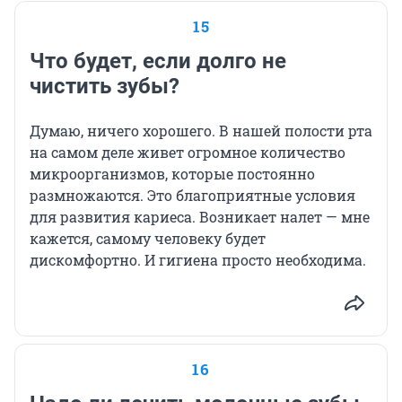
15
Что будет, если долго не
чистить зубы?
Думаю, ничего хорошего. В нашей полости рта
на самом деле живет огромное количество
микроорганизмов, которые постоянно
размножаются. Это благоприятные условия
для развития кариеса. Возникает налет — мне
кажется, самому человеку будет
дискомфортно. И гигиена просто необходима.
16