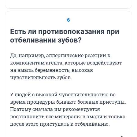
6
Есть ли противопоказания при
отбеливании зубов?
Да, например, аллергические реакции к
компонентам агента, которые воздействуют
на эмаль, беременность, высокая
чувствительность зубов.
У людей с высокой чувствительностью во
время процедуры бывают болевые приступы.
Поэтому сначала им рекомендуется
восстановить все минералы в эмали и только
после этого приступать к отбеливанию.