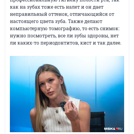
как на зубах тоже есть налет и он дает
неправильный оттенок, отличающийся от
настоящего цвета зуба. Также делают
компьютерную томографию, то есть снимок:
нужно посмотреть, все ли зубы здоровы, нет
ли каких-то периодонтитов, кист и так далее.