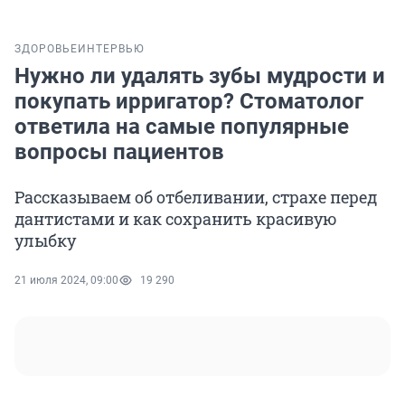
ЗДОРОВЬЕ
ИНТЕРВЬЮ
Нужно ли удалять зубы мудрости и
покупать ирригатор? Стоматолог
ответила на самые популярные
вопросы пациентов
Рассказываем об отбеливании, страхе перед
дантистами и как сохранить красивую
улыбку
21 июля 2024, 09:00
19 290