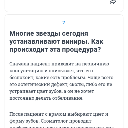
7
Многие звезды сегодня
устанавливают виниры. Как
происходит эта процедура?
Сначала пациент приходит на первичную
консультацию и описывает, что его
беспокоит, какие есть проблемы. Чаще всего
это эстетический дефект, сколы, либо его не
устраивает цвет зубов, а он не хочет
постоянно делать отбеливание.
После пациент с врачом выбирают цвет и
форму зубов. Стоматолог проводит
профессиональную гигиену полости рта, так