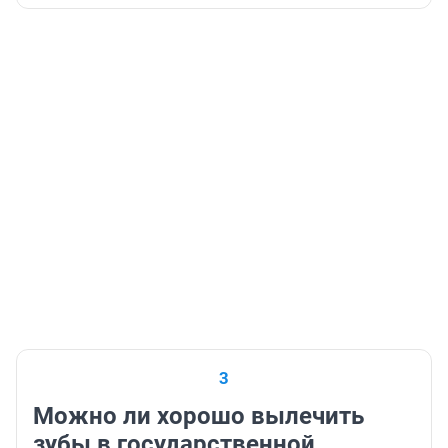
3
Можно ли хорошо вылечить
зубы в государственной