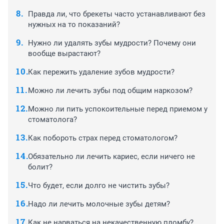
Правда ли, что брекеты часто устанавливают без
нужных на то показаний?
Нужно ли удалять зубы мудрости? Почему они
вообще вырастают?
Как пережить удаление зубов мудрости?
Можно ли лечить зубы под общим наркозом?
Можно ли пить успокоительные перед приемом у
стоматолога?
Как побороть страх перед стоматологом?
Обязательно ли лечить кариес, если ничего не
болит?
Что будет, если долго не чистить зубы?
Надо ли лечить молочные зубы детям?
Как не нарваться на некачественную пломбу?