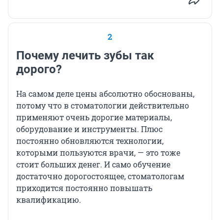
2
Почему лечить зубы так
дорого?
На самом деле цены абсолютно обоснованы,
потому что в стоматологии действительно
применяют очень дорогие материалы,
оборудование и инструменты. Плюс
постоянно обновляются технологии,
которыми пользуются врачи, — это тоже
стоит больших денег. И само обучение
достаточно дорогостоящее, стоматологам
приходится постоянно повышать
квалификацию.