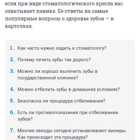
если при виде стоматологического кресла вас
охватывает паника. Ее ответы на самые
популярные вопросы о здоровье зубов — в
карточках.
Как часто нужно ходить к стоматологу?
Почему лечить зубы так дорого?
Можно ли хорошо вылечить зубы в
государственной клинике?
Можно отбелить зубы в домашних условиях?
Безопасна ли процедура отбеливания?
Есть ли противопоказания при отбеливании
зубов?
Многие звезды сегодня устанавливают виниры.
Как происходит эта процедура?