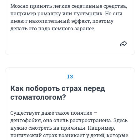
Можно принять легкие седативные средства,
например ромашку или пустырник. Но они
имеют накопительный эффект, поэтому
делать это надо немного заранее.
13
Как побороть страх перед
стоматологом?
Существует даже такое понятие —
дентофобия, она очень распространена. Здесь
нужно смотреть на причины. Например,
панический страх возникает у детей, которые