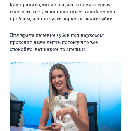
Как правило, такие пациенты лечат сразу
много: то есть, если накопился какой-то пул
проблем, используют наркоз и лечат зубки.
Для врача лечение зубов под наркозом
проходит даже легче, потому что всё
спокойно, нет какой-то спешки.