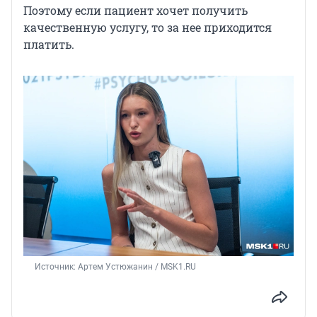
Поэтому если пациент хочет получить
качественную услугу, то за нее приходится
платить.
Источник: 
Артем Устюжанин / MSK1.RU