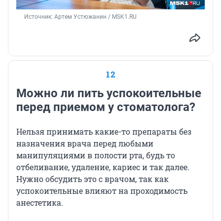
Источник: 
Артем Устюжанин / MSK1.RU
12
Можно ли пить успокоительные
перед приемом у стоматолога?
Нельзя принимать какие-то препараты без
назначения врача перед любыми
манипуляциями в полости рта, будь то
отбеливание, удаление, кариес и так далее.
Нужно обсудить это с врачом, так как
успокоительные влияют на проходимость
анестетика.