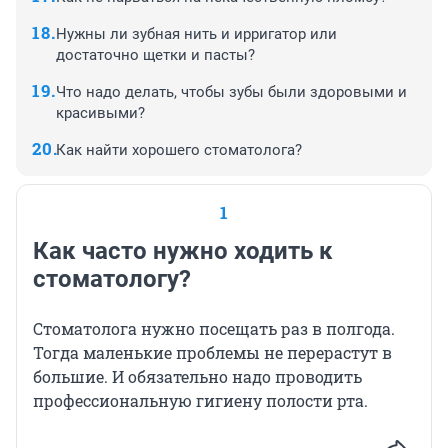
Нужны ли зубная нить и ирригатор или
достаточно щетки и пасты?
Что надо делать, чтобы зубы были здоровыми и
красивыми?
Как найти хорошего стоматолога?
1
Как часто нужно ходить к
стоматологу?
Стоматолога нужно посещать раз в полгода.
Тогда маленькие проблемы не перерастут в
большие. И обязательно надо проводить
профессиональную гигиену полости рта.