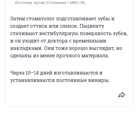
Источник: 
Артем Устюжанин / MSK1.RU
Затем стоматолог подготавливает зубы и
создает оттиск или слепок. Пациенту
стачивают вестибулярную поверхность зубов,
и он уходит от доктора с временными
накладками. Они тоже хорошо выглядят, но
сделаны из менее прочного материала.
Через 10–14 дней изготавливаются и
устанавливаются постоянные виниры.