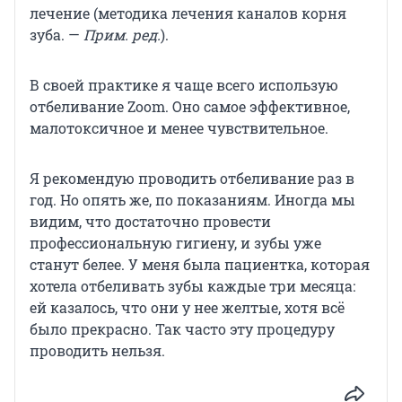
лечение (методика лечения каналов корня
зуба. —
Прим. ред.
).
В своей практике я чаще всего использую
отбеливание Zoom. Оно самое эффективное,
малотоксичное и менее чувствительное.
Я рекомендую проводить отбеливание раз в
год. Но опять же, по показаниям. Иногда мы
видим, что достаточно провести
профессиональную гигиену, и зубы уже
станут белее. У меня была пациентка, которая
хотела отбеливать зубы каждые три месяца:
ей казалось, что они у нее желтые, хотя всё
было прекрасно. Так часто эту процедуру
проводить нельзя.