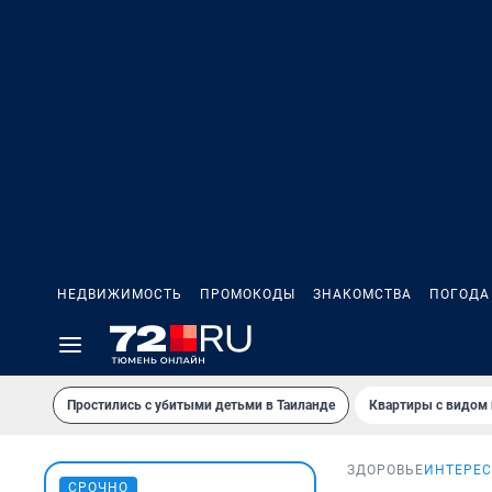
НЕДВИЖИМОСТЬ
ПРОМОКОДЫ
ЗНАКОМСТВА
ПОГОДА
Простились с убитыми детьми в Таиланде
Квартиры с видом 
ЗДОРОВЬЕ
ИНТЕРЕС
СРОЧНО