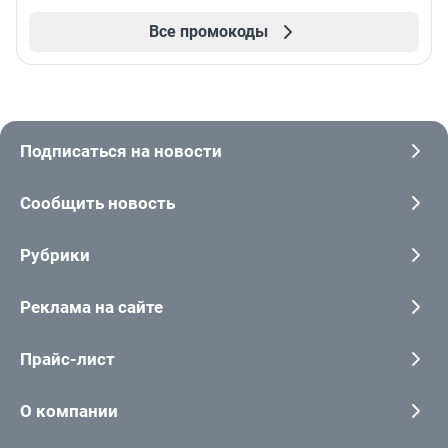
Все промокоды
Подписаться на новости
Сообщить новость
Рубрики
Реклама на сайте
Прайс-лист
О компании