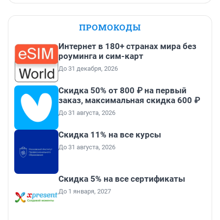
ПРОМОКОДЫ
Интернет в 180+ странах мира без
роуминга и сим-карт
До 31 декабря, 2026
Скидка 50% от 800 ₽ на первый
заказ, максимальная скидка 600 ₽
До 31 августа, 2026
Скидка 11% на все курсы
До 31 августа, 2026
Скидка 5% на все сертификаты
До 1 января, 2027