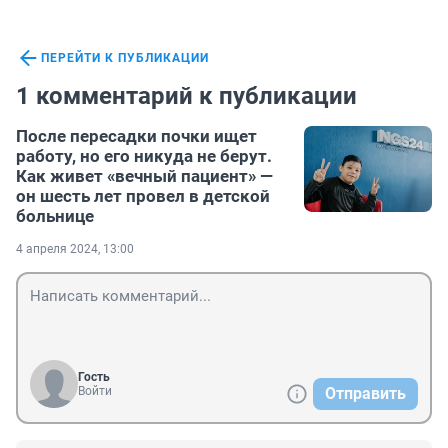
ПЕРЕЙТИ К ПУБЛИКАЦИИ
1 комментарий к публикации
После пересадки почки ищет
работу, но его никуда не берут.
Как живет «вечный пациент» —
он шесть лет провел в детской
больнице
4 апреля 2024, 13:00
Гость
Войти
Отправить