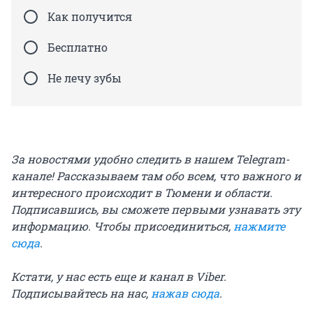
Как получится
Бесплатно
Не лечу зубы
За новостями удобно следить в нашем Telegram-
канале! Рассказываем там обо всем, что важного и
интересного происходит в Тюмени и области.
Подписавшись, вы сможете первыми узнавать эту
информацию. Чтобы присоединиться,
нажмите
сюда
.
Кстати, у нас есть еще и канал в Viber.
Подписывайтесь на нас,
нажав сюда
.