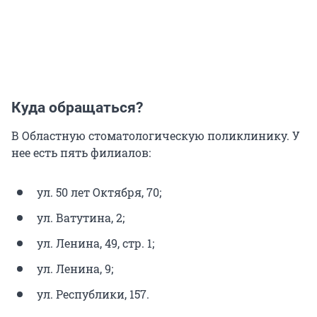
Куда обращаться?
В Областную стоматологическую поликлинику. У
нее есть пять филиалов:
ул. 50 лет Октября, 70;
ул. Ватутина, 2;
ул. Ленина, 49, стр. 1;
ул. Ленина, 9;
ул. Республики, 157.