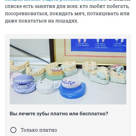
списке есть занятия для всех: кто любит побегать,
посоревноваться, покидать мяч, потанцевать или
даже покататься на лошадях.
Вы лечите зубы платно или бесплатно?
Только платно