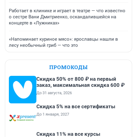
Работает в клинике и играет в театре — что известно
о сестре Вани Дмитриенко, оскандалившейся на
концерте в «Лужниках»
«Напоминает куриное мясо»: ярославцы нашли в
лесу необычный гриб — что это
ПРОМОКОДЫ
Скидка 50% от 800 ₽ на первый
заказ, максимальная скидка 600 ₽
До 31 августа, 2026
Скидка 5% на все сертификаты
До 1 января, 2027
Скидка 11% на все курсы