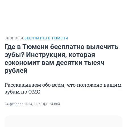
ЗДОРОВЬЕ
БЕСПЛАТНО В ТЮМЕНИ
Где в Тюмени бесплатно вылечить
зубы? Инструкция, которая
сэкономит вам десятки тысяч
рублей
Рассказываем обо всём, что положено вашим
зубам по ОМС
24 февраля 2024, 11:50
24 864