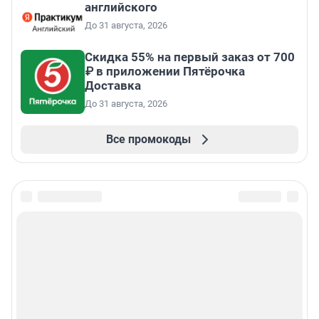
английского
До 31 августа, 2026
Скидка 55% на первый заказ от 700
₽ в приложении Пятёрочка
Доставка
До 31 августа, 2026
Все промокоды