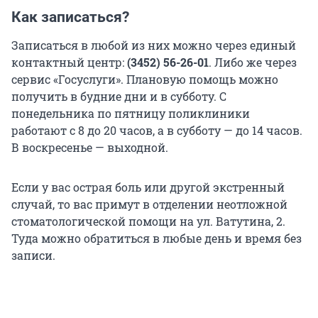
Как записаться?
Записаться в любой из них можно через единый
контактный центр:
(3452) 56-26-01
. Либо же через
сервис «Госуслуги». Плановую помощь можно
получить в будние дни и в субботу. С
понедельника по пятницу поликлиники
работают с 8 до 20 часов, а в субботу — до 14 часов.
В воскресенье — выходной.
Если у вас острая боль или другой экстренный
случай, то вас примут в отделении неотложной
стоматологической помощи на ул. Ватутина, 2.
Туда можно обратиться в любые день и время без
записи.