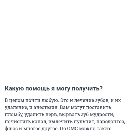
Какую помощь я могу получить?
В целом почти любую. Это и лечение зубов, и их
удаление, и анестезия. Вам могут поставить
пломбу, удалить нерв, вырвать зуб мудрости,
почистить канал, вылечить пульпит, пародонтоз,
флюс и многое другое. По ОМС можно также