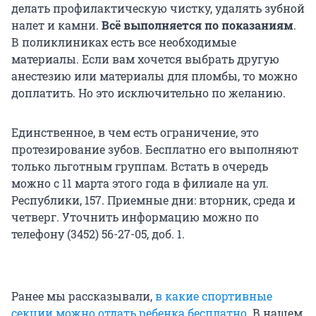
делать профилактическую чистку, удалять зубной
налет и камни.
Всё выполняется по показаниям
.
В поликлиниках есть все необходимые
материалы. Если вам хочется выбрать другую
анестезию или материалы для пломбы, то можно
доплатить. Но это исключительно по желанию.
Единственное, в чем есть ограничение, это
протезирование зубов. Бесплатно его выполняют
только льготным группам. Встать в очередь
можно с 11 марта этого года в филиале на ул.
Республики, 157. Приемные дни: вторник, среда и
четверг. Уточнить информацию можно по
телефону (3452) 56-27-05, доб. 1.
Ранее мы рассказывали,
в какие спортивные
секции можно отдать ребенка бесплатно
. В нашем