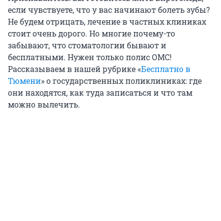
если чувствуете, что у вас начинают болеть зубы?
Не будем отрицать, лечение в частных клиниках
стоит очень дорого. Но многие почему-то
забывают, что стоматологии бывают и
бесплатными. Нужен только полис ОМС!
Рассказываем в нашей рубрике «
Бесплатно в
Тюмени
» о государственных поликлиниках: где
они находятся, как туда записаться и что там
можно вылечить.