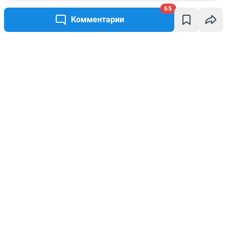
65
Комментарии
Написать комментарий