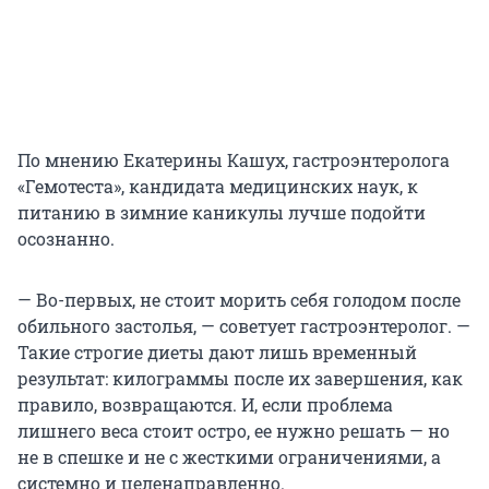
По мнению Екатерины Кашух, гастроэнтеролога
«Гемотеста», кандидата медицинских наук, к
питанию в зимние каникулы лучше подойти
осознанно.
— Во-первых, не стоит морить себя голодом после
обильного застолья, — советует гастроэнтеролог. —
Такие строгие диеты дают лишь временный
результат: килограммы после их завершения, как
правило, возвращаются. И, если проблема
лишнего веса стоит остро, ее нужно решать — но
не в спешке и не с жесткими ограничениями, а
системно и целенаправленно.