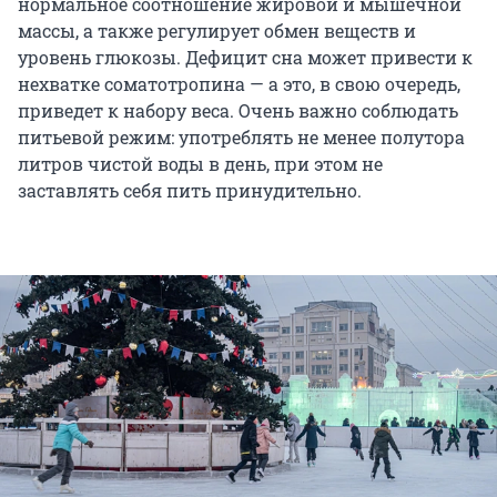
нормальное соотношение жировой и мышечной
массы, а также регулирует обмен веществ и
уровень глюкозы. Дефицит сна может привести к
нехватке соматотропина — а это, в свою очередь,
приведет к набору веса. Очень важно соблюдать
питьевой режим: употреблять не менее полутора
литров чистой воды в день, при этом не
заставлять себя пить принудительно.