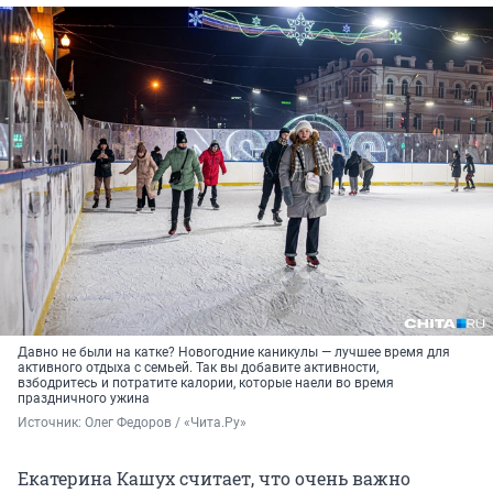
Давно не были на катке? Новогодние каникулы — лучшее время для
активного отдыха с семьей. Так вы добавите активности,
взбодритесь и потратите калории, которые наели во время
праздничного ужина
Источник: 
Олег Федоров / «Чита.Ру»
Екатерина Кашух считает, что очень важно