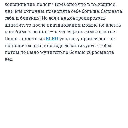
холодильник полон? Тем более что в выходные
дни мы склонны позволять себе больше, баловать
себя и близких. Но если не контролировать
аппетит, то после празднования можно не влезть
в любимые штаны — и это еще не самое плохое.
Наши коллеги из
E1.RU
узнали у врачей, как не
поправиться за новогодние каникулы, чтобы
потом не было мучительно больно сбрасывать
вес.