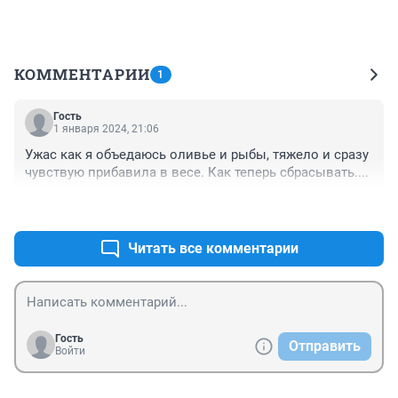
КОММЕНТАРИИ
1
Гость
1 января 2024, 21:06
Ужас как я объедаюсь оливье и рыбы, тяжело и сразу 
чувствую прибавила в весе. Как теперь сбрасывать....
+0
–0
Читать все комментарии
Гость
Отправить
Войти