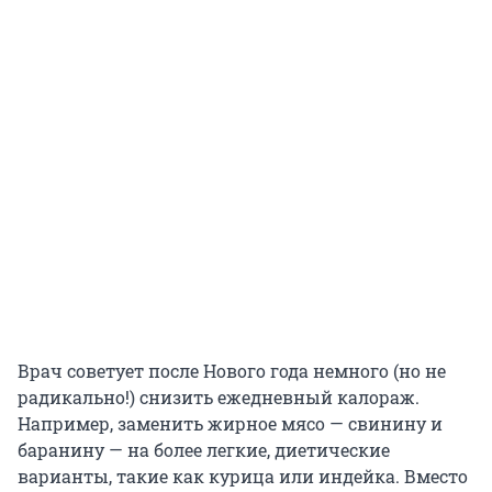
Врач советует после Нового года немного (но не
радикально!) снизить ежедневный калораж.
Например, заменить жирное мясо — свинину и
баранину — на более легкие, диетические
варианты, такие как курица или индейка. Вместо