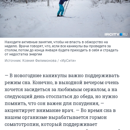
Находите активные занятия, чтобы не впасть в обжорство на
неделю. Врачи говорят, что, если все каникулы вы проведете за
столом, потом до конца января будете приходить в себя и страдать
от недостатка энергии
Источник: 
Ксения Филимонова / «ИрСити»
— В новогодние каникулы важно поддерживать
режим сна. Конечно, в выходной вечером очень
хочется засидеться за любимым сериалом, а на
следующий день отоспаться до обеда, но нужно
помнить, что сон важен для похудения, —
акцентирует внимание врач. — Во время сна в
нашем организме вырабатывается гормон
соматотропин, который поддерживает