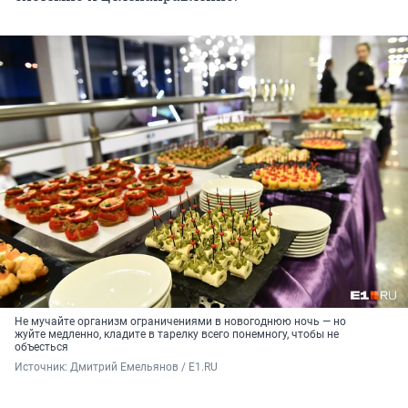
Не мучайте организм ограничениями в новогоднюю ночь — но
жуйте медленно, кладите в тарелку всего понемногу, чтобы не
объесться
Источник: 
Дмитрий Емельянов / E1.RU