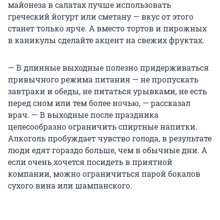
майонеза в салатах лучше использовать
греческий йогурт или сметану — вкус от этого
станет только ярче. А вместо тортов и пирожных
в каникулы сделайте акцент на свежих фруктах.
— В длинные выходные полезно придерживаться
привычного режима питания — не пропускать
завтраки и обеды, не питаться урывками, не есть
перед сном или тем более ночью, — рассказал
врач. — В выходные после праздника
целесообразно ограничить спиртные напитки.
Алкоголь пробуждает чувство голода, в результате
люди едят гораздо больше, чем в обычные дни. А
если очень хочется посидеть в приятной
компании, можно ограничиться парой бокалов
сухого вина или шампанского.