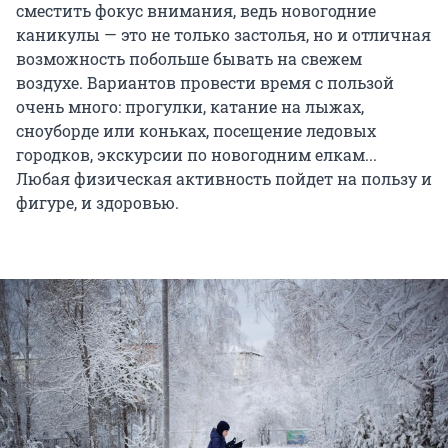
сместить фокус внимания, ведь новогодние
каникулы — это не только застолья, но и отличная
возможность побольше бывать на свежем
воздухе. Вариантов провести время с пользой
очень много: прогулки, катание на лыжах,
сноуборде или коньках, посещение ледовых
городков, экскурсии по новогодним елкам...
Любая физическая активность пойдет на пользу и
фигуре, и здоровью.