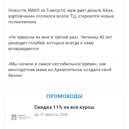
Новости ХМАО за 5 августа: муж дает деньги Айзе,
вартовчанин оголился возле ТЦ, откроются новые
поликлиники
«Не привози их мне в третий раз». Читинец 40 лет
разводит голубей, которые всегда к нему
возвращаются
«Мы начали в самое нестабильное время»: как
многодетная мама из Архангельска создала свой
бизнес
ПРОМОКОДЫ
Скидка 11% на все курсы
До 31 августа, 2026