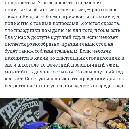
поправиться. У всех какое-то стремление
напиться и объесться, отлежаться, — рассказала
Оксана Выдря. — Ко мне приходят и знакомые, и
пациенты с такими вопросами. Хочется сказать,
что праздники нам даны не для того, чтобы есть.
Еда у нас в доступе круглый год, и, если человек
питается разнообразно, праздничный стол не
будет таким соблазнительным. Если человек
находится в каких-то длительных ограничениях в
еде и алкоголе, то вечерний праздничный ужин
может быть для него срывом. Но еды круглый год
хватает. Советую использовать праздники для тех
дел, которые вы не успевали сделать посреди года.