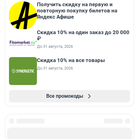
Получить скидку на первую и
повторную покупку билетов на
Яндекс Афише
Скидка 10% на один заказ до 20 000
₽
До 31 августа, 2026
Скидка 10% на все товары
До 31 августа, 2026
Все промокоды