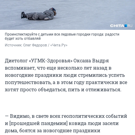
Проинспектируйте с детьми все ледовые городки города: радости
будет хоть отбавляй
Источник: 
Олег Федоров / «Чита.Ру»
Диетолог «УГМК-Здоровья» Оксана Выдря
вспоминает, что еще несколько лет назад в
новогодние праздники люди стремились успеть
попутешествовать, а в этом году практически все
хотят просто объедаться, пить и отлеживаться.
— Видимо, в свете всех геополитических событий
и [прошедшей пандемии] ковида люди засели
дома, боятся за новогодние праздники