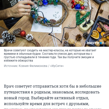
Врачи советуют сходить на мастер-классы, на которые не хватает
времени в обычные будни. Составьте список дел, которые вы с
грустью откладывали в течение года. Так вы получите эмоции и
избежите обжорства
Источник: 
Ксения Филимонова / «ИрСити»
Врач советует отправиться хотя бы в небольшие
путешествия к родным, знакомым, исследовать
новый город. Выбирайте активный отдых,
используйте время для встреч с друзьями,