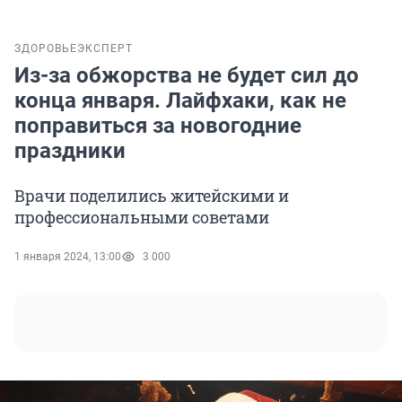
ЗДОРОВЬЕ
ЭКСПЕРТ
Из-за обжорства не будет сил до
конца января. Лайфхаки, как не
поправиться за новогодние
праздники
Врачи поделились житейскими и
профессиональными советами
1 января 2024, 13:00
3 000