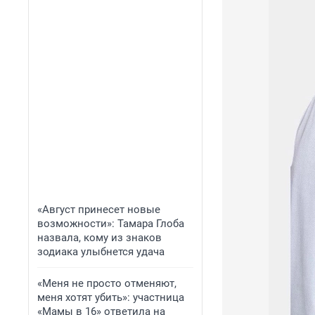
«Август принесет новые
возможности»: Тамара Глоба
назвала, кому из знаков
зодиака улыбнется удача
«Меня не просто отменяют,
меня хотят убить»: участница
«Мамы в 16» ответила на