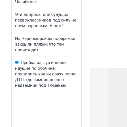
Челябинск
Эти вопросы для будущих
первоклассников под силу не
всем взрослым. А вам?
На Черноморском побережье
закрыли пляжи: что там
происходит
Пробка из фур и люди,
идущие по обочине:
появились кадры сразу после
ДТП, где самосвал снес
надземник под Тюменью