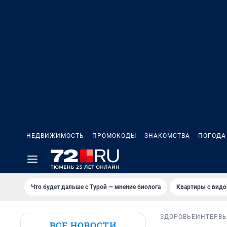
НЕДВИЖИМОСТЬ
ПРОМОКОДЫ
ЗНАКОМСТВА
ПОГОДА
Что будет дальше с Турой — мнение биолога
Квартиры с видо
ЗДОРОВЬЕ
ИНТЕРВ
ВСЕ НОВОСТИ