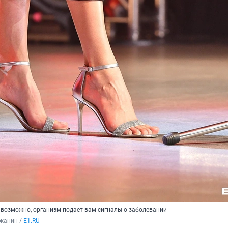
, возможно, организм подает вам сигналы о заболевании
жанин / 
E1.RU