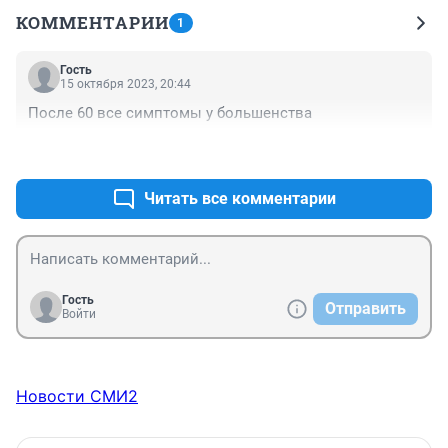
КОММЕНТАРИИ
1
Гость
15 октября 2023, 20:44
После 60 все симптомы у большенства
+0
–0
Читать все комментарии
Гость
Отправить
Войти
Новости СМИ2