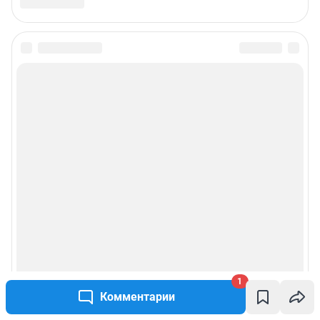
1
Комментарии