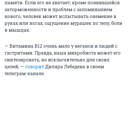
памяти. Если его не хватает, кроме появившейся
заторможенности и проблем с запоминанием
нового, человек может испытывать онемение в
руках или ногах, ощущение мурашек по телу, боли
в мышцах.
— Витамина В12 очень мало у веганов и людей с
гастритами. Правда, наша микробиота может его
синтезировать, но исключительно для своих
целей, —
говорит
Диляра Лебедева в своем
телеграм-канале.