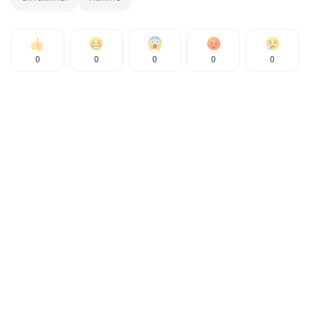
0
0
0
0
0