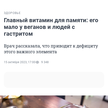
ЗДОРОВЬЕ
Главный витамин для памяти: его
мало у веганов и людей с
гастритом
Врач рассказала, что приводит к дефициту
этого важного элемента
15 октября 2023, 17:00
9 348