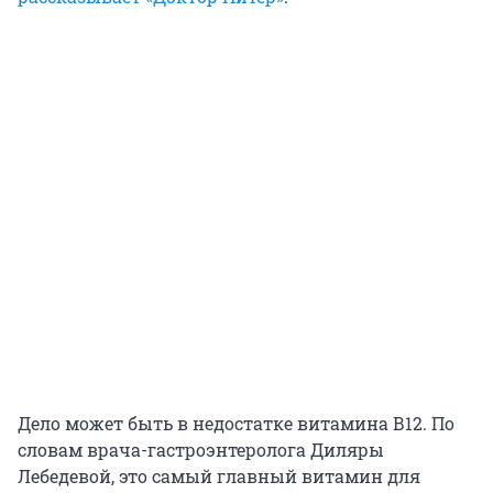
Дело может быть в недостатке витамина В12. По
словам врача-гастроэнтеролога Диляры
Лебедевой, это самый главный витамин для