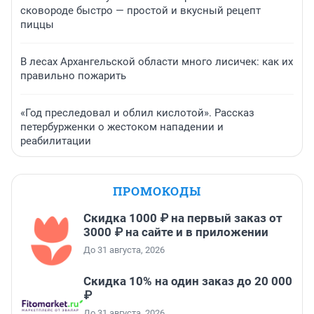
сковороде быстро — простой и вкусный рецепт
пиццы
В лесах Архангельской области много лисичек: как их
правильно пожарить
«Год преследовал и облил кислотой». Рассказ
петербурженки о жестоком нападении и
реабилитации
ПРОМОКОДЫ
Скидка 1000 ₽ на первый заказ от
3000 ₽ на сайте и в приложении
До 31 августа, 2026
Скидка 10% на один заказ до 20 000
₽
До 31 августа, 2026