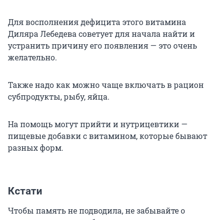
Для восполнения дефицита этого витамина
Диляра Лебедева советует для начала найти и
устранить причину его появления — это очень
желательно.
Также надо как можно чаще включать в рацион
субпродукты, рыбу, яйца.
На помощь могут прийти и нутрицевтики —
пищевые добавки с витамином, которые бывают
разных форм.
Кстати
Чтобы память не подводила, не забывайте о