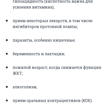
гипоацидность (кислотность важна для
усвоения витамина);
прием некоторых лекарств, в том числе
ингибиторов протонной помпы;
паразиты, особенно кишечные;
беременность и лактация;
пожилой возраст, когда снижается функция
ЖКТ;
алкоголизм;
прием оральных контрацептивов (КОК).