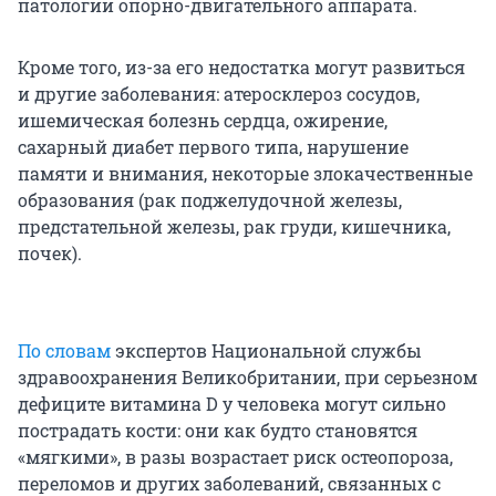
патологии опорно-двигательного аппарата.
Кроме того, из-за его недостатка могут развиться
и другие заболевания: атеросклероз сосудов,
ишемическая болезнь сердца, ожирение,
сахарный диабет первого типа, нарушение
памяти и внимания, некоторые злокачественные
образования (рак поджелудочной железы,
предстательной железы, рак груди, кишечника,
почек).
По словам
экспертов Национальной службы
здравоохранения Великобритании, при серьезном
дефиците витамина D у человека могут сильно
пострадать кости: они как будто становятся
«мягкими», в разы возрастает риск остеопороза,
переломов и других заболеваний, связанных с