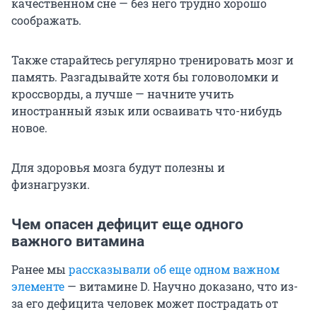
качественном сне — без него трудно хорошо
соображать.
Также старайтесь регулярно тренировать мозг и
память. Разгадывайте хотя бы головоломки и
кроссворды, а лучше — начните учить
иностранный язык или осваивать что-нибудь
новое.
Для здоровья мозга будут полезны и
физнагрузки.
Чем опасен дефицит еще одного
важного витамина
Ранее мы
рассказывали об еще одном важном
элементе
— витамине D. Научно доказано, что из-
за его дефицита человек может пострадать от