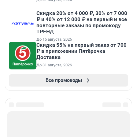
Скидка 20% от 4 000 ₽, 30% от 7 000
₽ и 40% от 12 000 ₽ на первый и все
повторные заказы по промокоду
ТРЕНД
До 15 августа, 2026
Скидка 55% на первый заказ от 700
₽ в приложении Пятёрочка
Доставка
До 31 августа, 2026
Все промокоды