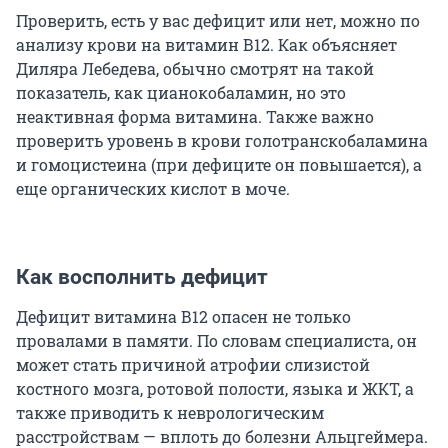
Проверить, есть у вас дефицит или нет, можно по
анализу крови на витамин В12. Как объясняет
Диляра Лебедева, обычно смотрят на такой
показатель, как цианокобаламин, но это
неактивная форма витамина. Также важно
проверить уровень в крови голотранскобаламина
и гомоцистеина (при дефиците он повышается), а
еще органических кислот в моче.
Как восполнить дефицит
Дефицит витамина В12 опасен не только
провалами в памяти. По словам специалиста, он
может стать причиной атрофии слизистой
костного мозга, ротовой полости, языка и ЖКТ, а
также приводить к неврологическим
расстройствам — вплоть до болезни Альцгеймера.