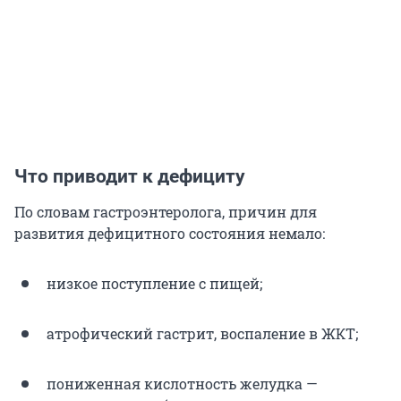
Что приводит к дефициту
По словам гастроэнтеролога, причин для
развития дефицитного состояния немало:
низкое поступление с пищей;
атрофический гастрит, воспаление в ЖКТ;
пониженная кислотность желудка —