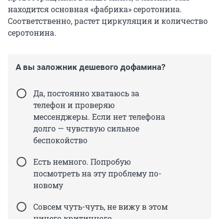
находится основная «фабрика» серотонина.
Соответственно, растет циркуляция и количество
серотонина.
А вы заложник дешевого дофамина?
Да, постоянно хватаюсь за
телефон и проверяю
мессенджеры. Если нет телефона
долго — чувствую сильное
беспокойство
Есть немного. Попробую
посмотреть на эту проблему по-
новому
Совсем чуть-чуть, не вижу в этом
ничего критичного