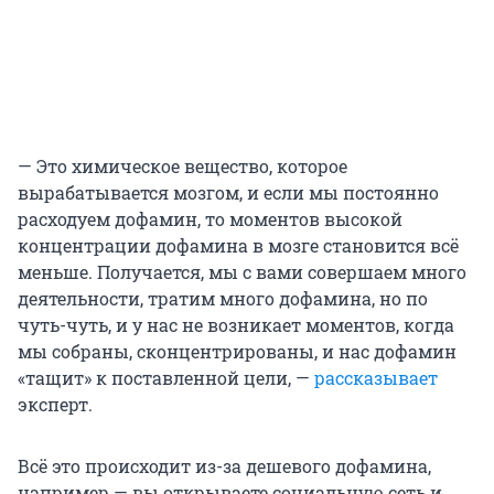
— Это химическое вещество, которое
вырабатывается мозгом, и если мы постоянно
расходуем дофамин, то моментов высокой
концентрации дофамина в мозге становится всё
меньше. Получается, мы с вами совершаем много
деятельности, тратим много дофамина, но по
чуть-чуть, и у нас не возникает моментов, когда
мы собраны, сконцентрированы, и нас дофамин
«тащит» к поставленной цели, —
рассказывает
эксперт.
Всё это происходит из-за дешевого дофамина,
например — вы открываете социальную сеть и