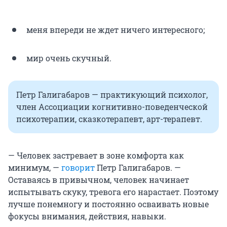
меня впереди не ждет ничего интересного;
мир очень скучный.
Петр Галигабаров — практикующий психолог,
член Ассоциации когнитивно-поведенческой
психотерапии, сказкотерапевт, арт-терапевт.
— Человек застревает в зоне комфорта как
минимум, —
говорит
Петр Галигабаров. —
Оставаясь в привычном, человек начинает
испытывать скуку, тревога его нарастает. Поэтому
лучше понемногу и постоянно осваивать новые
фокусы внимания, действия, навыки.