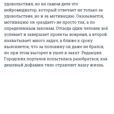
удовольствия, но на самом деле это
нейромедиатор, который отвечает не только за
удовольствие, но и за мотивацию. Оказывается,
мотивацию он «раздает» не просто так, а по
определенным законам. Отсюда один человек всё
успевает и завершает проекты вовремя, а второй
нахватывает много задач, а ближе к сроку
выясняется, что за половину он даже не брался,
но при этом выгорел и ушел в закат. Редакция
Городских порталов попыталась разобраться, как
дешевый дофамин тихо отравляет нашу жизнь.