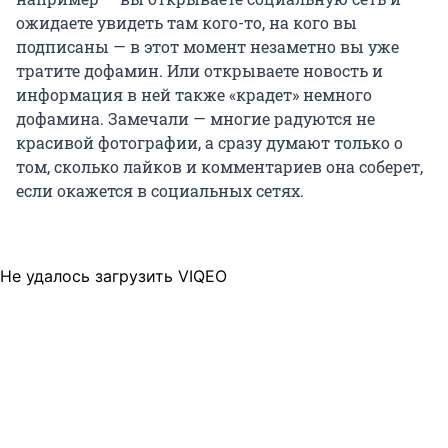
ожидаете увидеть там кого-то, на кого вы
подписаны — в этот момент незаметно вы уже
тратите дофамин. Или открываете новость и
информация в ней также «крадет» немного
дофамина. Замечали — многие радуются не
красивой фотографии, а сразу думают только о
том, сколько лайков и комментариев она соберет,
если окажется в социальных сетях.
Не удалось загрузить VIQEO