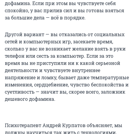
дофамина. Если при этом вы чувствуете себя
спокойно, у вас прилив сил и вы готовы взяться
за большие дела — всё в порядке.
Другой вариант — вы отказались от социальных
сетей и компьютерных игр, засекаете время,
сколько у вас не возникает желание взять в руки
телефон или сесть за компьютер. Если за это
время вы не приступили ни к какой серьезной
деятельности и чувствуете внутреннее
напряжение и ломку, бывает даже температурные
изменения, сердцебиение, чувство беспокойства и
суетливость — значит вы, скорее всего, заложник
дешевого дофамина.
Психотерапевт Андрей Курпатов объясняет, мы
должны научиться так жить с технологиями,