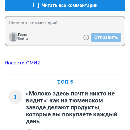
Читать все комментарии
Гость
Отправить
Войти
Новости СМИ2
ТОП 5
«Молоко здесь почти никто не
1
видит»: как на тюменском
заводе делают продукты,
которые вы покупаете каждый
день