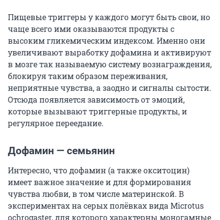
Пищевые триггеры у каждого могут быть свои, но
чаще всего ими оказываются продукты с
высоким гликемическим индексом. Именно они
увеличивают выработку дофамина и активируют
в мозге так называемую систему вознаграждения,
блокируя таким образом переживания,
неприятные чувства, а заодно и сигналы сытости.
Отсюда появляется зависимость от эмоций,
которые вызывают триггерные продукты, и
регулярное переедание.
Дофамин — семьянин
Интересно, что дофамин (а также окситоцин)
имеет важное значение и для формирования
чувства любви, в том числе материнской. В
экспериментах на серых полёвках вида Microtus
ochrogaster, для которого характерны моногамные