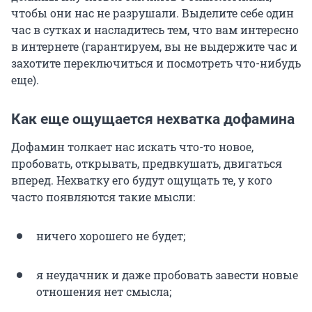
чтобы они нас не разрушали. Выделите себе один
час в сутках и насладитесь тем, что вам интересно
в интернете (гарантируем, вы не выдержите час и
захотите переключиться и посмотреть что-нибудь
еще).
Как еще ощущается нехватка дофамина
Дофамин
толкает нас искать что-то новое,
пробовать, открывать, предвкушать, двигаться
вперед. Нехватку его будут ощущать те, у кого
часто появляются такие мысли:
ничего хорошего не будет;
я неудачник и даже пробовать завести новые
отношения нет смысла;