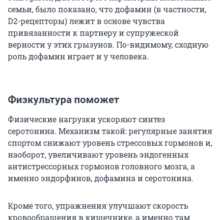
семьи, было показано, что дофамин (в частности,
D2-рецепторы) лежит в основе чувства
привязанности к партнеру и супружеской
верности у этих грызунов. По-видимому, сходную
роль дофамин играет и у человека.
Физкультура поможет
Физические нагрузки ускоряют синтез
серотонина. Механизм такой: регулярные занятия
спортом снижают уровень стрессовых гормонов и,
наоборот, увеличивают уровень эндогенных
антистрессорных гормонов головного мозга, а
именно эндорфинов, дофамина и серотонина.
Кроме того, упражнения улучшают скорость
кровообращения в кишечнике, а именно там