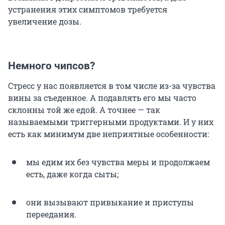
устранения этих симптомов требуется
увеличение дозы.
Немного чипсов?
Стресс у нас появляется в том числе из-за чувства
вины за съеденное. А подавлять его мы часто
склонны той же едой. А точнее — так
называемыми триггерными продуктами. И у них
есть как минимум две неприятные особенности:
мы едим их без чувства меры и продолжаем
есть, даже когда сыты;
они вызывают привыкание и приступы
переедания.