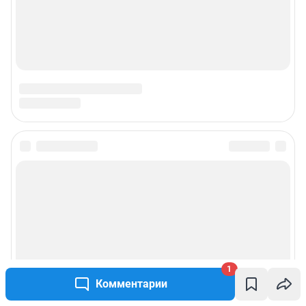
1
Комментарии