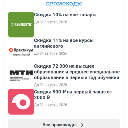
ПРОМОКОДЫ
Скидка 10% на все товары
До 31 августа, 2026
Скидка 11% на все курсы
английского
До 31 августа, 2026
Скидка 72 000 на высшее
образование и среднее специальное
образование в первый год обучения
До 31 августа, 2026
Скидка 500 ₽ на первый заказ от
2000 ₽
До 31 августа, 2026
Все промокоды