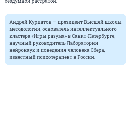
бездумной растратой.
Андрей Курпатов — президент Высшей школы
методологии, основатель интеллектуального
кластера «Игры разума» в Санкт-Петербурге,
научный руководитель Лаборатории
нейронаук и поведения человека Сбера,
известный психотерапевт в России.