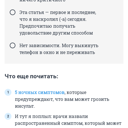
Эта статья — первое и последнее,
что я наскролил (-а) сегодня.
Предпочитаю получать
удовольствие другим способом
Нет зависимости. Могу выкинуть
телефон в окно и не переживать
Что еще почитать:
5 ночных симптомов
, которые
предупреждают, что вам может грозить
инсульт.
И тут я поплыл: врачи назвали
распространенный симптом, который может