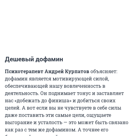
Дешевый дофамин
Психотерапевт Андрей Курпатов
объясняет:
дофамин является мотивирующей силой,
обеспечивающей нашу вовлеченность в
деятельность. Он поднимает тонус и заставляет
нас «добежать до финиша» и добиться своих
целей. А вот если вы не чувствуете в себе силы
даже поставить эти самые цели, ощущаете
выгорание и усталость — это может быть связано
как раз с тем же дофамином. А точнее его