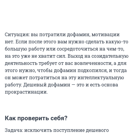
Ситуация: вы потратили дофамин, мотивации
нет. Если после этого вам нужно сделать какую-то
большую работу или сосредоточиться на чем-то,
на это уже не хватит сил. Выход на созидательную
деятельность требует от вас вовлеченности, а для
этого нужно, чтобы дофамин подкопился, и тогда
он может потратиться на эту интеллектуальную
работу. Дешевый дофамин — это и есть основа
прокрастинации.
Как проверить себя?
Задача: исключить поступление дешевого