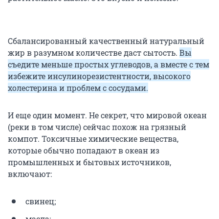
Сбалансированный качественный натуральный
жир в разумном количестве даст сытость.
Вы
съедите меньше простых углеводов, а вместе с тем
избежите инсулинорезистентности, высокого
холестерина и проблем с сосудами.
И еще один момент. Не секрет, что мировой океан
(реки в том числе) сейчас похож на грязный
компот. Токсичные химические вещества,
которые обычно попадают в океан из
промышленных и бытовых источников,
включают:
свинец;
масла;