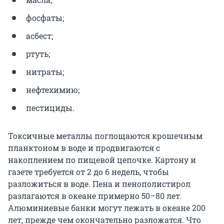
фосфаты;
асбест;
ртуть;
нитраты;
нефтехимию;
пестициды.
Токсичные металлы поглощаются крошечным
планктоном в воде и продвигаются с
накоплением по пищевой цепочке. Картону и
газете требуется от 2 до 6 недель, чтобы
разложиться в воде. Пена и пенополистирол
разлагаются в океане примерно 50–80 лет.
Алюминиевые банки могут лежать в океане 200
лет, прежде чем окончательно разложатся. Что