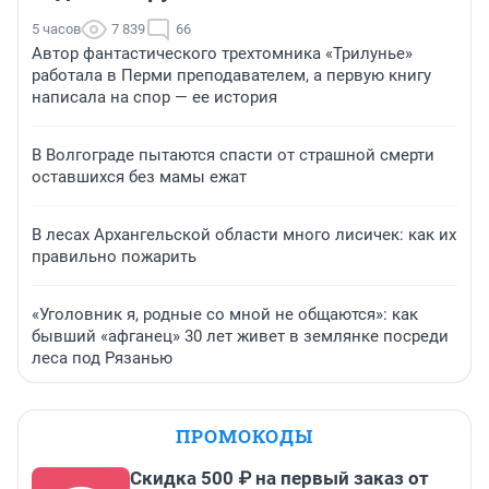
5 часов
7 839
66
Автор фантастического трехтомника «Трилунье»
работала в Перми преподавателем, а первую книгу
написала на спор — ее история
В Волгограде пытаются спасти от страшной смерти
оставшихся без мамы ежат
В лесах Архангельской области много лисичек: как их
правильно пожарить
«Уголовник я, родные со мной не общаются»: как
бывший «афганец» 30 лет живет в землянке посреди
леса под Рязанью
ПРОМОКОДЫ
Скидка 500 ₽ на первый заказ от