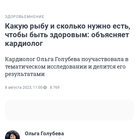
ЗДОРОВЬЕ
МНЕНИЕ
Какую рыбу и сколько нужно есть,
чтобы быть здоровым: объясняет
кардиолог
Кардиолог Ольга Голубева поучаствовала в
тематическом исследовании и делится его
результатами
8 августа 2023, 11:00
8 769
Ольга Голубева