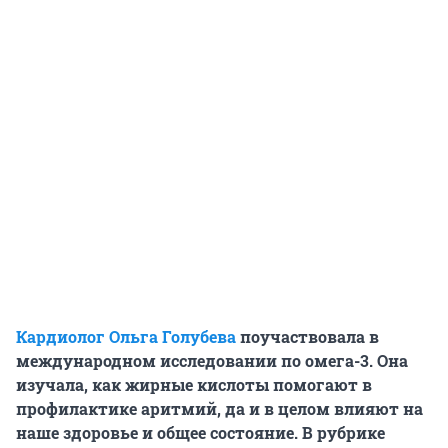
Кардиолог Ольга Голубева
поучаствовала в
международном исследовании по
омега-3
. Она
изучала, как жирные кислоты помогают в
профилактике аритмий, да и в целом влияют на
наше здоровье и общее состояние. В рубрике