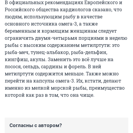
В официальных рекомендациях Европейского и
Российского общества кардиологов сказано, что
людям, использующим рыбу в качестве
основного источника омега-3, а также
беременным и кормящим женщинам следует
ограничить двумя-четырьмя порциями в неделю
рыбы с высоким содержанием метилртути: это
рыба-меч, тунец-альбакор, рыба-дельфин,
кингфиш, акулы. Заменить это всё лучше на
лосося, сельдь, сардины и форель. В ней
метилртути содержится меньше. Также можно
перейти на капсулы омега-3. Их, кстати, делают
именно из мелкой морской рыбы, преимущество
которой как раз в том, что она чище.
Согласны с автором?