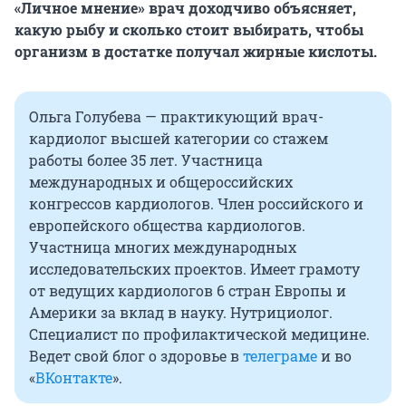
«Личное мнение» врач доходчиво объясняет,
какую рыбу и сколько стоит выбирать, чтобы
организм в достатке получал жирные кислоты.
Ольга Голубева — практикующий врач-
кардиолог высшей категории со стажем
работы более 35 лет. Участница
международных и общероссийских
конгрессов кардиологов. Член российского и
европейского общества кардиологов.
Участница многих международных
исследовательских проектов. Имеет грамоту
от ведущих кардиологов 6 стран Европы и
Америки за вклад в науку. Нутрициолог.
Специалист по профилактической медицине.
Ведет свой блог о здоровье в
телеграме
и во
«
ВКонтакте
».