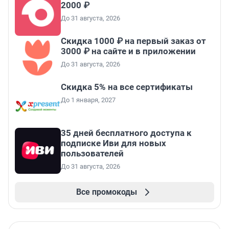
2000 ₽
До 31 августа, 2026
Скидка 1000 ₽ на первый заказ от
3000 ₽ на сайте и в приложении
До 31 августа, 2026
Скидка 5% на все сертификаты
До 1 января, 2027
35 дней бесплатного доступа к
подписке Иви для новых
пользователей
До 31 августа, 2026
Все промокоды