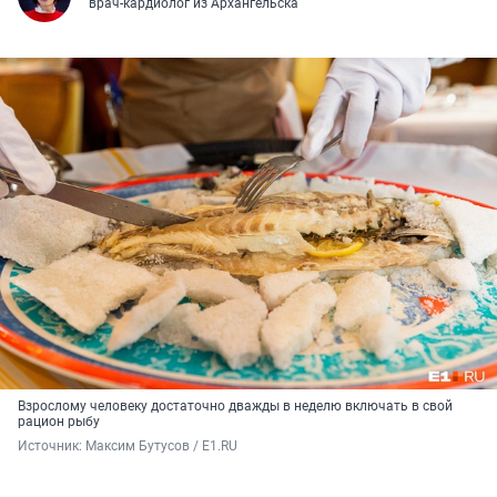
врач-кардиолог из Архангельска
Взрослому человеку достаточно дважды в неделю включать в свой
рацион рыбу
Источник: 
Максим Бутусов / E1.RU