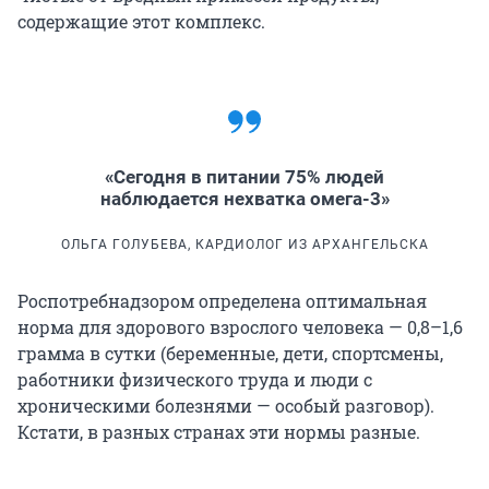
содержащие этот комплекс.
«Сегодня в питании 75% людей
наблюдается нехватка омега-3»
ОЛЬГА ГОЛУБЕВА, КАРДИОЛОГ ИЗ АРХАНГЕЛЬСКА
Роспотребнадзором определена оптимальная
норма для здорового взрослого человека — 0,8–1,6
грамма в сутки (беременные, дети, спортсмены,
работники физического труда и люди с
хроническими болезнями — особый разговор).
Кстати, в разных странах эти нормы разные.