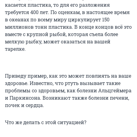
касается пластика, то для его разложения
требуется 400 лет. По оценкам, в настоящее время
в океанах по всему миру циркулирует 150
миллионов тонн пластика. В конце концов всё это
вместе с крупной рыбой, которая съела более
мелкую рыбку, может оказаться на вашей
тарелке.
Приведу пример, как это может повлиять на ваше
здоровье. Известно, что ртуть вызывает такие
проблемы со здоровьем, как болезни Альцгеймера
и Паркинсона. Возникают также болезни печени,
почек и сердца.
Что же делать с этой ситуацией?